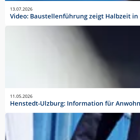
vorherigen Absprache mit der Marketingabteilung.
13.07.2026
Video: Baustellenführung zeigt Halbzeit i
11.05.2026
Henstedt-Ulzburg: Information für Anwoh