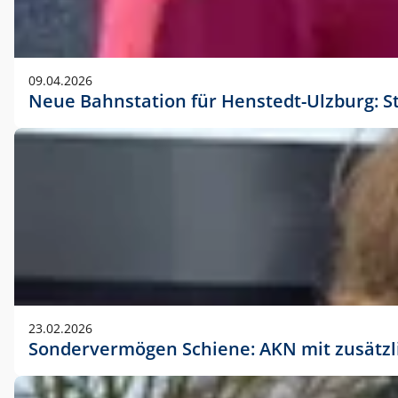
09.04.2026
Neue Bahnstation für Henstedt-Ulzburg: S
23.02.2026
Sondervermögen Schiene: AKN mit zusätz