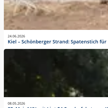
24.06.2026
Kiel – Schönberger Strand: Spatenstich f
08.05.2026