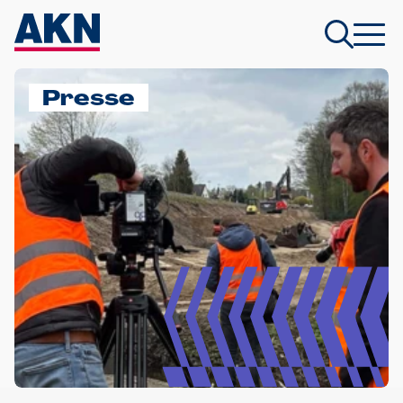
Presse