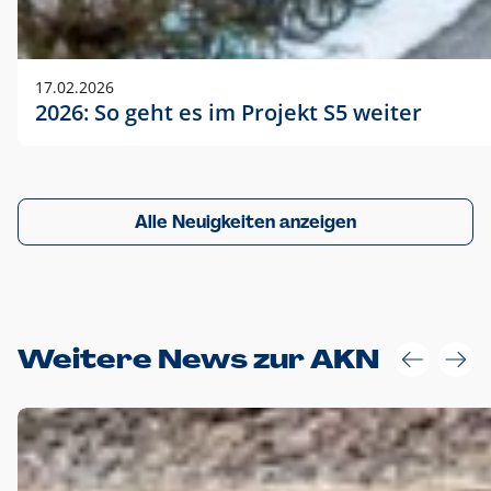
17.02.2026
2026: So geht es im Projekt S5 weiter
Alle Neuigkeiten anzeigen
Weitere News zur AKN