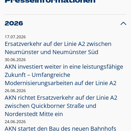
Presseinformationen
2026
17.07.2026
Ersatzverkehr auf der Linie A2 zwischen
Neumünster und
Neumünster Süd
30.06.2026
AKN investiert weiter in eine leistungsfähige
Zukunft – Umfangreiche
Modernisierungsarbeiten auf der Linie A2
26.06.2026
AKN richtet Ersatzverkehr auf der Linie A2
zwischen Quickborner Straße und
Norderstedt Mitte ein
24.06.2026
AKN startet den Bau des neuen Bahnhofs