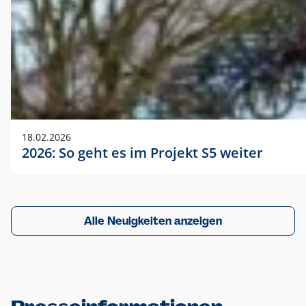
18.02.2026
2026: So geht es im Projekt S5 weiter
Alle Neuigkeiten anzeigen