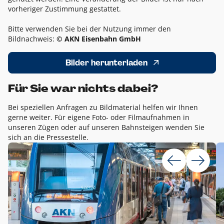
vorheriger Zustimmung gestattet.
Bitte verwenden Sie bei der Nutzung immer den
Bildnachweis:
© AKN Eisenbahn GmbH
Bilder herunterladen
Für Sie war nichts dabei?
Bei speziellen Anfragen zu Bildmaterial helfen wir Ihnen
gerne weiter. Für eigene Foto- oder Filmaufnahmen in
unseren Zügen oder auf unseren Bahnsteigen wenden Sie
sich an die Pressestelle.