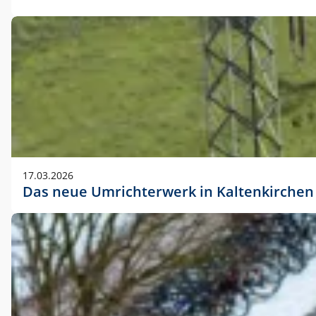
17.03.2026
Das neue Umrichterwerk in Kaltenkirchen