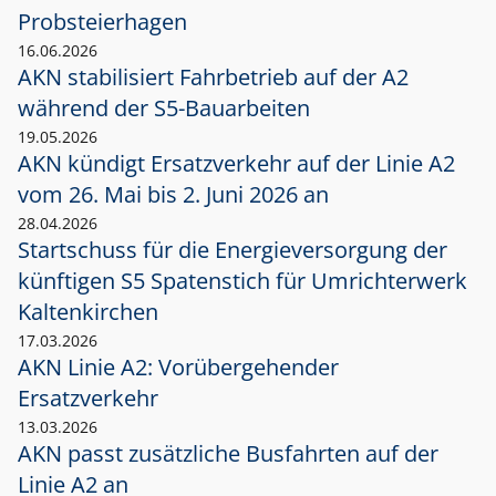
Probsteierhagen
16.06.2026
AKN stabilisiert Fahrbetrieb auf der A2
während der S5-Bauarbeiten
19.05.2026
AKN kündigt Ersatzverkehr auf der Linie A2
vom 26. Mai bis 2. Juni 2026 an
28.04.2026
Startschuss für die Energieversorgung der
künftigen S5 Spatenstich für Umrichterwerk
Kaltenkirchen
17.03.2026
AKN Linie A2: Vorübergehender
Ersatzverkehr
13.03.2026
AKN passt zusätzliche Busfahrten auf der
Linie A2 an