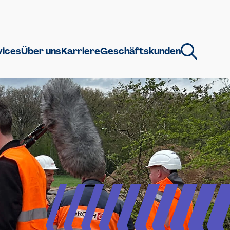
vices
Über uns
Karriere
Geschäftskunden