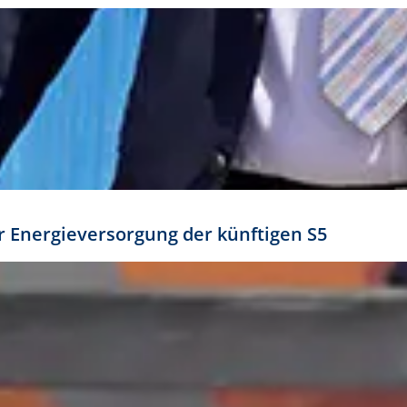
ür Energieversorgung der künftigen S5