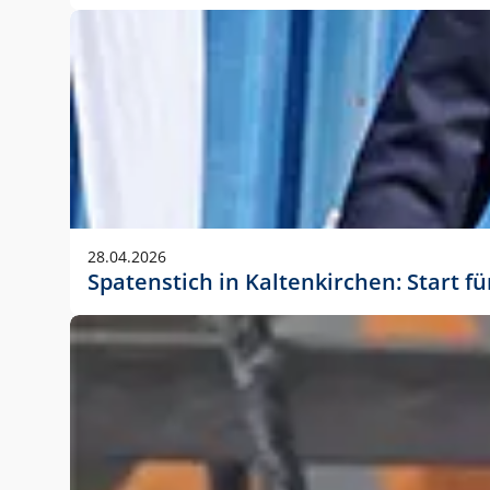
28.04.2026
Spatenstich in Kaltenkirchen: Start f