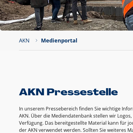
AKN
Medienportal
AKN Pressestelle
In unserem Pressebereich finden Sie wichtige Inf
AKN. Über die Mediendatenbank stellen wir Logos, 
Verfügung. Das bereitgestellte Material kann für 
der AKN verwendet werden. Sollten Sie weiteres Ma