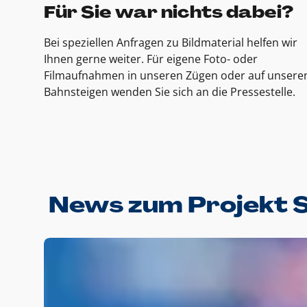
Für Sie war nichts dabei?
Bei speziellen Anfragen zu Bildmaterial helfen wir
Ihnen gerne weiter. Für eigene Foto- oder
Filmaufnahmen in unseren Zügen oder auf unsere
Bahnsteigen wenden Sie sich an die Pressestelle.
News zum Projekt 