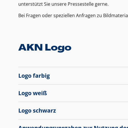
unterstützt Sie unsere Pressestelle gerne.
Bei Fragen oder speziellen Anfragen zu Bildmateria
AKN Logo
Logo farbig
Logo weiß
Logo schwarz
Anwendungsvorgaben zur Nutzung de