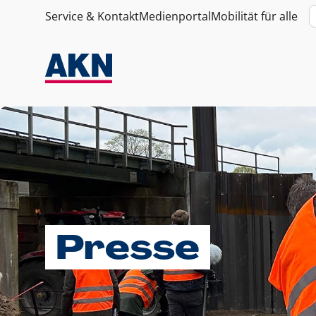
Service & Kontakt
Medienportal
Mobilität für alle
Presse