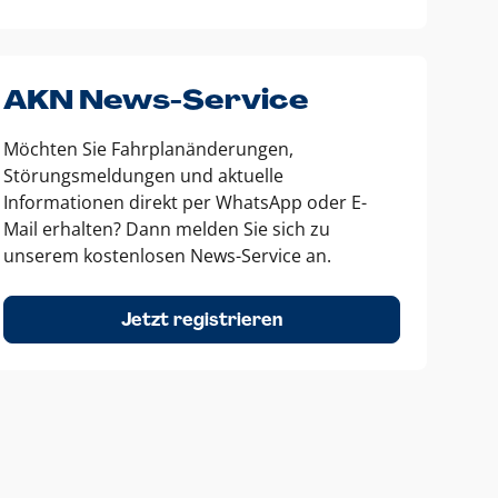
AKN News-Service
Möchten Sie Fahrplanänderungen,
Störungsmeldungen und aktuelle
Informationen direkt per WhatsApp oder E-
Mail erhalten? Dann melden Sie sich zu
unserem kostenlosen News-Service an.
Jetzt registrieren