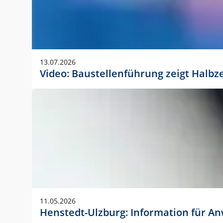
13.07.2026
Video: Baustellenführung zeigt Halbz
11.05.2026
Henstedt-Ulzburg: Information für 