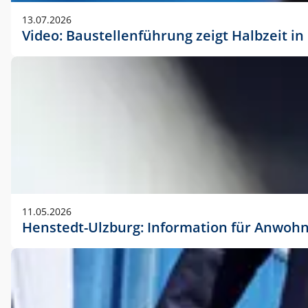
vorherigen Absprache mit der Marketingabteilung.
13.07.2026
Video: Baustellenführung zeigt Halbzeit i
11.05.2026
Henstedt-Ulzburg: Information für Anwoh