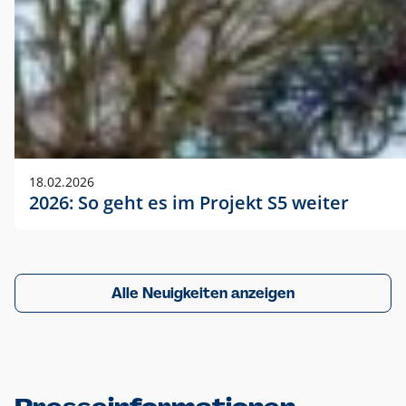
18.02.2026
2026: So geht es im Projekt S5 weiter
Alle Neuigkeiten anzeigen