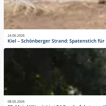
24.06.2026
Kiel – Schönberger Strand: Spatenstich f
08.05.2026