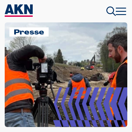
Presse