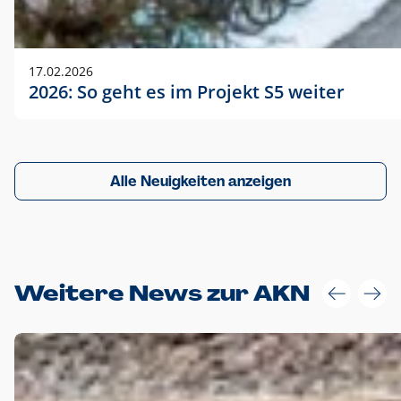
17.02.2026
2026: So geht es im Projekt S5 weiter
Alle Neuigkeiten anzeigen
Weitere News zur AKN