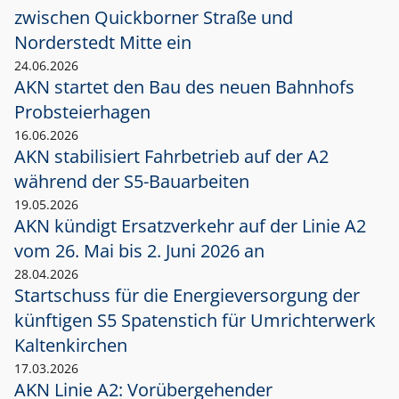
zwischen Quickborner Straße und
Norderstedt Mitte ein
24.06.2026
AKN startet den Bau des neuen Bahnhofs
Probsteierhagen
16.06.2026
AKN stabilisiert Fahrbetrieb auf der A2
während der S5-Bauarbeiten
19.05.2026
AKN kündigt Ersatzverkehr auf der Linie A2
vom 26. Mai bis 2. Juni 2026 an
28.04.2026
Startschuss für die Energieversorgung der
künftigen S5 Spatenstich für Umrichterwerk
Kaltenkirchen
17.03.2026
AKN Linie A2: Vorübergehender