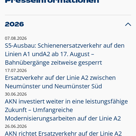
Presseinformationen
2026
07.08.2026
S5-Ausbau: Schienenersatzverkehr auf den
Linien A1 und
A2 ab 17. August –
Bahnübergänge zeitweise gesperrt
17.07.2026
Ersatzverkehr auf der Linie A2 zwischen
Neumünster und
Neumünster Süd
30.06.2026
AKN investiert weiter in eine leistungsfähige
Zukunft – Umfangreiche
Modernisierungsarbeiten auf der Linie A2
26.06.2026
AKN richtet Ersatzverkehr auf der Linie A2