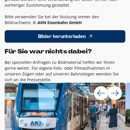
vorheriger Zustimmung gestattet.
Bitte verwenden Sie bei der Nutzung immer den
Bildnachweis:
© AKN Eisenbahn GmbH
Bilder herunterladen
Für Sie war nichts dabei?
Bei speziellen Anfragen zu Bildmaterial helfen wir Ihnen
gerne weiter. Für eigene Foto- oder Filmaufnahmen in
unseren Zügen oder auf unseren Bahnsteigen wenden Sie
sich an die Pressestelle.