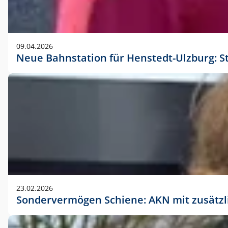
09.04.2026
Neue Bahnstation für Henstedt-Ulzburg: S
23.02.2026
Sondervermögen Schiene: AKN mit zusätz