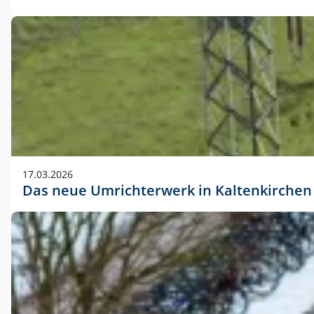
17.03.2026
Das neue Umrichterwerk in Kaltenkirchen