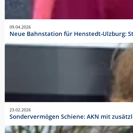
09.04.2026
Neue Bahnstation für Henstedt-Ulzburg: S
23.02.2026
Sondervermögen Schiene: AKN mit zusätz