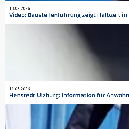
vorherigen Absprache mit der Marketingabteilung.
13.07.2026
Video: Baustellenführung zeigt Halbzeit i
11.05.2026
Henstedt-Ulzburg: Information für Anwoh