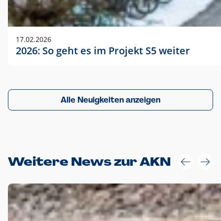
17.02.2026
2026: So geht es im Projekt S5 weiter
Alle Neuigkeiten anzeigen
Weitere News zur AKN