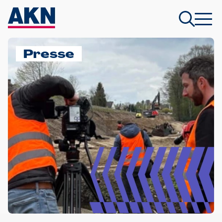
Presse