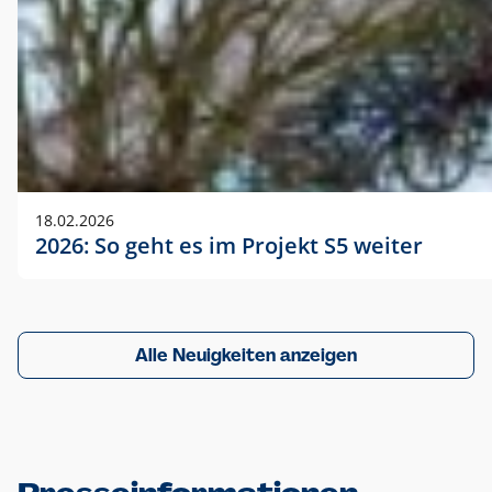
18.02.2026
2026: So geht es im Projekt S5 weiter
Alle Neuigkeiten anzeigen