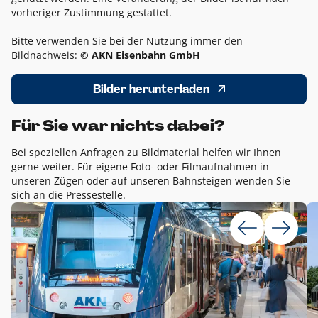
vorheriger Zustimmung gestattet.
Bitte verwenden Sie bei der Nutzung immer den
Bildnachweis:
© AKN Eisenbahn GmbH
Bilder herunterladen
Für Sie war nichts dabei?
Bei speziellen Anfragen zu Bildmaterial helfen wir Ihnen
gerne weiter. Für eigene Foto- oder Filmaufnahmen in
unseren Zügen oder auf unseren Bahnsteigen wenden Sie
sich an die Pressestelle.