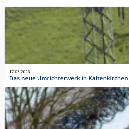
17.03.2026
Das neue Umrichterwerk in Kaltenkirchen