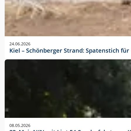
24.06.2026
Kiel – Schönberger Strand: Spatenstich f
08.05.2026