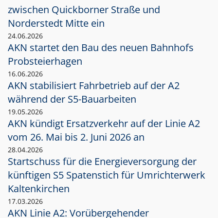
zwischen Quickborner Straße und
Norderstedt Mitte ein
24.06.2026
AKN startet den Bau des neuen Bahnhofs
Probsteierhagen
16.06.2026
AKN stabilisiert Fahrbetrieb auf der A2
während der S5-Bauarbeiten
19.05.2026
AKN kündigt Ersatzverkehr auf der Linie A2
vom 26. Mai bis 2. Juni 2026 an
28.04.2026
Startschuss für die Energieversorgung der
künftigen S5 Spatenstich für Umrichterwerk
Kaltenkirchen
17.03.2026
AKN Linie A2: Vorübergehender