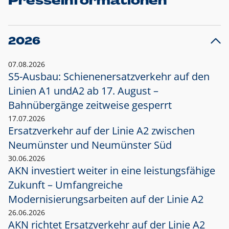
Presseinformationen
2026
07.08.2026
S5-Ausbau: Schienenersatzverkehr auf den
Linien A1 und
A2 ab 17. August –
Bahnübergänge zeitweise gesperrt
17.07.2026
Ersatzverkehr auf der Linie A2 zwischen
Neumünster und
Neumünster Süd
30.06.2026
AKN investiert weiter in eine leistungsfähige
Zukunft – Umfangreiche
Modernisierungsarbeiten auf der Linie A2
26.06.2026
AKN richtet Ersatzverkehr auf der Linie A2