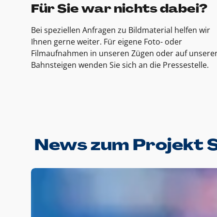
Für Sie war nichts dabei?
Bei speziellen Anfragen zu Bildmaterial helfen wir
Ihnen gerne weiter. Für eigene Foto- oder
Filmaufnahmen in unseren Zügen oder auf unsere
Bahnsteigen wenden Sie sich an die Pressestelle.
News zum Projekt 