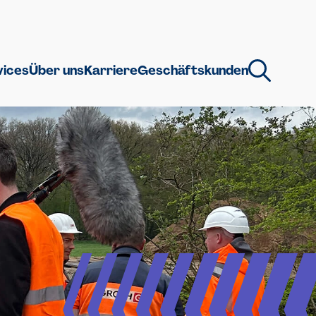
vices
Über uns
Karriere
Geschäftskunden