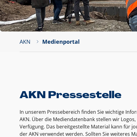
AKN
Medienportal
AKN Pressestelle
In unserem Pressebereich finden Sie wichtige Inf
AKN. Über die Mediendatenbank stellen wir Logos, 
Verfügung. Das bereitgestellte Material kann für 
der AKN verwendet werden. Sollten Sie weiteres Ma