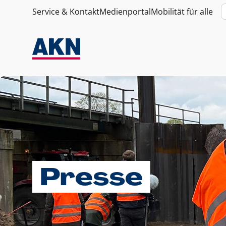
Service & Kontakt
Medienportal
Mobilität für alle
Presse