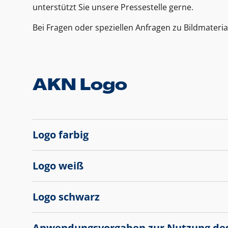
unterstützt Sie unsere Pressestelle gerne.
Bei Fragen oder speziellen Anfragen zu Bildmateria
AKN Logo
Logo farbig
Logo weiß
Logo schwarz
Anwendungsvorgaben zur Nutzung de