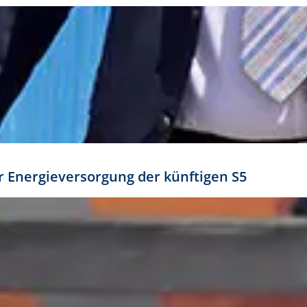
ür Energieversorgung der künftigen S5