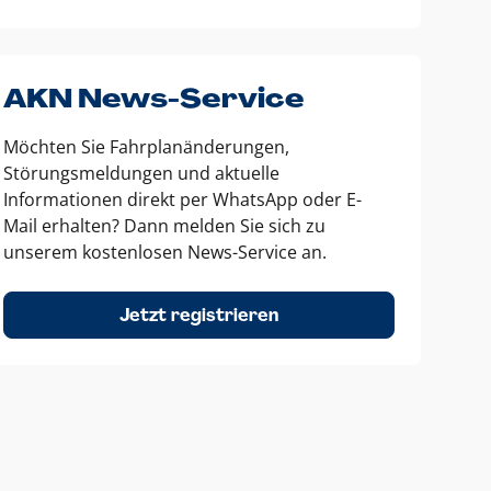
AKN News-Service
Möchten Sie Fahrplanänderungen,
Störungsmeldungen und aktuelle
Informationen direkt per WhatsApp oder E-
Mail erhalten? Dann melden Sie sich zu
unserem kostenlosen News-Service an.
Jetzt registrieren