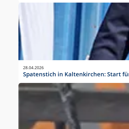
28.04.2026
Spatenstich in Kaltenkirchen: Start f