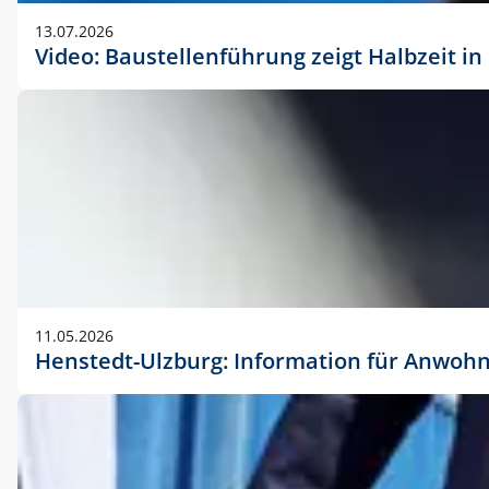
vorherigen Absprache mit der Marketingabteilung.
13.07.2026
Video: Baustellenführung zeigt Halbzeit i
11.05.2026
Henstedt-Ulzburg: Information für Anwoh