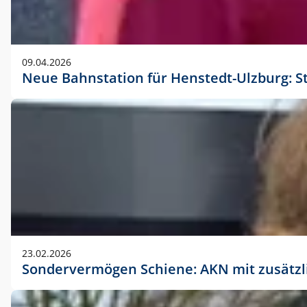
09.04.2026
Neue Bahnstation für Henstedt-Ulzburg: S
23.02.2026
Sondervermögen Schiene: AKN mit zusätz