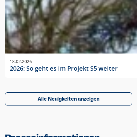
18.02.2026
2026: So geht es im Projekt S5 weiter
Alle Neuigkeiten anzeigen