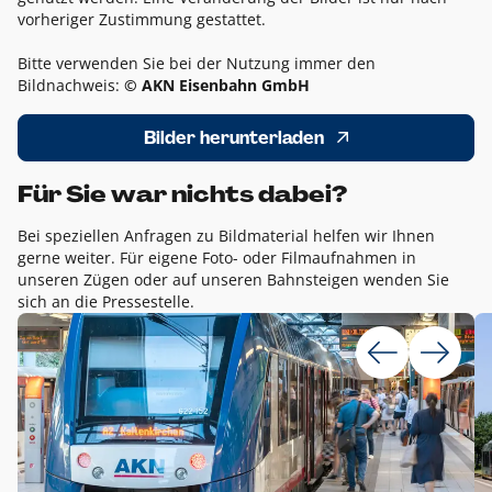
vorheriger Zustimmung gestattet.
Bitte verwenden Sie bei der Nutzung immer den
Bildnachweis:
© AKN Eisenbahn GmbH
Bilder herunterladen
Für Sie war nichts dabei?
Bei speziellen Anfragen zu Bildmaterial helfen wir Ihnen
gerne weiter. Für eigene Foto- oder Filmaufnahmen in
unseren Zügen oder auf unseren Bahnsteigen wenden Sie
sich an die Pressestelle.