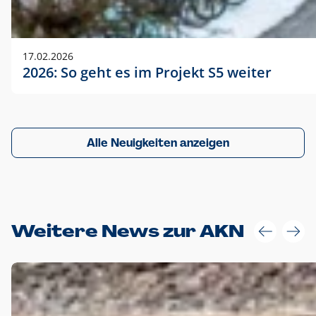
17.02.2026
2026: So geht es im Projekt S5 weiter
Alle Neuigkeiten anzeigen
Weitere News zur AKN