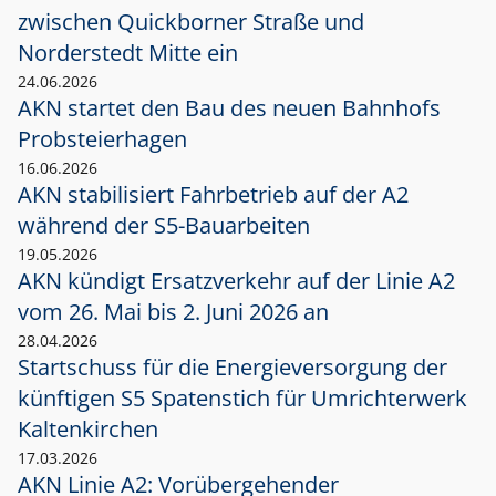
zwischen Quickborner Straße und
Norderstedt Mitte ein
24.06.2026
AKN startet den Bau des neuen Bahnhofs
Probsteierhagen
16.06.2026
AKN stabilisiert Fahrbetrieb auf der A2
während der S5-Bauarbeiten
19.05.2026
AKN kündigt Ersatzverkehr auf der Linie A2
vom 26. Mai bis 2. Juni 2026 an
28.04.2026
Startschuss für die Energieversorgung der
künftigen S5 Spatenstich für Umrichterwerk
Kaltenkirchen
17.03.2026
AKN Linie A2: Vorübergehender