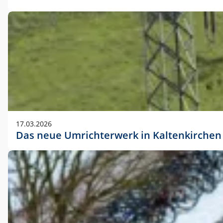
17.03.2026
Das neue Umrichterwerk in Kaltenkirchen