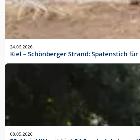
24.06.2026
Kiel – Schönberger Strand: Spatenstich f
08.05.2026