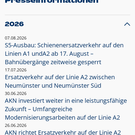
Presseinformationen
2026
07.08.2026
S5-Ausbau: Schienenersatzverkehr auf den
Linien A1 und
A2 ab 17. August –
Bahnübergänge zeitweise gesperrt
17.07.2026
Ersatzverkehr auf der Linie A2 zwischen
Neumünster und
Neumünster Süd
30.06.2026
AKN investiert weiter in eine leistungsfähige
Zukunft – Umfangreiche
Modernisierungsarbeiten auf der Linie A2
26.06.2026
AKN richtet Ersatzverkehr auf der Linie A2