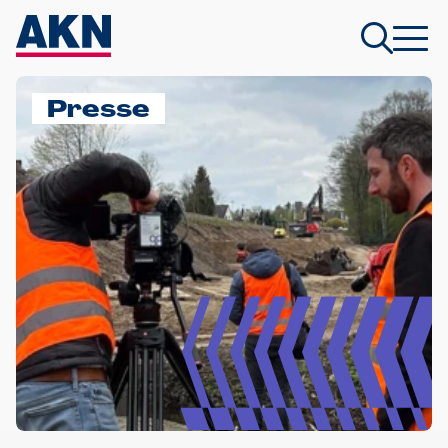
Presse