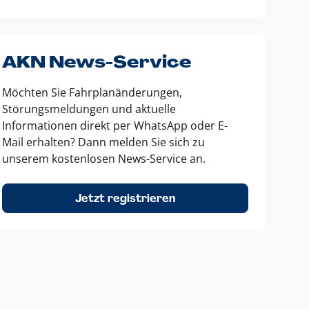
AKN News-Service
Möchten Sie Fahrplanänderungen,
Störungsmeldungen und aktuelle
Informationen direkt per WhatsApp oder E-
Mail erhalten? Dann melden Sie sich zu
unserem kostenlosen News-Service an.
Jetzt registrieren