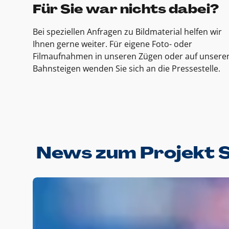
Für Sie war nichts dabei?
Bei speziellen Anfragen zu Bildmaterial helfen wir
Ihnen gerne weiter. Für eigene Foto- oder
Filmaufnahmen in unseren Zügen oder auf unsere
Bahnsteigen wenden Sie sich an die Pressestelle.
News zum Projekt 