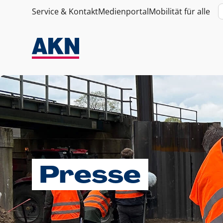
Service & Kontakt
Medienportal
Mobilität für alle
Presse