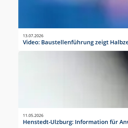
13.07.2026
Video: Baustellenführung zeigt Halbz
11.05.2026
Henstedt-Ulzburg: Information für 