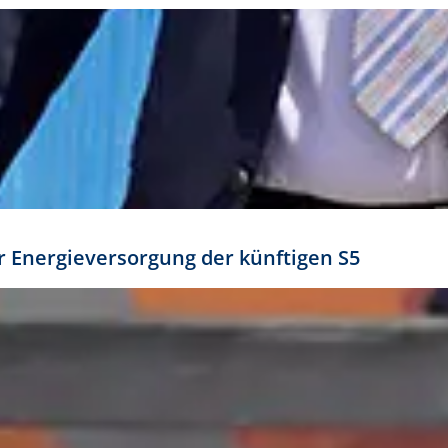
ür Energieversorgung der künftigen S5