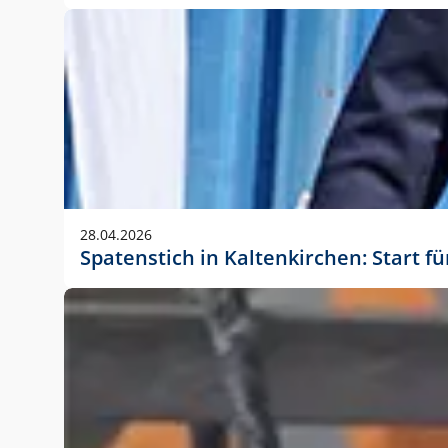
28.04.2026
Spatenstich in Kaltenkirchen: Start f