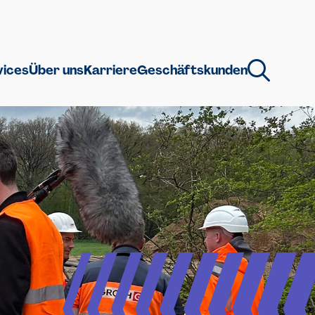
vices
Über uns
Karriere
Geschäftskunden