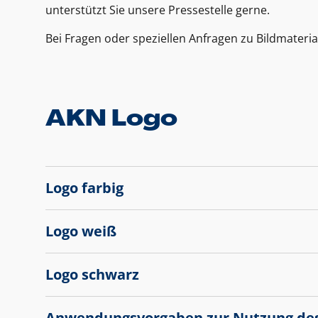
unterstützt Sie unsere Pressestelle gerne.
Bei Fragen oder speziellen Anfragen zu Bildmateria
AKN Logo
Logo farbig
Logo weiß
Logo schwarz
Anwendungsvorgaben zur Nutzung de