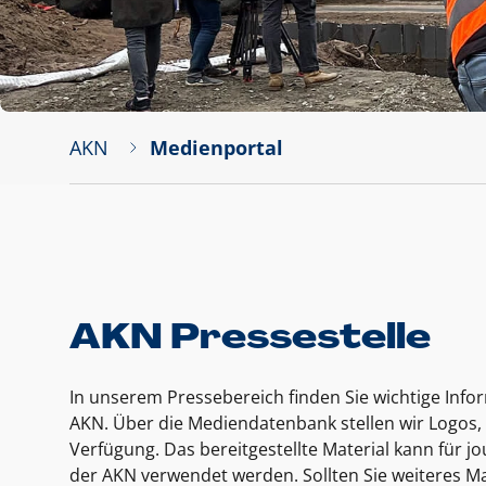
AKN
Medienportal
AKN Pressestelle
In unserem Pressebereich finden Sie wichtige Inf
AKN. Über die Mediendatenbank stellen wir Logos, 
Verfügung. Das bereitgestellte Material kann für 
der AKN verwendet werden. Sollten Sie weiteres Ma