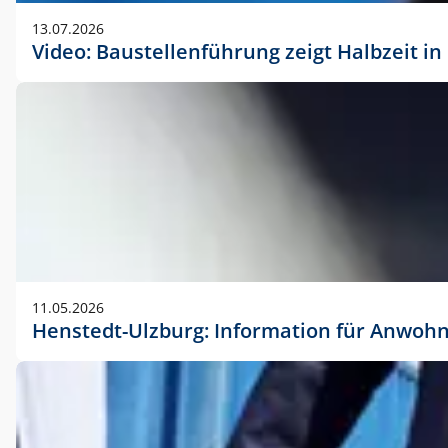
vorherigen Absprache mit der Marketingabteilung.
13.07.2026
Video: Baustellenführung zeigt Halbzeit i
11.05.2026
Henstedt-Ulzburg: Information für Anwoh