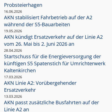
Probsteierhagen
16.06.2026
AKN stabilisiert Fahrbetrieb auf der A2
während der S5-Bauarbeiten
19.05.2026
AKN kündigt Ersatzverkehr auf der Linie A2
vom 26. Mai bis 2. Juni 2026 an
28.04.2026
Startschuss für die Energieversorgung der
künftigen S5 Spatenstich für Umrichterwerk
Kaltenkirchen
17.03.2026
AKN Linie A2: Vorübergehender
Ersatzverkehr
13.03.2026
AKN passt zusätzliche Busfahrten auf der
Linie A2 an