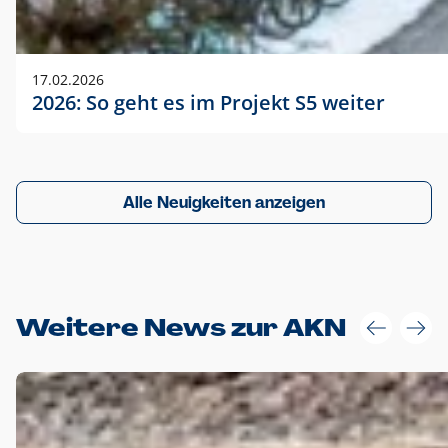
17.02.2026
2026: So geht es im Projekt S5 weiter
Alle Neuigkeiten anzeigen
Weitere News zur AKN