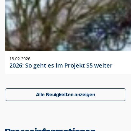
18.02.2026
2026: So geht es im Projekt S5 weiter
Alle Neuigkeiten anzeigen