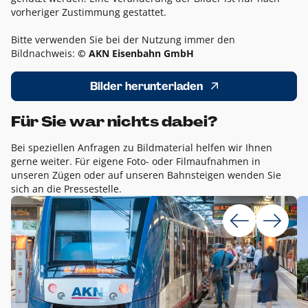
vorheriger Zustimmung gestattet.
Bitte verwenden Sie bei der Nutzung immer den
Bildnachweis:
© AKN Eisenbahn GmbH
Bilder herunterladen
Für Sie war nichts dabei?
Bei speziellen Anfragen zu Bildmaterial helfen wir Ihnen
gerne weiter. Für eigene Foto- oder Filmaufnahmen in
unseren Zügen oder auf unseren Bahnsteigen wenden Sie
sich an die Pressestelle.