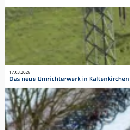
17.03.2026
Das neue Umrichterwerk in Kaltenkirchen