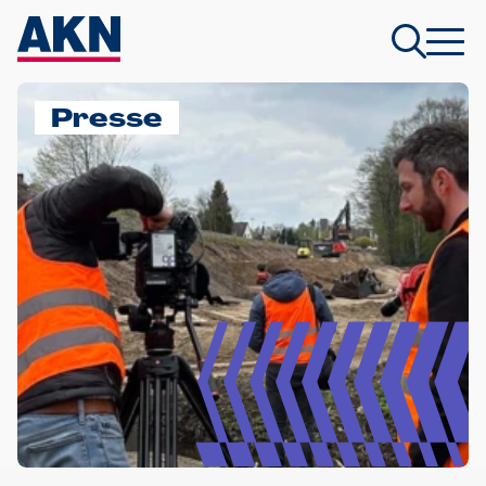
Presse