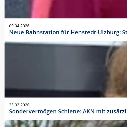
09.04.2026
Neue Bahnstation für Henstedt-Ulzburg: S
23.02.2026
Sondervermögen Schiene: AKN mit zusätz