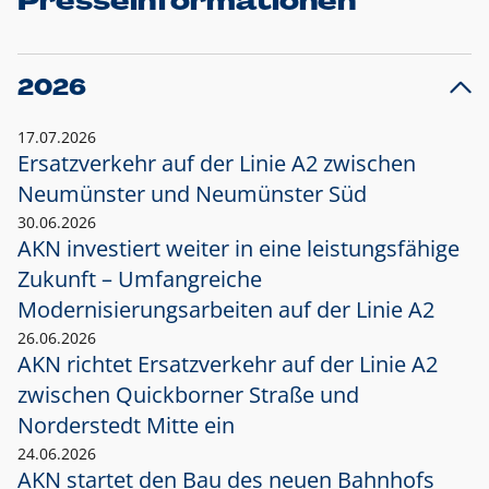
Presseinformationen
2026
17.07.2026
Ersatzverkehr auf der Linie A2 zwischen
Neumünster und
Neumünster Süd
30.06.2026
AKN investiert weiter in eine leistungsfähige
Zukunft – Umfangreiche
Modernisierungsarbeiten auf der Linie A2
26.06.2026
AKN richtet Ersatzverkehr auf der Linie A2
zwischen Quickborner Straße und
Norderstedt Mitte ein
24.06.2026
AKN startet den Bau des neuen Bahnhofs