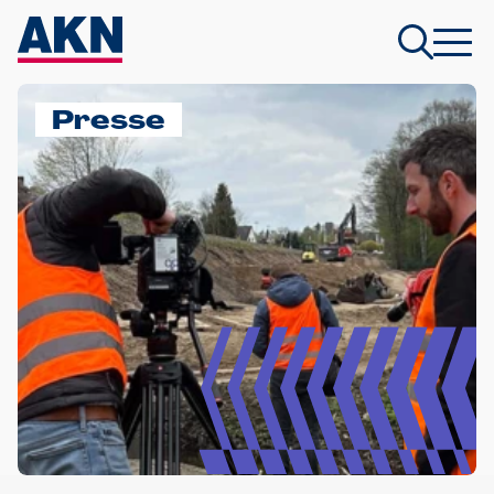
Presse