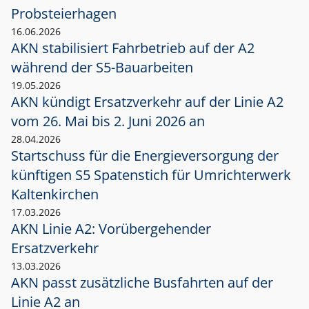
Probsteierhagen
16.06.2026
AKN stabilisiert Fahrbetrieb auf der A2
während der S5-Bauarbeiten
19.05.2026
AKN kündigt Ersatzverkehr auf der Linie A2
vom 26. Mai bis 2. Juni 2026 an
28.04.2026
Startschuss für die Energieversorgung der
künftigen S5 Spatenstich für Umrichterwerk
Kaltenkirchen
17.03.2026
AKN Linie A2: Vorübergehender
Ersatzverkehr
13.03.2026
AKN passt zusätzliche Busfahrten auf der
Linie A2 an