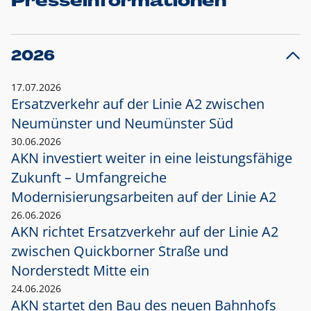
Presseinformationen
2026
17.07.2026
Ersatzverkehr auf der Linie A2 zwischen
Neumünster und
Neumünster Süd
30.06.2026
AKN investiert weiter in eine leistungsfähige
Zukunft – Umfangreiche
Modernisierungsarbeiten auf der Linie A2
26.06.2026
AKN richtet Ersatzverkehr auf der Linie A2
zwischen Quickborner Straße und
Norderstedt Mitte ein
24.06.2026
AKN startet den Bau des neuen Bahnhofs