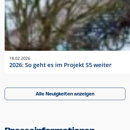
18.02.2026
2026: So geht es im Projekt S5 weiter
Alle Neuigkeiten anzeigen