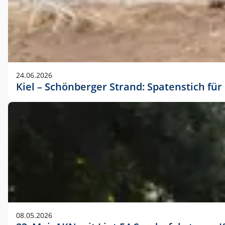
24.06.2026
Kiel – Schönberger Strand: Spatenstich f
08.05.2026