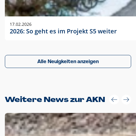
17.02.2026
2026: So geht es im Projekt S5 weiter
Alle Neuigkeiten anzeigen
Weitere News zur AKN