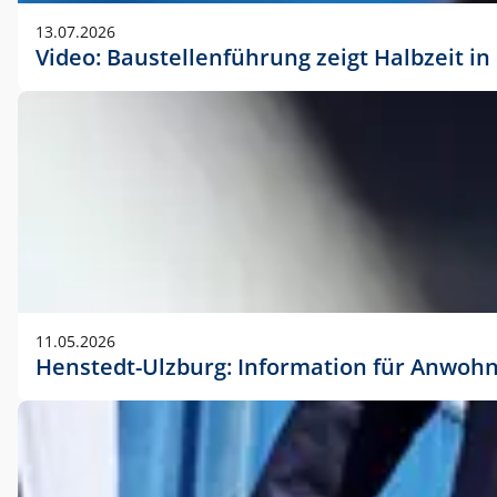
vorherigen Absprache mit der Marketingabteilung.
13.07.2026
Video: Baustellenführung zeigt Halbzeit i
11.05.2026
Henstedt-Ulzburg: Information für Anwoh