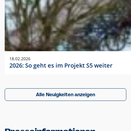
18.02.2026
2026: So geht es im Projekt S5 weiter
Alle Neuigkeiten anzeigen