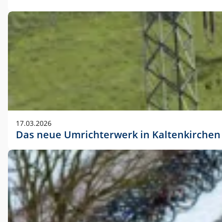
17.03.2026
Das neue Umrichterwerk in Kaltenkirchen