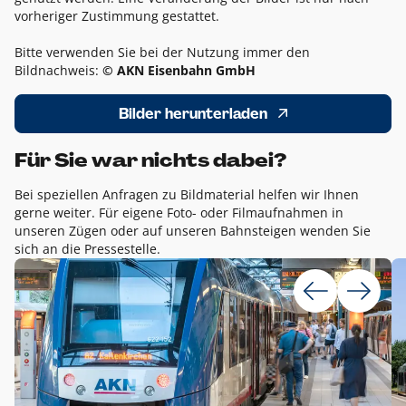
vorheriger Zustimmung gestattet.
Bitte verwenden Sie bei der Nutzung immer den
Bildnachweis:
© AKN Eisenbahn GmbH
Bilder herunterladen
Für Sie war nichts dabei?
Bei speziellen Anfragen zu Bildmaterial helfen wir Ihnen
gerne weiter. Für eigene Foto- oder Filmaufnahmen in
unseren Zügen oder auf unseren Bahnsteigen wenden Sie
sich an die Pressestelle.