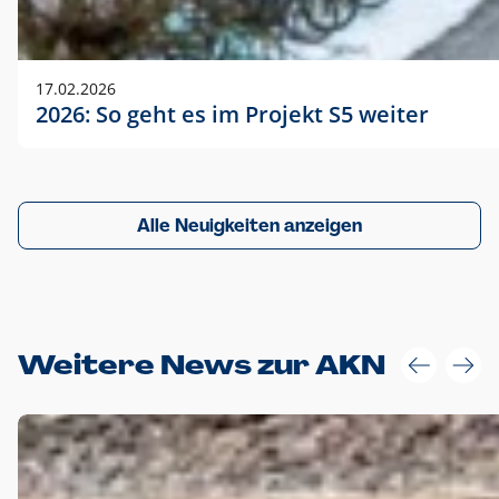
17.02.2026
2026: So geht es im Projekt S5 weiter
Alle Neuigkeiten anzeigen
Weitere News zur AKN