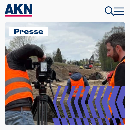
Presse