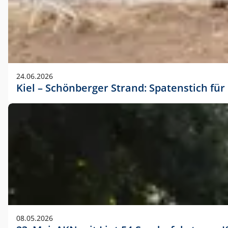
24.06.2026
Kiel – Schönberger Strand: Spatenstich f
08.05.2026