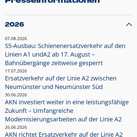
Presseinformationen
2026
07.08.2026
S5-Ausbau: Schienenersatzverkehr auf den
Linien A1 und
A2 ab 17. August –
Bahnübergänge zeitweise gesperrt
17.07.2026
Ersatzverkehr auf der Linie A2 zwischen
Neumünster und
Neumünster Süd
30.06.2026
AKN investiert weiter in eine leistungsfähige
Zukunft – Umfangreiche
Modernisierungsarbeiten auf der Linie A2
26.06.2026
AKN richtet Ersatzverkehr auf der Linie A2