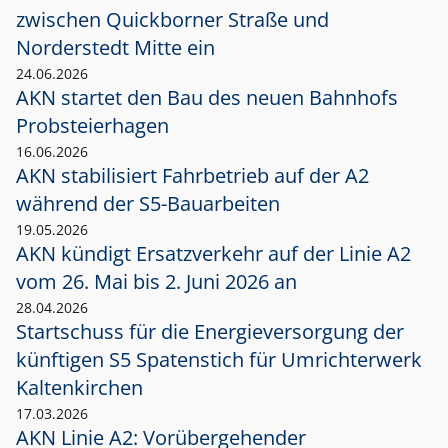
zwischen Quickborner Straße und
Norderstedt Mitte ein
24.06.2026
AKN startet den Bau des neuen Bahnhofs
Probsteierhagen
16.06.2026
AKN stabilisiert Fahrbetrieb auf der A2
während der S5-Bauarbeiten
19.05.2026
AKN kündigt Ersatzverkehr auf der Linie A2
vom 26. Mai bis 2. Juni 2026 an
28.04.2026
Startschuss für die Energieversorgung der
künftigen S5 Spatenstich für Umrichterwerk
Kaltenkirchen
17.03.2026
AKN Linie A2: Vorübergehender