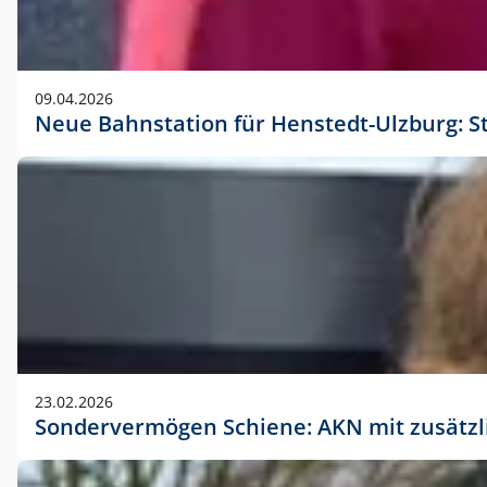
09.04.2026
Neue Bahnstation für Henstedt-Ulzburg: S
23.02.2026
Sondervermögen Schiene: AKN mit zusätz