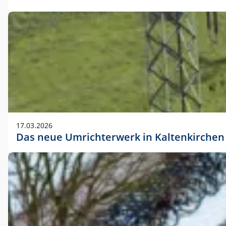
17.03.2026
Das neue Umrichterwerk in Kaltenkirchen