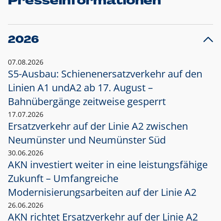
Presseinformationen
2026
07.08.2026
S5-Ausbau: Schienenersatzverkehr auf den
Linien A1 und
A2 ab 17. August –
Bahnübergänge zeitweise gesperrt
17.07.2026
Ersatzverkehr auf der Linie A2 zwischen
Neumünster und
Neumünster Süd
30.06.2026
AKN investiert weiter in eine leistungsfähige
Zukunft – Umfangreiche
Modernisierungsarbeiten auf der Linie A2
26.06.2026
AKN richtet Ersatzverkehr auf der Linie A2