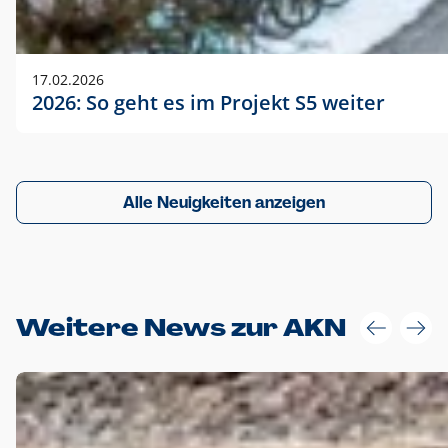
17.02.2026
2026: So geht es im Projekt S5 weiter
Alle Neuigkeiten anzeigen
Weitere News zur AKN