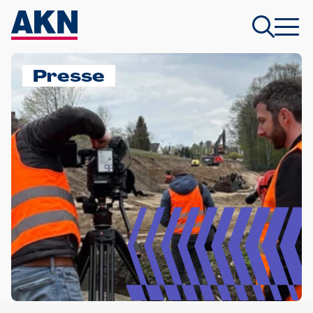
Presse