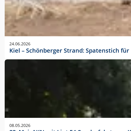
24.06.2026
Kiel – Schönberger Strand: Spatenstich f
08.05.2026