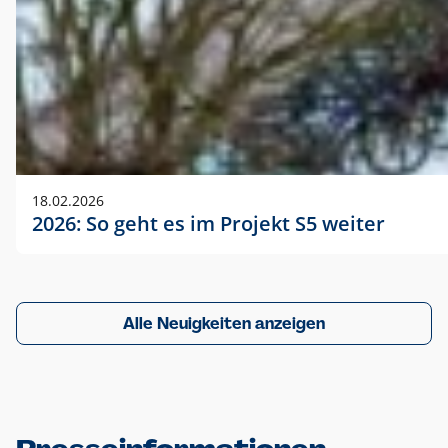
18.02.2026
2026: So geht es im Projekt S5 weiter
Alle Neuigkeiten anzeigen