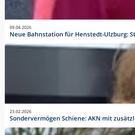
09.04.2026
Neue Bahnstation für Henstedt-Ulzburg: S
23.02.2026
Sondervermögen Schiene: AKN mit zusätz