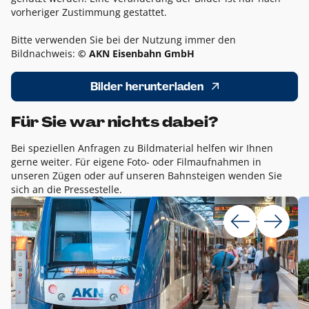
vorheriger Zustimmung gestattet.
Bitte verwenden Sie bei der Nutzung immer den
Bildnachweis:
© AKN Eisenbahn GmbH
Bilder herunterladen
Für Sie war nichts dabei?
Bei speziellen Anfragen zu Bildmaterial helfen wir Ihnen
gerne weiter. Für eigene Foto- oder Filmaufnahmen in
unseren Zügen oder auf unseren Bahnsteigen wenden Sie
sich an die Pressestelle.