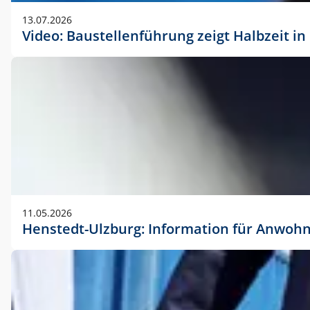
vorherigen Absprache mit der Marketingabteilung.
13.07.2026
Video: Baustellenführung zeigt Halbzeit i
11.05.2026
Henstedt-Ulzburg: Information für Anwoh