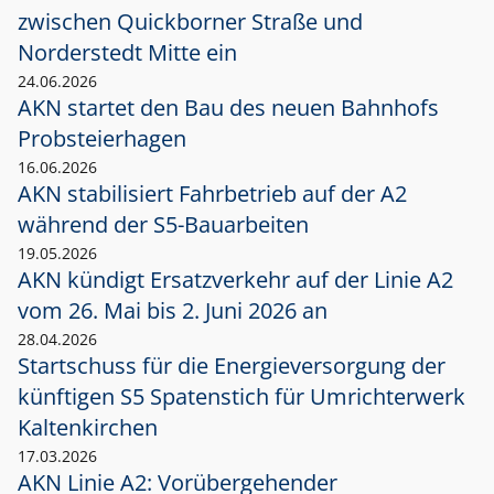
zwischen Quickborner Straße und
Norderstedt Mitte ein
24.06.2026
AKN startet den Bau des neuen Bahnhofs
Probsteierhagen
16.06.2026
AKN stabilisiert Fahrbetrieb auf der A2
während der S5-Bauarbeiten
19.05.2026
AKN kündigt Ersatzverkehr auf der Linie A2
vom 26. Mai bis 2. Juni 2026 an
28.04.2026
Startschuss für die Energieversorgung der
künftigen S5 Spatenstich für Umrichterwerk
Kaltenkirchen
17.03.2026
AKN Linie A2: Vorübergehender