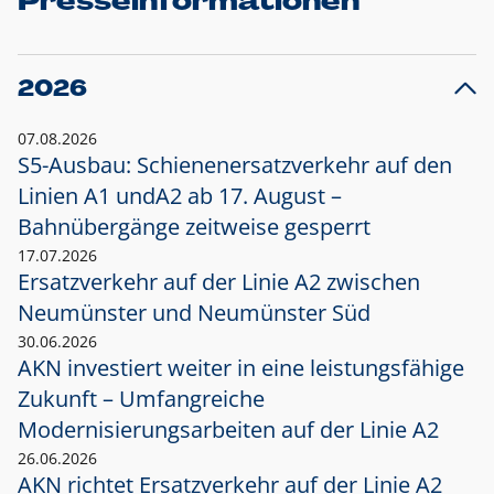
Presseinformationen
2026
07.08.2026
S5-Ausbau: Schienenersatzverkehr auf den
Linien A1 und
A2 ab 17. August –
Bahnübergänge zeitweise gesperrt
17.07.2026
Ersatzverkehr auf der Linie A2 zwischen
Neumünster und
Neumünster Süd
30.06.2026
AKN investiert weiter in eine leistungsfähige
Zukunft – Umfangreiche
Modernisierungsarbeiten auf der Linie A2
26.06.2026
AKN richtet Ersatzverkehr auf der Linie A2