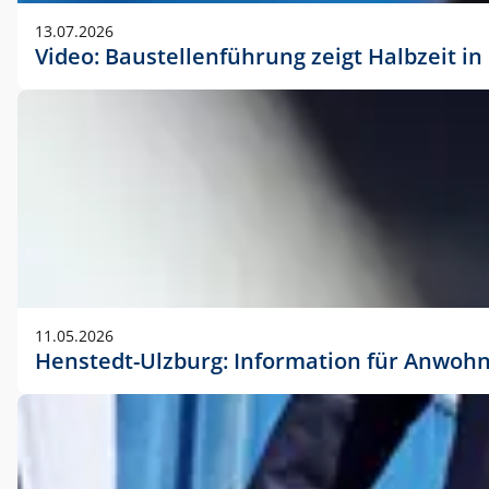
vorherigen Absprache mit der Marketingabteilung.
13.07.2026
Video: Baustellenführung zeigt Halbzeit i
11.05.2026
Henstedt-Ulzburg: Information für Anwoh