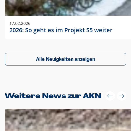
17.02.2026
2026: So geht es im Projekt S5 weiter
Alle Neuigkeiten anzeigen
Weitere News zur AKN