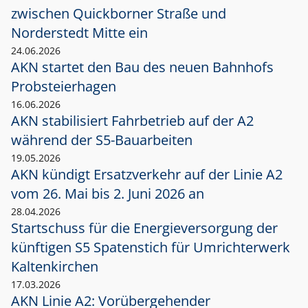
zwischen Quickborner Straße und
Norderstedt Mitte ein
24.06.2026
AKN startet den Bau des neuen Bahnhofs
Probsteierhagen
16.06.2026
AKN stabilisiert Fahrbetrieb auf der A2
während der S5-Bauarbeiten
19.05.2026
AKN kündigt Ersatzverkehr auf der Linie A2
vom 26. Mai bis 2. Juni 2026 an
28.04.2026
Startschuss für die Energieversorgung der
künftigen S5 Spatenstich für Umrichterwerk
Kaltenkirchen
17.03.2026
AKN Linie A2: Vorübergehender