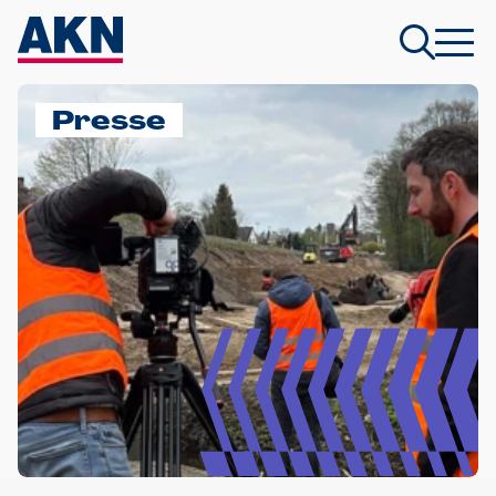
Presse