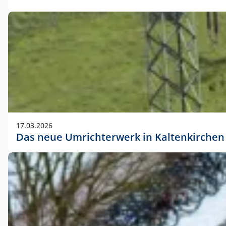
17.03.2026
Das neue Umrichterwerk in Kaltenkirchen