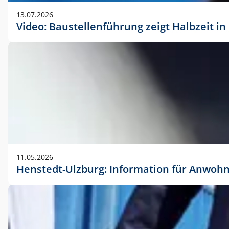
vorherigen Absprache mit der Marketingabteilung.
13.07.2026
Video: Baustellenführung zeigt Halbzeit i
11.05.2026
Henstedt-Ulzburg: Information für Anwoh