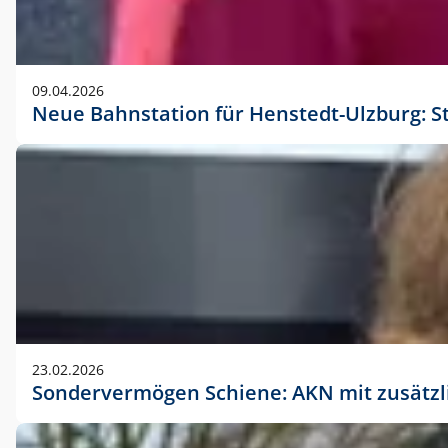
09.04.2026
Neue Bahnstation für Henstedt-Ulzburg: S
23.02.2026
Sondervermögen Schiene: AKN mit zusätz