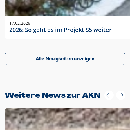
17.02.2026
2026: So geht es im Projekt S5 weiter
Alle Neuigkeiten anzeigen
Weitere News zur AKN