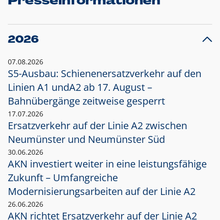
Presseinformationen
2026
07.08.2026
S5-Ausbau: Schienenersatzverkehr auf den
Linien A1 und
A2 ab 17. August –
Bahnübergänge zeitweise gesperrt
17.07.2026
Ersatzverkehr auf der Linie A2 zwischen
Neumünster und
Neumünster Süd
30.06.2026
AKN investiert weiter in eine leistungsfähige
Zukunft – Umfangreiche
Modernisierungsarbeiten auf der Linie A2
26.06.2026
AKN richtet Ersatzverkehr auf der Linie A2