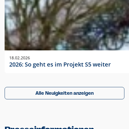
18.02.2026
2026: So geht es im Projekt S5 weiter
Alle Neuigkeiten anzeigen