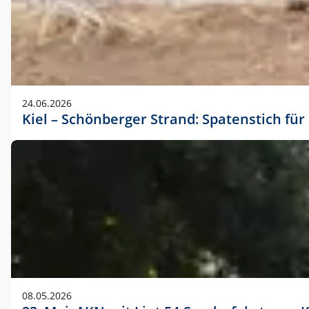
24.06.2026
Kiel – Schönberger Strand: Spatenstich f
08.05.2026