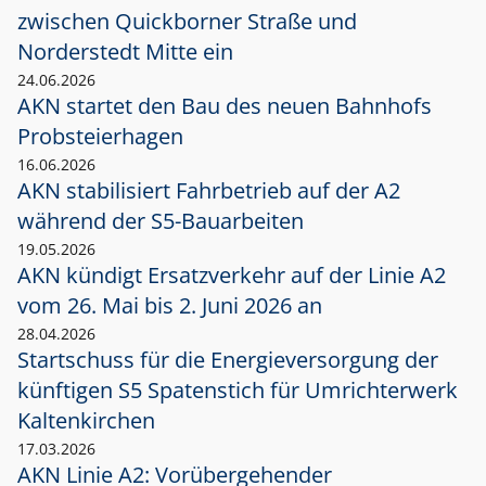
zwischen Quickborner Straße und
Norderstedt Mitte ein
24.06.2026
AKN startet den Bau des neuen Bahnhofs
Probsteierhagen
16.06.2026
AKN stabilisiert Fahrbetrieb auf der A2
während der S5-Bauarbeiten
19.05.2026
AKN kündigt Ersatzverkehr auf der Linie A2
vom 26. Mai bis 2. Juni 2026 an
28.04.2026
Startschuss für die Energieversorgung der
künftigen S5 Spatenstich für Umrichterwerk
Kaltenkirchen
17.03.2026
AKN Linie A2: Vorübergehender