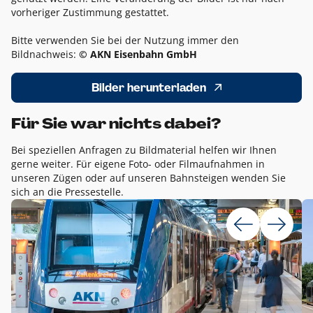
vorheriger Zustimmung gestattet.
Bitte verwenden Sie bei der Nutzung immer den
Bildnachweis:
© AKN Eisenbahn GmbH
Bilder herunterladen
Für Sie war nichts dabei?
Bei speziellen Anfragen zu Bildmaterial helfen wir Ihnen
gerne weiter. Für eigene Foto- oder Filmaufnahmen in
unseren Zügen oder auf unseren Bahnsteigen wenden Sie
sich an die Pressestelle.