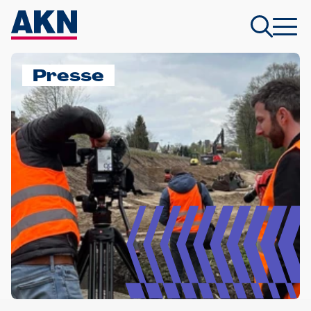
Presse