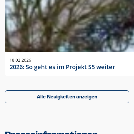
18.02.2026
2026: So geht es im Projekt S5 weiter
Alle Neuigkeiten anzeigen