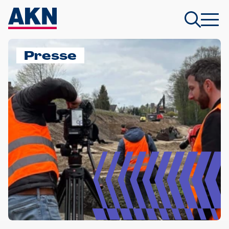
Presse