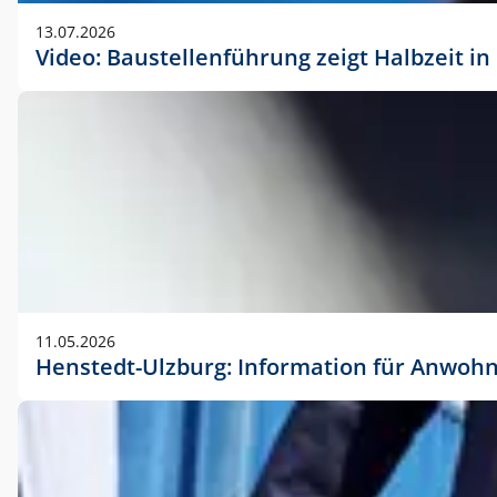
vorherigen Absprache mit der Marketingabteilung.
13.07.2026
Video: Baustellenführung zeigt Halbzeit i
11.05.2026
Henstedt-Ulzburg: Information für Anwoh