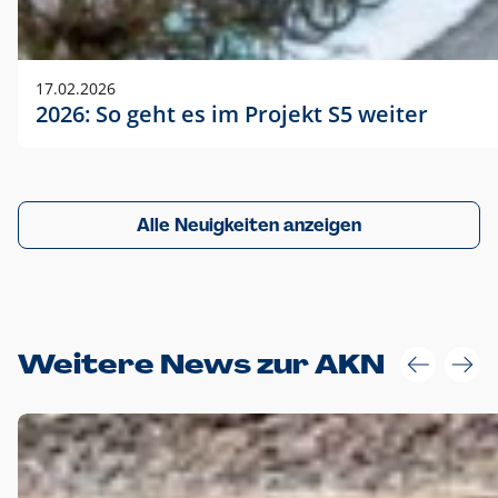
17.02.2026
2026: So geht es im Projekt S5 weiter
Alle Neuigkeiten anzeigen
Weitere News zur AKN