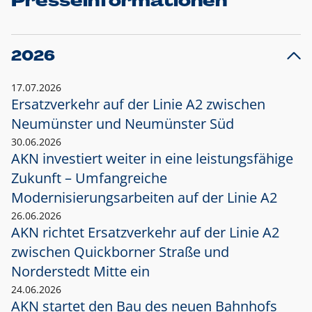
Presseinformationen
2026
17.07.2026
Ersatzverkehr auf der Linie A2 zwischen
Neumünster und
Neumünster Süd
30.06.2026
AKN investiert weiter in eine leistungsfähige
Zukunft – Umfangreiche
Modernisierungsarbeiten auf der Linie A2
26.06.2026
AKN richtet Ersatzverkehr auf der Linie A2
zwischen Quickborner Straße und
Norderstedt Mitte ein
24.06.2026
AKN startet den Bau des neuen Bahnhofs