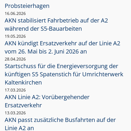
Probsteierhagen
16.06.2026
AKN stabilisiert Fahrbetrieb auf der A2
während der S5-Bauarbeiten
19.05.2026
AKN kündigt Ersatzverkehr auf der Linie A2
vom 26. Mai bis 2. Juni 2026 an
28.04.2026
Startschuss für die Energieversorgung der
künftigen S5 Spatenstich für Umrichterwerk
Kaltenkirchen
17.03.2026
AKN Linie A2: Vorübergehender
Ersatzverkehr
13.03.2026
AKN passt zusätzliche Busfahrten auf der
Linie A2 an