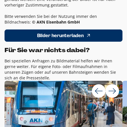
vorheriger Zustimmung gestattet.
Bitte verwenden Sie bei der Nutzung immer den
Bildnachweis:
© AKN Eisenbahn GmbH
Bilder herunterladen
Für Sie war nichts dabei?
Bei speziellen Anfragen zu Bildmaterial helfen wir Ihnen
gerne weiter. Für eigene Foto- oder Filmaufnahmen in
unseren Zügen oder auf unseren Bahnsteigen wenden Sie
sich an die Pressestelle.