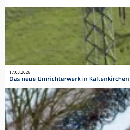
17.03.2026
Das neue Umrichterwerk in Kaltenkirchen