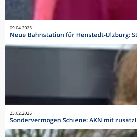
09.04.2026
Neue Bahnstation für Henstedt-Ulzburg: S
23.02.2026
Sondervermögen Schiene: AKN mit zusätz