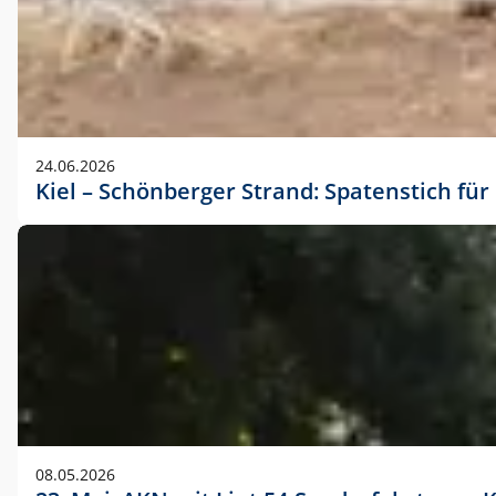
24.06.2026
Kiel – Schönberger Strand: Spatenstich f
08.05.2026