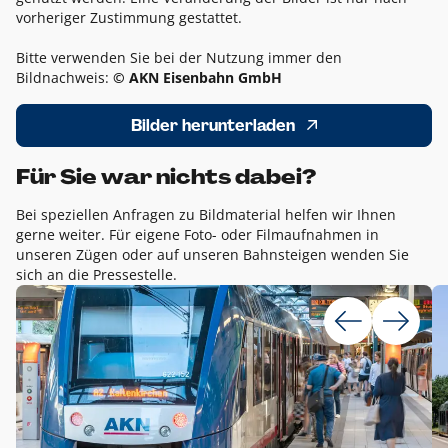
vorheriger Zustimmung gestattet.
Bitte verwenden Sie bei der Nutzung immer den
Bildnachweis:
© AKN Eisenbahn GmbH
Bilder herunterladen
Für Sie war nichts dabei?
Bei speziellen Anfragen zu Bildmaterial helfen wir Ihnen
gerne weiter. Für eigene Foto- oder Filmaufnahmen in
unseren Zügen oder auf unseren Bahnsteigen wenden Sie
sich an die Pressestelle.