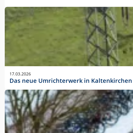
17.03.2026
Das neue Umrichterwerk in Kaltenkirchen