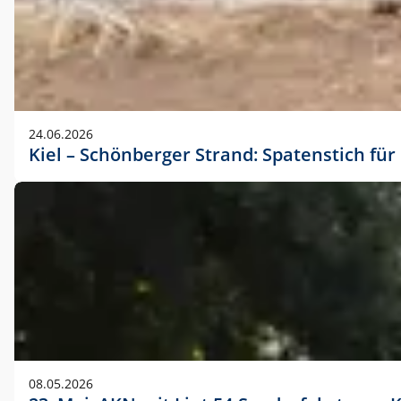
24.06.2026
Kiel – Schönberger Strand: Spatenstich f
08.05.2026