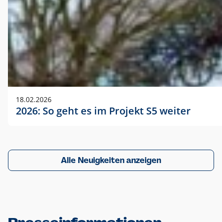
18.02.2026
2026: So geht es im Projekt S5 weiter
Alle Neuigkeiten anzeigen