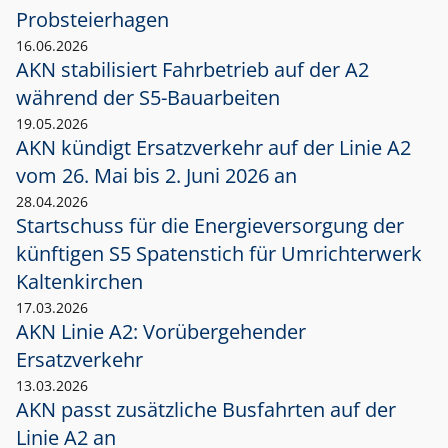
Probsteierhagen
16.06.2026
AKN stabilisiert Fahrbetrieb auf der A2
während der S5-Bauarbeiten
19.05.2026
AKN kündigt Ersatzverkehr auf der Linie A2
vom 26. Mai bis 2. Juni 2026 an
28.04.2026
Startschuss für die Energieversorgung der
künftigen S5 Spatenstich für Umrichterwerk
Kaltenkirchen
17.03.2026
AKN Linie A2: Vorübergehender
Ersatzverkehr
13.03.2026
AKN passt zusätzliche Busfahrten auf der
Linie A2 an