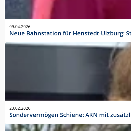
09.04.2026
Neue Bahnstation für Henstedt-Ulzburg: S
23.02.2026
Sondervermögen Schiene: AKN mit zusätz