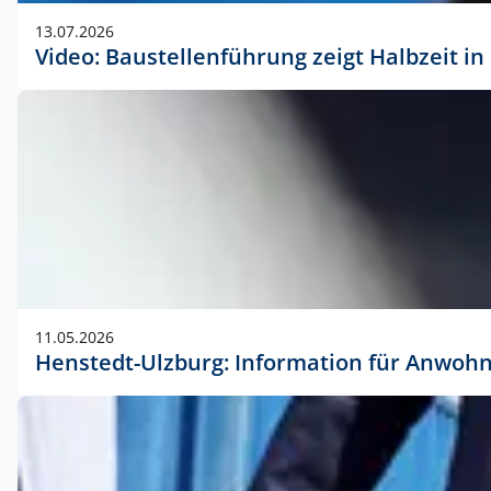
vorherigen Absprache mit der Marketingabteilung.
13.07.2026
Video: Baustellenführung zeigt Halbzeit i
11.05.2026
Henstedt-Ulzburg: Information für Anwoh