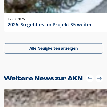
17.02.2026
2026: So geht es im Projekt S5 weiter
Alle Neuigkeiten anzeigen
Weitere News zur AKN