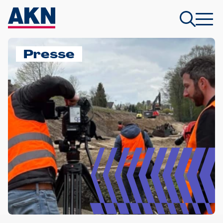
Presse