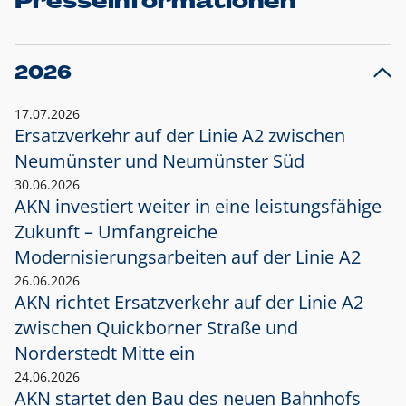
Presseinformationen
2026
17.07.2026
Ersatzverkehr auf der Linie A2 zwischen
Neumünster und
Neumünster Süd
30.06.2026
AKN investiert weiter in eine leistungsfähige
Zukunft – Umfangreiche
Modernisierungsarbeiten auf der Linie A2
26.06.2026
AKN richtet Ersatzverkehr auf der Linie A2
zwischen Quickborner Straße und
Norderstedt Mitte ein
24.06.2026
AKN startet den Bau des neuen Bahnhofs