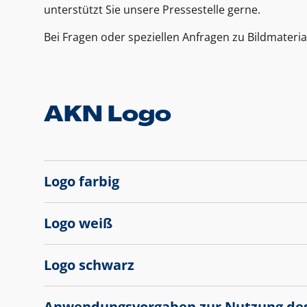
unterstützt Sie unsere Pressestelle gerne.
Bei Fragen oder speziellen Anfragen zu Bildmateria
AKN Logo
Logo farbig
Logo weiß
Logo schwarz
Anwendungsvorgaben zur Nutzung de