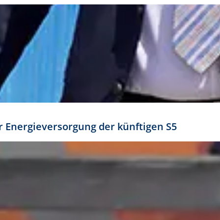
ür Energieversorgung der künftigen S5