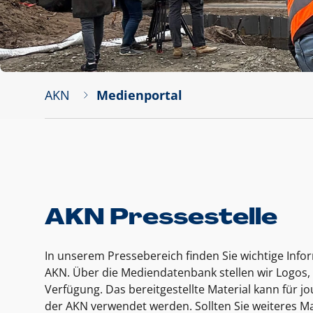
AKN
Medienportal
AKN Pressestelle
In unserem Pressebereich finden Sie wichtige Inf
AKN. Über die Mediendatenbank stellen wir Logos, 
Verfügung. Das bereitgestellte Material kann für 
der AKN verwendet werden. Sollten Sie weiteres Ma