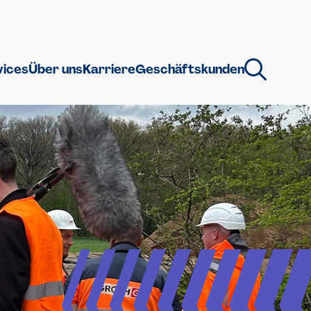
vices
Über uns
Karriere
Geschäftskunden