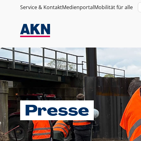
Service & Kontakt
Medienportal
Mobilität für alle
Presse