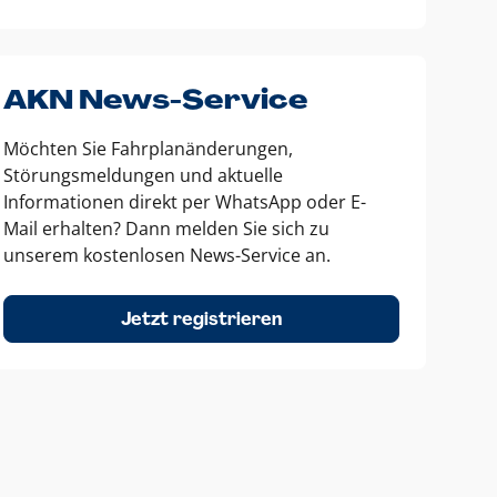
AKN News-Service
Möchten Sie Fahrplanänderungen,
Störungsmeldungen und aktuelle
Informationen direkt per WhatsApp oder E-
Mail erhalten? Dann melden Sie sich zu
unserem kostenlosen News-Service an.
Jetzt registrieren