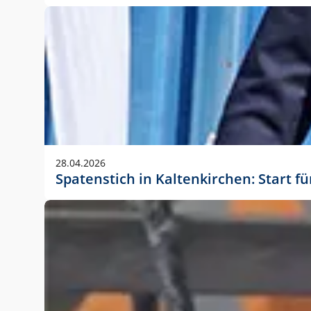
28.04.2026
Spatenstich in Kaltenkirchen: Start f