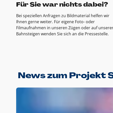
Für Sie war nichts dabei?
Bei speziellen Anfragen zu Bildmaterial helfen wir
Ihnen gerne weiter. Für eigene Foto- oder
Filmaufnahmen in unseren Zügen oder auf unsere
Bahnsteigen wenden Sie sich an die Pressestelle.
News zum Projekt 