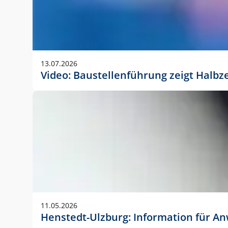
13.07.2026
Video: Baustellenführung zeigt Halbz
11.05.2026
Henstedt-Ulzburg: Information für 