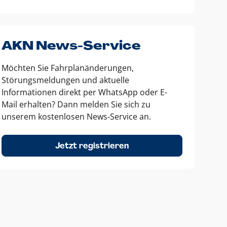
AKN News-Service
Möchten Sie Fahrplanänderungen,
Störungsmeldungen und aktuelle
Informationen direkt per WhatsApp oder E-
Mail erhalten? Dann melden Sie sich zu
unserem kostenlosen News-Service an.
Jetzt registrieren