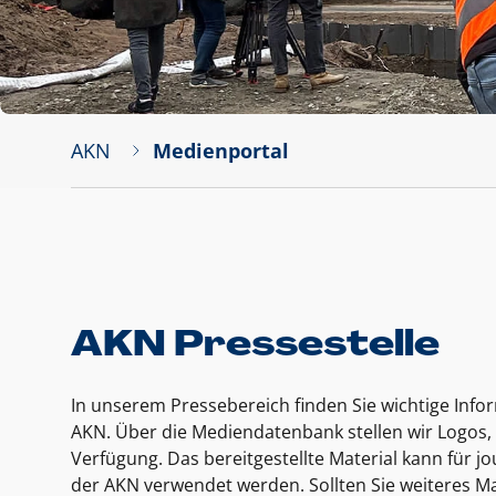
AKN
Medienportal
AKN Pressestelle
In unserem Pressebereich finden Sie wichtige Inf
AKN. Über die Mediendatenbank stellen wir Logos, 
Verfügung. Das bereitgestellte Material kann für 
der AKN verwendet werden. Sollten Sie weiteres Ma