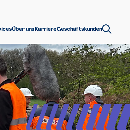
vices
Über uns
Karriere
Geschäftskunden