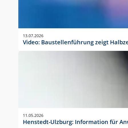
13.07.2026
Video: Baustellenführung zeigt Halbz
11.05.2026
Henstedt-Ulzburg: Information für 