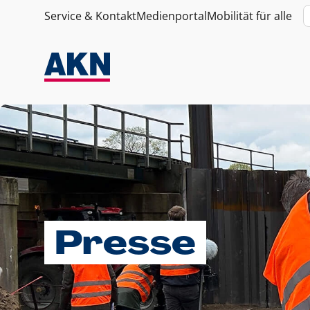
Service & Kontakt
Medienportal
Mobilität für alle
Presse