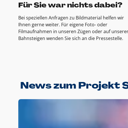
Für Sie war nichts dabei?
Bei speziellen Anfragen zu Bildmaterial helfen wir
Ihnen gerne weiter. Für eigene Foto- oder
Filmaufnahmen in unseren Zügen oder auf unsere
Bahnsteigen wenden Sie sich an die Pressestelle.
News zum Projekt 