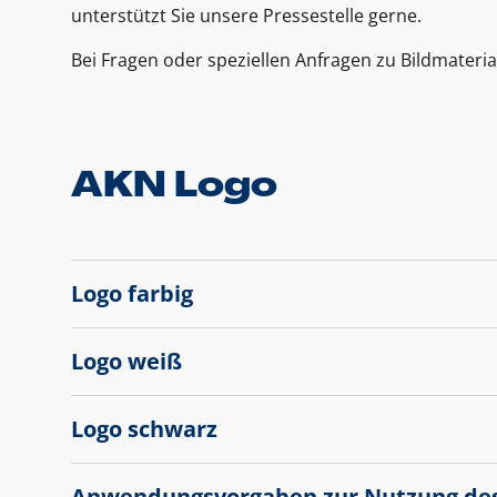
unterstützt Sie unsere Pressestelle gerne.
Bei Fragen oder speziellen Anfragen zu Bildmateria
AKN Logo
Logo farbig
Logo weiß
Logo schwarz
Anwendungsvorgaben zur Nutzung de