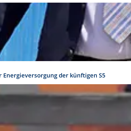
ür Energieversorgung der künftigen S5