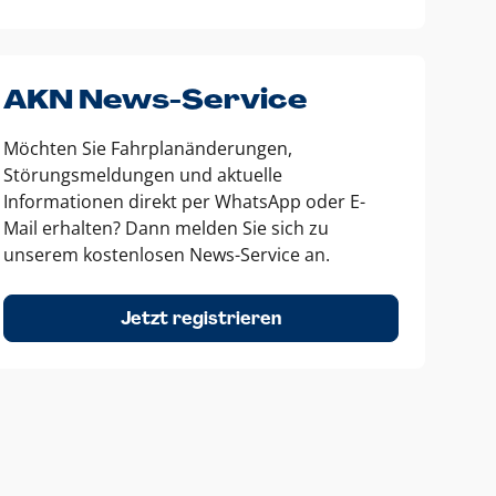
AKN News-Service
Möchten Sie Fahrplanänderungen,
Störungsmeldungen und aktuelle
Informationen direkt per WhatsApp oder E-
Mail erhalten? Dann melden Sie sich zu
unserem kostenlosen News-Service an.
Jetzt registrieren