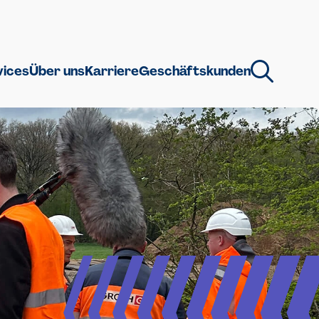
vices
Über uns
Karriere
Geschäftskunden