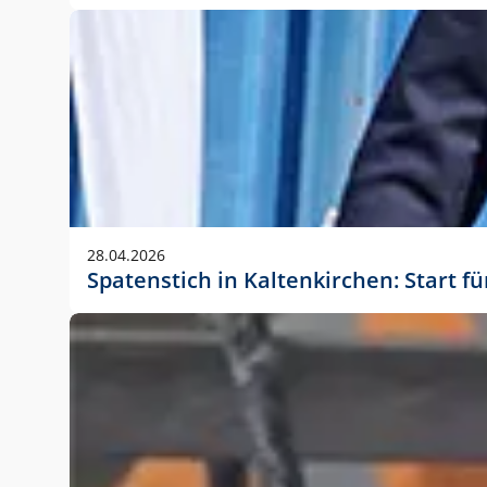
28.04.2026
Spatenstich in Kaltenkirchen: Start f