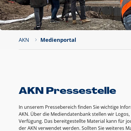
AKN
Medienportal
AKN Pressestelle
In unserem Pressebereich finden Sie wichtige Inf
AKN. Über die Mediendatenbank stellen wir Logos, 
Verfügung. Das bereitgestellte Material kann für 
der AKN verwendet werden. Sollten Sie weiteres Ma