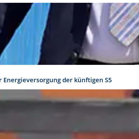
ür Energieversorgung der künftigen S5