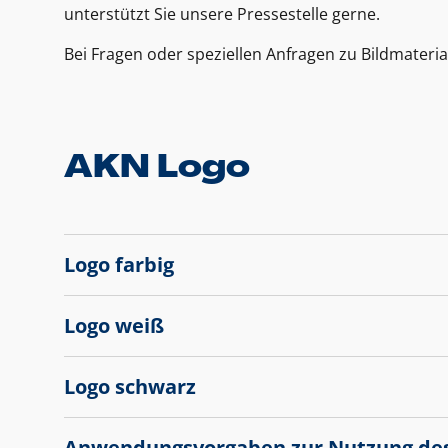
unterstützt Sie unsere Pressestelle gerne.
Bei Fragen oder speziellen Anfragen zu Bildmateria
AKN Logo
Logo farbig
Logo weiß
Logo schwarz
Anwendungsvorgaben zur Nutzung de