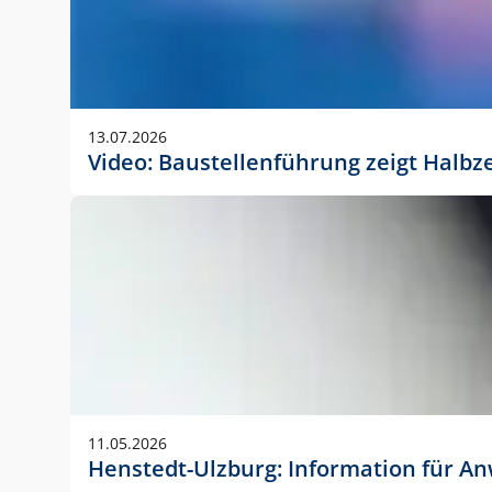
13.07.2026
Video: Baustellenführung zeigt Halbz
11.05.2026
Henstedt-Ulzburg: Information für 