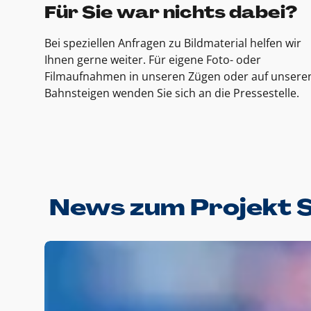
Für Sie war nichts dabei?
Bei speziellen Anfragen zu Bildmaterial helfen wir
Ihnen gerne weiter. Für eigene Foto- oder
Filmaufnahmen in unseren Zügen oder auf unsere
Bahnsteigen wenden Sie sich an die Pressestelle.
News zum Projekt 