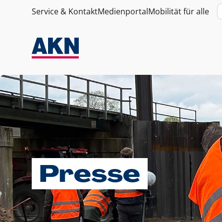
Service & Kontakt
Medienportal
Mobilität für alle
Presse