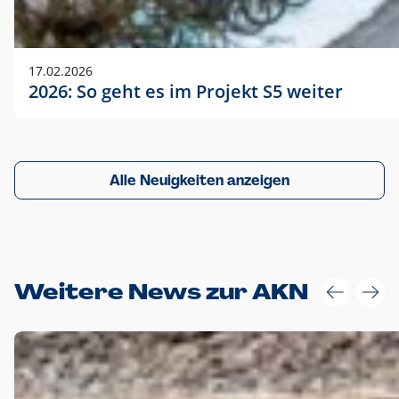
17.02.2026
2026: So geht es im Projekt S5 weiter
Alle Neuigkeiten anzeigen
Weitere News zur AKN