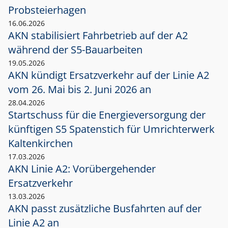
Probsteierhagen
16.06.2026
AKN stabilisiert Fahrbetrieb auf der A2
während der S5-Bauarbeiten
19.05.2026
AKN kündigt Ersatzverkehr auf der Linie A2
vom 26. Mai bis 2. Juni 2026 an
28.04.2026
Startschuss für die Energieversorgung der
künftigen S5 Spatenstich für Umrichterwerk
Kaltenkirchen
17.03.2026
AKN Linie A2: Vorübergehender
Ersatzverkehr
13.03.2026
AKN passt zusätzliche Busfahrten auf der
Linie A2 an