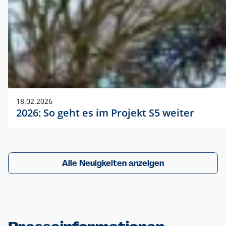
18.02.2026
2026: So geht es im Projekt S5 weiter
Alle Neuigkeiten anzeigen