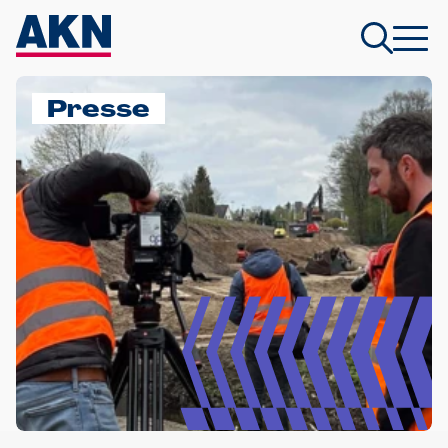
Presse