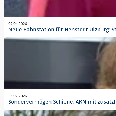
09.04.2026
Neue Bahnstation für Henstedt-Ulzburg: S
23.02.2026
Sondervermögen Schiene: AKN mit zusätz