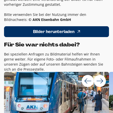
vorheriger Zustimmung gestattet.
Bitte verwenden Sie bei der Nutzung immer den
Bildnachweis:
© AKN Eisenbahn GmbH
Bilder herunterladen
Für Sie war nichts dabei?
Bei speziellen Anfragen zu Bildmaterial helfen wir Ihnen
gerne weiter. Für eigene Foto- oder Filmaufnahmen in
unseren Zügen oder auf unseren Bahnsteigen wenden Sie
sich an die Pressestelle.