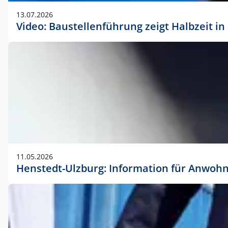
vorherigen Absprache mit der Marketingabteilung.
13.07.2026
Video: Baustellenführung zeigt Halbzeit i
11.05.2026
Henstedt-Ulzburg: Information für Anwoh