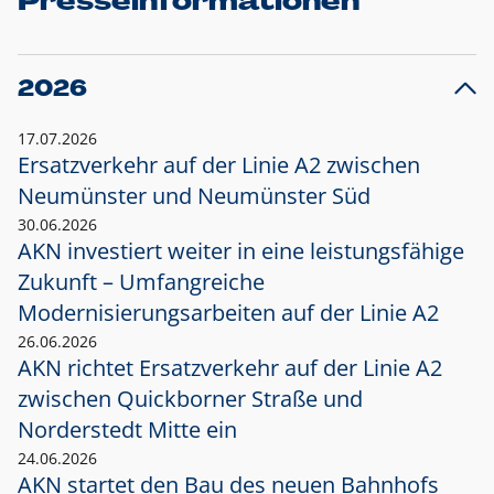
Presseinformationen
2026
17.07.2026
Ersatzverkehr auf der Linie A2 zwischen
Neumünster und
Neumünster Süd
30.06.2026
AKN investiert weiter in eine leistungsfähige
Zukunft – Umfangreiche
Modernisierungsarbeiten auf der Linie A2
26.06.2026
AKN richtet Ersatzverkehr auf der Linie A2
zwischen Quickborner Straße und
Norderstedt Mitte ein
24.06.2026
AKN startet den Bau des neuen Bahnhofs