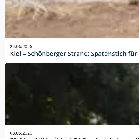
24.06.2026
Kiel – Schönberger Strand: Spatenstich f
08.05.2026