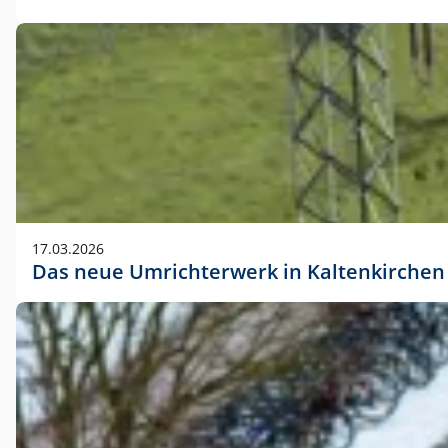
17.03.2026
Das neue Umrichterwerk in Kaltenkirchen