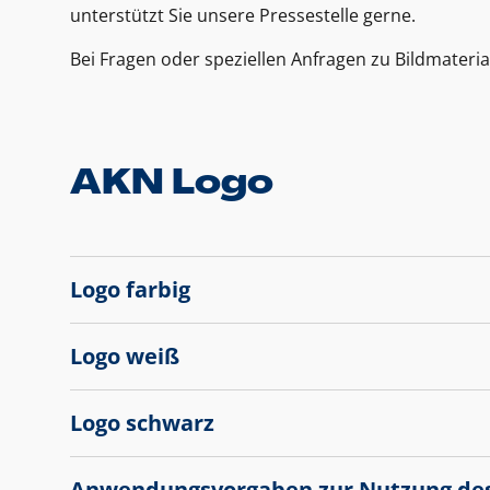
unterstützt Sie unsere Pressestelle gerne.
Bei Fragen oder speziellen Anfragen zu Bildmateria
AKN Logo
Logo farbig
Logo weiß
Logo schwarz
Anwendungsvorgaben zur Nutzung de