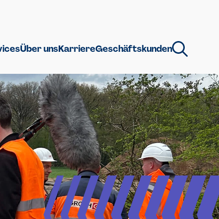
vices
Über uns
Karriere
Geschäftskunden