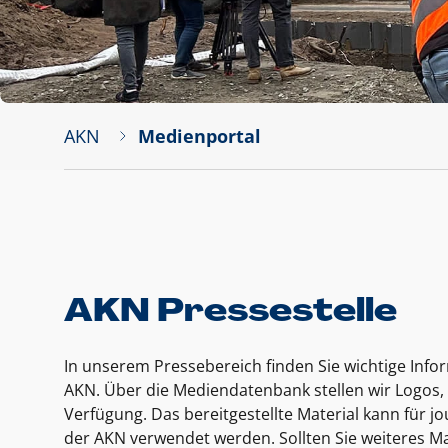
AKN
Medienportal
AKN Pressestelle
In unserem Pressebereich finden Sie wichtige Inf
AKN. Über die Mediendatenbank stellen wir Logos, 
Verfügung. Das bereitgestellte Material kann für 
der AKN verwendet werden. Sollten Sie weiteres Ma