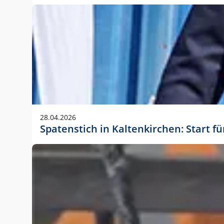
28.04.2026
Spatenstich in Kaltenkirchen: Start f