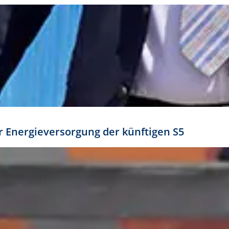
ür Energieversorgung der künftigen S5