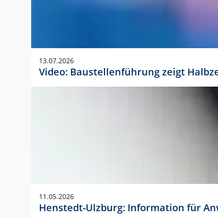
13.07.2026
Video: Baustellenführung zeigt Halbz
11.05.2026
Henstedt-Ulzburg: Information für 