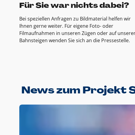
Für Sie war nichts dabei?
Bei speziellen Anfragen zu Bildmaterial helfen wir
Ihnen gerne weiter. Für eigene Foto- oder
Filmaufnahmen in unseren Zügen oder auf unsere
Bahnsteigen wenden Sie sich an die Pressestelle.
News zum Projekt 