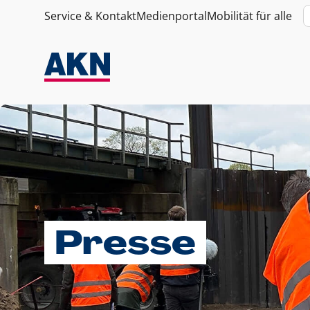
Service & Kontakt
Medienportal
Mobilität für alle
Presse