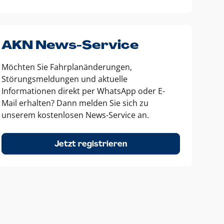
AKN News-Service
Möchten Sie Fahrplanänderungen,
Störungsmeldungen und aktuelle
Informationen direkt per WhatsApp oder E-
Mail erhalten? Dann melden Sie sich zu
unserem kostenlosen News-Service an.
Jetzt registrieren