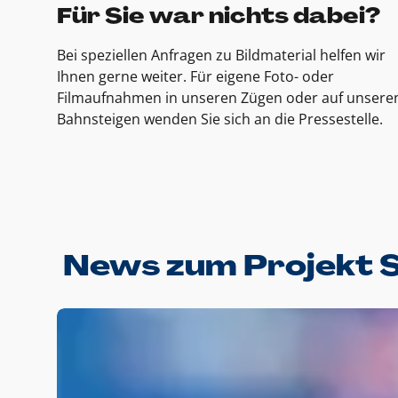
Für Sie war nichts dabei?
Bei speziellen Anfragen zu Bildmaterial helfen wir
Ihnen gerne weiter. Für eigene Foto- oder
Filmaufnahmen in unseren Zügen oder auf unsere
Bahnsteigen wenden Sie sich an die Pressestelle.
News zum Projekt 