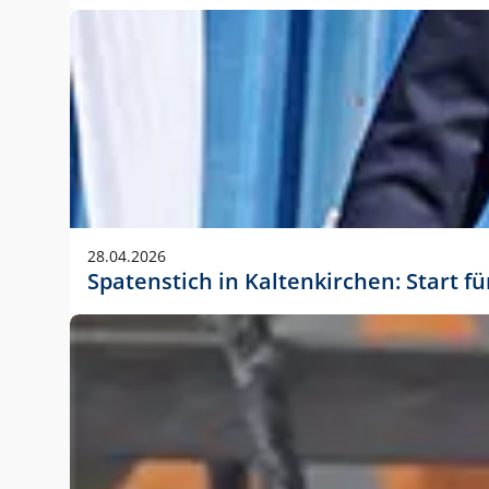
28.04.2026
Spatenstich in Kaltenkirchen: Start f