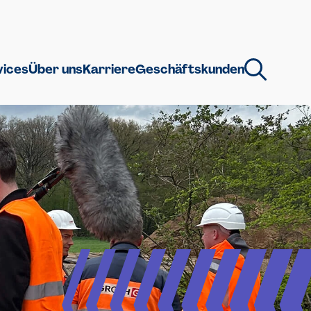
vices
Über uns
Karriere
Geschäftskunden