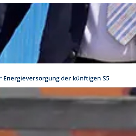
ür Energieversorgung der künftigen S5