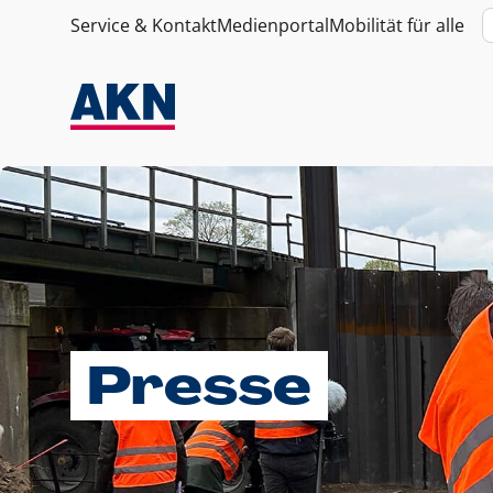
Service & Kontakt
Medienportal
Mobilität für alle
Presse