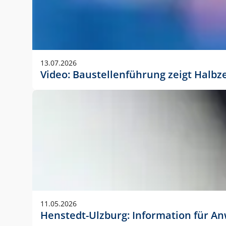
13.07.2026
Video: Baustellenführung zeigt Halbz
11.05.2026
Henstedt-Ulzburg: Information für 