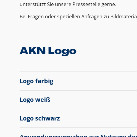
unterstützt Sie unsere Pressestelle gerne.
Bei Fragen oder speziellen Anfragen zu Bildmateria
AKN Logo
Logo farbig
Logo weiß
Logo schwarz
Anwendungsvorgaben zur Nutzung de