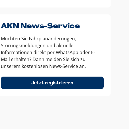
AKN News-Service
Möchten Sie Fahrplanänderungen,
Störungsmeldungen und aktuelle
Informationen direkt per WhatsApp oder E-
Mail erhalten? Dann melden Sie sich zu
unserem kostenlosen News-Service an.
Jetzt registrieren