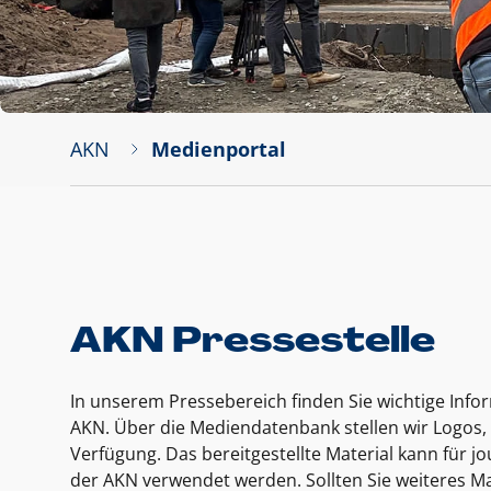
AKN
Medienportal
AKN Pressestelle
In unserem Pressebereich finden Sie wichtige Inf
AKN. Über die Mediendatenbank stellen wir Logos, 
Verfügung. Das bereitgestellte Material kann für 
der AKN verwendet werden. Sollten Sie weiteres Ma