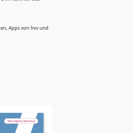
iten, Apps von hvv und