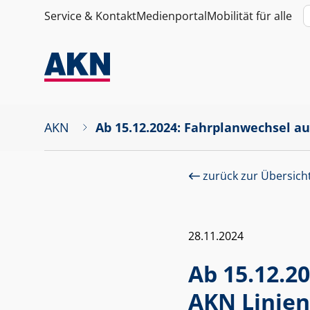
Service & Kontakt
Medienportal
Mobilität für alle
AKN
Ab 15.12.2024: Fahrplanwechsel au
zurück zur Übersich
28.11.2024
Ab 15.12.2
AKN Linien