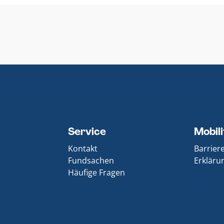
Service
Mobil
Kontakt
Barrier
Fundsachen
Erklärun
Häufige Fragen