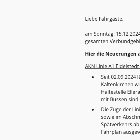
Liebe Fahrgäste,
am Sonntag, 15.12.2024
gesamten Verbundgebie
Hier die Neuerungen a
AKN Linie A1 Eidelstedt
Seit 02.09.2024 l
Kaltenkirchen wi
Haltestelle Elle
mit Bussen sind 
Die Züge der Lin
sowie im Abschn
Spätverkehrs ab 
Fahrplan ausgew