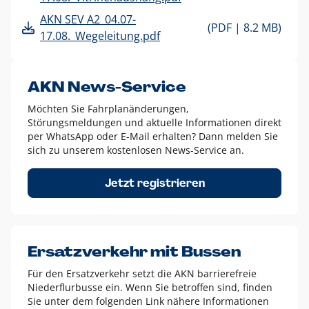
AKN SEV A2_04.07-
(PDF |
8.2 MB)
17.08._Wegeleitung.pdf
AKN News-Service
Möchten Sie Fahrplanänderungen,
Störungsmeldungen und aktuelle Informationen direkt
per WhatsApp oder E-Mail erhalten? Dann melden Sie
sich zu unserem kostenlosen News-Service an.
Jetzt registrieren
Ersatzverkehr mit Bussen
Für den Ersatzverkehr setzt die AKN barrierefreie
Niederflurbusse ein. Wenn Sie betroffen sind, finden
Sie unter dem folgenden Link nähere Informationen