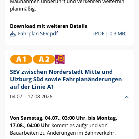
Maßnahmen unberührt und verkehren weiterhin
planmäßig.
Download mit weiteren Details
Fahrplan SEV.pdf
(PDF |
0.3 MB)
SEV zwischen Norderstedt Mitte und
Ulzburg Süd sowie Fahrplanänderungen
auf der Linie A1
04.07.
- 17.08.2026
Von Samstag, 04.07., 03:00 Uhr, bis Montag,
17.08., 04:00 Uhr
kommt es aufgrund von
Bauarbeiten zu Änderungen im Bahnverkehr.