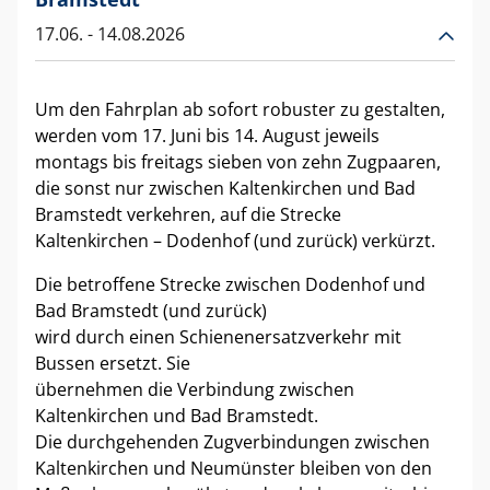
17.06.
- 14.08.2026
Um den Fahrplan ab sofort robuster zu gestalten,
werden vom 17. Juni bis 14. August jeweils
montags bis freitags sieben von zehn Zugpaaren,
die sonst nur zwischen Kaltenkirchen und Bad
Bramstedt verkehren, auf die Strecke
Kaltenkirchen – Dodenhof (und zurück) verkürzt.
Die betroffene Strecke zwischen Dodenhof und
Bad Bramstedt (und zurück)
wird durch einen Schienenersatzverkehr mit
Bussen ersetzt. Sie
übernehmen die Verbindung zwischen
Kaltenkirchen und Bad Bramstedt.
Die durchgehenden Zugverbindungen zwischen
Kaltenkirchen und Neumünster bleiben von den