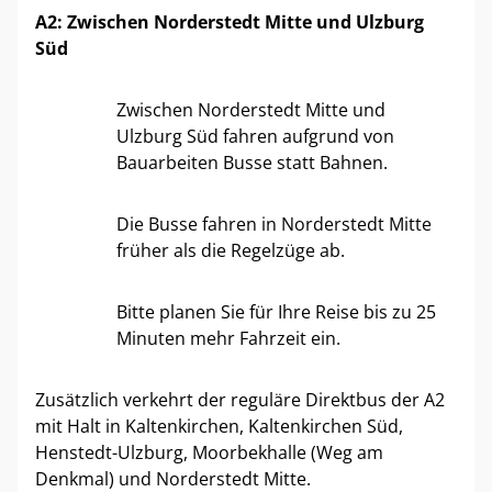
A2: Zwischen Norderstedt Mitte und Ulzburg
Süd
Zwischen Norderstedt Mitte und
Ulzburg Süd fahren aufgrund von
Bauarbeiten Busse statt Bahnen.
Die Busse fahren in Norderstedt Mitte
früher als die Regelzüge ab.
Bitte planen Sie für Ihre Reise bis zu 25
Minuten mehr Fahrzeit ein.
Zusätzlich verkehrt der reguläre Direktbus der A2
mit Halt in Kaltenkirchen, Kaltenkirchen Süd,
Henstedt-Ulzburg, Moorbekhalle (Weg am
Denkmal) und Norderstedt Mitte.