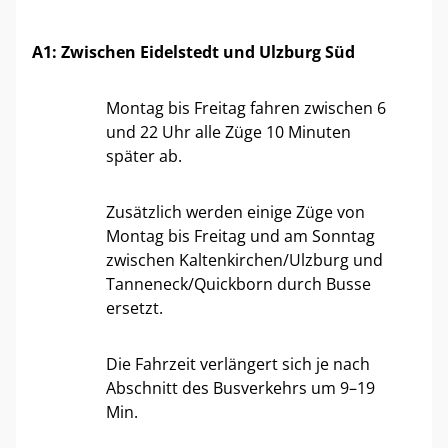
A1: Zwischen Eidelstedt und Ulzburg Süd
Montag bis Freitag fahren zwischen 6
und 22 Uhr alle Züge 10 Minuten
später ab.
Zusätzlich werden einige Züge von
Montag bis Freitag und am Sonntag
zwischen Kaltenkirchen/Ulzburg und
Tanneneck/Quickborn durch Busse
ersetzt.
Die Fahrzeit verlängert sich je nach
Abschnitt des Busverkehrs um 9–19
Min.