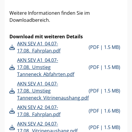
Weitere Informationen finden Sie im
Downloadbereich.
Download mit weiteren Details
AKN SEV A1_04.07-
(PDF |
1.5 MB)
17.08._Fahrplan.pdf
AKN SEV A1_04.07-
17.08._Umstieg
(PDF |
1.5 MB)
Tanneneck_Abfahrten.pdf
AKN SEV A1_04.07-
17.08._Umstieg
(PDF |
1.5 MB)
Tanneneck_Vitrinenaushang.pdf
AKN SEV A2_04.07-
(PDF |
1.6 MB)
17.08._Fahrplan.pdf
AKN SEV A2_04.07-
(PDF |
1.5 MB)
17.08._Vitrinenaushang.pdf