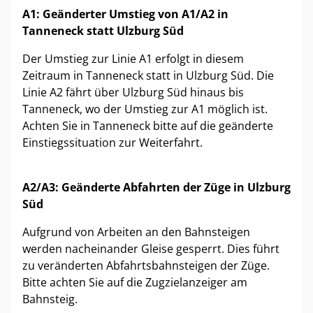
A1: Geänderter Umstieg von A1/A2 in
Tanneneck statt Ulzburg Süd
Der Umstieg zur Linie A1 erfolgt in diesem
Zeitraum in Tanneneck statt in Ulzburg Süd. Die
Linie A2 fährt über Ulzburg Süd hinaus bis
Tanneneck, wo der Umstieg zur A1 möglich ist.
Achten Sie in Tanneneck bitte auf die geänderte
Einstiegssituation zur Weiterfahrt.
A2/A3: Geänderte Abfahrten der Züge in Ulzburg
Süd
Aufgrund von Arbeiten an den Bahnsteigen
werden nacheinander Gleise gesperrt. Dies führt
zu veränderten Abfahrtsbahnsteigen der Züge.
Bitte achten Sie auf die Zugzielanzeiger am
Bahnsteig.