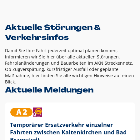
Aktuelle Störungen &
Verkehrsinfos
Damit Sie Ihre Fahrt jederzeit optimal planen können,
informieren wir Sie hier über alle aktuellen Störungen,
Fahrplanänderungen und Bauarbeiten im AKN Streckennetz.
Ob Zugverspätung, kurzfristiger Ausfall oder geplante
Maßnahme, hier finden Sie alle wichtigen Hinweise auf einen
Blick.
Aktuelle Meldungen
Temporärer Ersatzverkehr einzelner
Fahrten zwischen Kaltenkirchen und Bad
Bramstedt