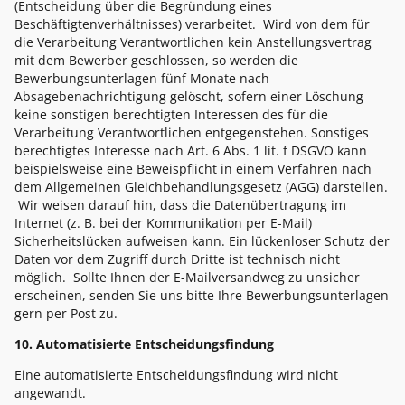
(Entscheidung über die Begründung eines
Beschäftigtenverhältnisses) verarbeitet. Wird von dem für
die Verarbeitung Verantwortlichen kein Anstellungsvertrag
mit dem Bewerber geschlossen, so werden die
Bewerbungsunterlagen fünf Monate nach
Absagebenachrichtigung gelöscht, sofern einer Löschung
keine sonstigen berechtigten Interessen des für die
Verarbeitung Verantwortlichen entgegenstehen. Sonstiges
berechtigtes Interesse nach Art. 6 Abs. 1 lit. f DSGVO kann
beispielsweise eine Beweispflicht in einem Verfahren nach
dem Allgemeinen Gleichbehandlungsgesetz (AGG) darstellen.
Wir weisen darauf hin, dass die Datenübertragung im
Internet (z. B. bei der Kommunikation per E-Mail)
Sicherheitslücken aufweisen kann. Ein lückenloser Schutz der
Daten vor dem Zugriff durch Dritte ist technisch nicht
möglich. Sollte Ihnen der E-Mailversandweg zu unsicher
erscheinen, senden Sie uns bitte Ihre Bewerbungsunterlagen
gern per Post zu.
10. Automatisierte Entscheidungsfindung
Eine automatisierte Entscheidungsfindung wird nicht
angewandt.