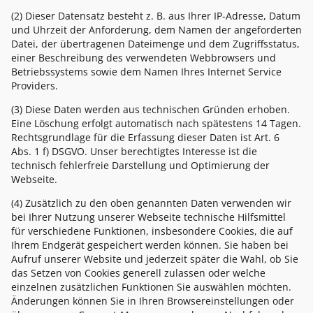
(2) Dieser Datensatz besteht z. B. aus Ihrer IP-Adresse, Datum
und Uhrzeit der Anforderung, dem Namen der angeforderten
Datei, der übertragenen Dateimenge und dem Zugriffsstatus,
einer Beschreibung des verwendeten Webbrowsers und
Betriebssystems sowie dem Namen Ihres Internet Service
Providers.
(3) Diese Daten werden aus technischen Gründen erhoben.
Eine Löschung erfolgt automatisch nach spätestens 14 Tagen.
Rechtsgrundlage für die Erfassung dieser Daten ist Art. 6
Abs. 1 f) DSGVO. Unser berechtigtes Interesse ist die
technisch fehlerfreie Darstellung und Optimierung der
Webseite.
(4) Zusätzlich zu den oben genannten Daten verwenden wir
bei Ihrer Nutzung unserer Webseite technische Hilfsmittel
für verschiedene Funktionen, insbesondere Cookies, die auf
Ihrem Endgerät gespeichert werden können. Sie haben bei
Aufruf unserer Website und jederzeit später die Wahl, ob Sie
das Setzen von Cookies generell zulassen oder welche
einzelnen zusätzlichen Funktionen Sie auswählen möchten.
Änderungen können Sie in Ihren Browsereinstellungen oder