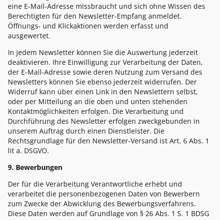
eine E-Mail-Adresse missbraucht und sich ohne Wissen des
Berechtigten für den Newsletter-Empfang anmeldet.
Öffnungs- und Klickaktionen werden erfasst und
ausgewertet.
In jedem Newsletter können Sie die Auswertung jederzeit
deaktivieren. Ihre Einwilligung zur Verarbeitung der Daten,
der E-Mail-Adresse sowie deren Nutzung zum Versand des
Newsletters können Sie ebenso jederzeit widerrufen. Der
Widerruf kann über einen Link in den Newslettern selbst,
oder per Mitteilung an die oben und unten stehenden
Kontaktmöglichkeiten erfolgen. Die Verarbeitung und
Durchführung des Newsletter erfolgen zweckgebunden in
unserem Auftrag durch einen Dienstleister. Die
Rechtsgrundlage für den Newsletter-Versand ist Art. 6 Abs. 1
lit a. DSGVO.
9. Bewerbungen
Der für die Verarbeitung Verantwortliche erhebt und
verarbeitet die personenbezogenen Daten von Bewerbern
zum Zwecke der Abwicklung des Bewerbungsverfahrens.
Diese Daten werden auf Grundlage von § 26 Abs. 1 S. 1 BDSG