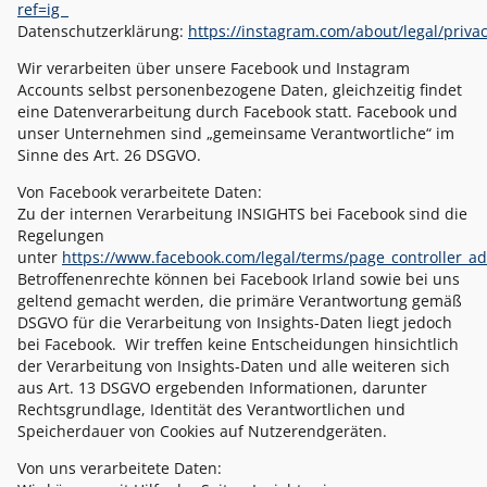
ref=ig
Datenschutzerklärung:
https://instagram.com/about/legal/priva
Wir verarbeiten über unsere Facebook und Instagram
Accounts selbst personenbezogene Daten, gleichzeitig findet
eine Datenverarbeitung durch Facebook statt. Facebook und
unser Unternehmen sind „gemeinsame Verantwortliche“ im
Sinne des Art. 26 DSGVO.
Von Facebook verarbeitete Daten:
Zu der internen Verarbeitung INSIGHTS bei Facebook sind die
Regelungen
unter
https://www.facebook.com/legal/terms/page_controller_
Betroffenenrechte können bei Facebook Irland sowie bei uns
geltend gemacht werden, die primäre Verantwortung gemäß
DSGVO für die Verarbeitung von Insights-Daten liegt jedoch
bei Facebook. Wir treffen keine Entscheidungen hinsichtlich
der Verarbeitung von Insights-Daten und alle weiteren sich
aus Art. 13 DSGVO ergebenden Informationen, darunter
Rechtsgrundlage, Identität des Verantwortlichen und
Speicherdauer von Cookies auf Nutzerendgeräten.
Von uns verarbeitete Daten: