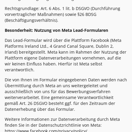
Rechtsgrundlage: Art. 6 Abs. 1 lit. b DSGVO (Durchführung
vorvertraglicher Maßnahmen) sowie §26 BDSG
(Beschäftigungsverhältnis).
Besonderheit: Nutzung von Meta Lead-Formularen
Das Lead-Formular wird über die Plattform Facebook (Meta
Platforms Ireland Ltd., 4 Grand Canal Square, Dublin 2,
Irland) bereitgestellt. Meta kann im Rahmen der Nutzung der
Plattform eigene Datenverarbeitungen vornehmen, auf die
wir keinen Einfluss haben. Hierfür ist Meta selbst
verantwortlich.
Die von Ihnen im Formular eingegebenen Daten werden nach
Übermittlung durch Meta an uns weitergeleitet und
ausschließlich von uns für das Bewerbungsverfahren
weiterverarbeitet. Eine gemeinsame Verantwortlichkeit
gemäß Art. 26 DSGVO besteht ggf. für den Zeitraum der
Datenerhebung über das Formular.
Weitere Informationen zur Datenverarbeitung durch Meta
finden Sie in der Datenschutzrichtlinie von Meta:
https://www.facebook.com/privacy/policy/