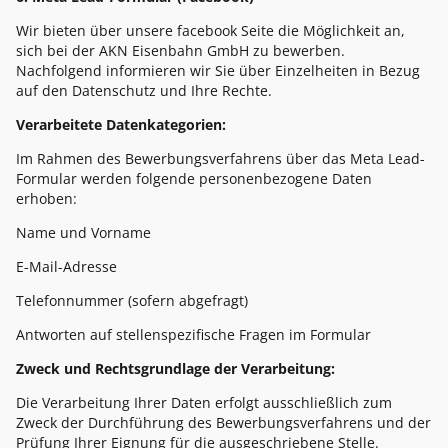
Wir bieten über unsere facebook Seite die Möglichkeit an,
sich bei der AKN Eisenbahn GmbH zu bewerben.
Nachfolgend informieren wir Sie über Einzelheiten in Bezug
auf den Datenschutz und Ihre Rechte.
Verarbeitete Datenkategorien:
Im Rahmen des Bewerbungsverfahrens über das Meta Lead-
Formular werden folgende personenbezogene Daten
erhoben:
Name und Vorname
E-Mail-Adresse
Telefonnummer (sofern abgefragt)
Antworten auf stellenspezifische Fragen im Formular
Zweck und Rechtsgrundlage der Verarbeitung:
Die Verarbeitung Ihrer Daten erfolgt ausschließlich zum
Zweck der Durchführung des Bewerbungsverfahrens und der
Prüfung Ihrer Eignung für die ausgeschriebene Stelle.