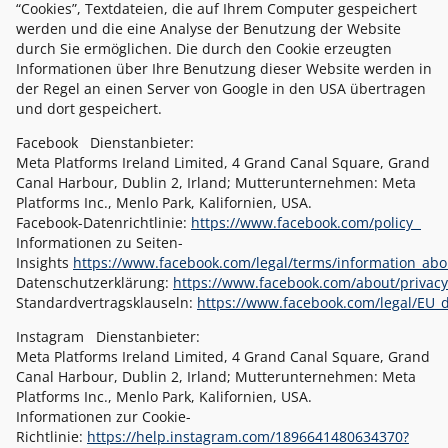
“Cookies”, Textdateien, die auf Ihrem Computer gespeichert
werden und die eine Analyse der Benutzung der Website
durch Sie ermöglichen. Die durch den Cookie erzeugten
Informationen über Ihre Benutzung dieser Website werden in
der Regel an einen Server von Google in den USA übertragen
und dort gespeichert.
Facebook Dienstanbieter:
Meta Platforms Ireland Limited, 4 Grand Canal Square, Grand
Canal Harbour, Dublin 2, Irland; Mutterunternehmen: Meta
Platforms Inc., Menlo Park, Kalifornien, USA.
Facebook-Datenrichtlinie:
https://www.facebook.com/policy
Informationen zu Seiten-
Insights
https://www.facebook.com/legal/terms/information_ab
Datenschutzerklärung:
https://www.facebook.com/about/priva
Standardvertragsklauseln:
https://www.facebook.com/legal/EU
Instagram Dienstanbieter:
Meta Platforms Ireland Limited, 4 Grand Canal Square, Grand
Canal Harbour, Dublin 2, Irland; Mutterunternehmen: Meta
Platforms Inc., Menlo Park, Kalifornien, USA.
Informationen zur Cookie-
Richtlinie:
https://help.instagram.com/1896641480634370?