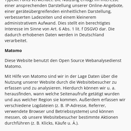
einer ansprechenden Darstellung unserer Online-Angebote,
einer geräteübergreifenden einheitlichen Darstellung,
verbesserten Ladezeiten und einem kleinerem
administrativem Aufwand. Dies stellt ein berechtigtes
Interesse im Sinne von Art. 6 Abs. 1 lit. f DSGVO dar. Die
dadurch erhobenen Daten werden in Deutschland
verarbeitet.
Matomo
Diese Website benutzt den Open Source Webanalysedienst
Matomo.
Mit Hilfe von Matomo sind wir in der Lage Daten über die
Nutzung unserer Website durch die Websitebesucher zu
erfassen und zu analysieren. Hierdurch können wir u. a.
herausfinden, wann welche Seitenaufrufe getätigt wurden
und aus welcher Region sie kommen. Außerdem erfassen wir
verschiedene Logdateien (z. B. IP-Adresse, Referrer,
verwendete Browser und Betriebssysteme) und können
messen, ob unsere Websitebesucher bestimmte Aktionen
durchführen (z. B. Klicks, Käufe u. Ä.).