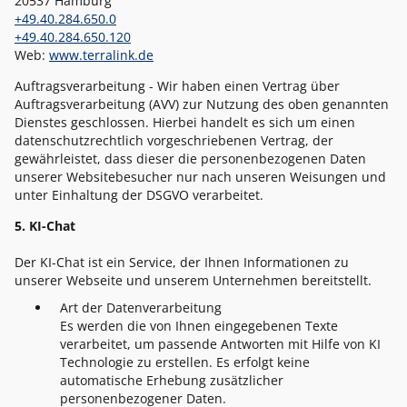
20537 Hamburg
+49.40.284.650.0
+49.40.284.650.120
Web:
www.terralink.de
Auftragsverarbeitung - Wir haben einen Vertrag über
Auftragsverarbeitung (AVV) zur Nutzung des oben genannten
Dienstes geschlossen. Hierbei handelt es sich um einen
datenschutzrechtlich vorgeschriebenen Vertrag, der
gewährleistet, dass dieser die personenbezogenen Daten
unserer Websitebesucher nur nach unseren Weisungen und
unter Einhaltung der DSGVO verarbeitet.
5. KI-Chat
Der KI-Chat ist ein Service, der Ihnen Informationen zu
unserer Webseite und unserem Unternehmen bereitstellt.
Art der Datenverarbeitung
Es werden die von Ihnen eingegebenen Texte
verarbeitet, um passende Antworten mit Hilfe von KI
Technologie zu erstellen. Es erfolgt keine
automatische Erhebung zusätzlicher
personenbezogener Daten.