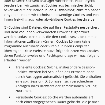
über unseren Consent-Manager vornehmen. Nachfolgend
beschreiben wir zunächst Cookies aus technischer Sicht,
bevor wir auf Ihre individuellen Auswahlmöglichkeiten näher
eingehen, indem wir technisch notwendige Cookies und von
Ihnen freiwillig aus- oder abwählbare Cookies beschreiben.
(5) Cookies sind Dateien, die auf Ihrer Festplatte gespeichert
und dem von Ihnen verwendeten Browser zugeordnet
werden, sodass der Stelle, die den Cookie setzt, bestimmte
Informationen zufließen können. Cookies können keine
Programme ausführen oder Viren auf Ihren Computer
übertragen. Diese Website nutzt folgende Arten von Cookies,
deren Funktionsweise und Rechtsgrundlage wir nachfolgend
erläutern werden:
Transiente Cookies: Solche, insbesondere Session-
Cookies, werden bei Schließen des Browsers oder
durch Ausloggen automatisiert gelöscht. Sie enthalten
eine sog. Session-ID. So lassen sich verschiedene
Anfragen Ihres Browsers der gemeinsamen Sitzung
zuordnen.
Persistente Cookies: Solche werden automatisiert
nach einer vorgegebenen Dauer gelöscht, die je nach