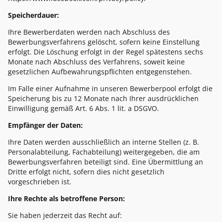
Speicherdauer:
Ihre Bewerberdaten werden nach Abschluss des
Bewerbungsverfahrens gelöscht, sofern keine Einstellung
erfolgt. Die Löschung erfolgt in der Regel spätestens sechs
Monate nach Abschluss des Verfahrens, soweit keine
gesetzlichen Aufbewahrungspflichten entgegenstehen.
Im Falle einer Aufnahme in unseren Bewerberpool erfolgt die
Speicherung bis zu 12 Monate nach Ihrer ausdrücklichen
Einwilligung gemäß Art. 6 Abs. 1 lit. a DSGVO.
Empfänger der Daten:
Ihre Daten werden ausschließlich an interne Stellen (z. B.
Personalabteilung, Fachabteilung) weitergegeben, die am
Bewerbungsverfahren beteiligt sind. Eine Übermittlung an
Dritte erfolgt nicht, sofern dies nicht gesetzlich
vorgeschrieben ist.
Ihre Rechte als betroffene Person:
Sie haben jederzeit das Recht auf: