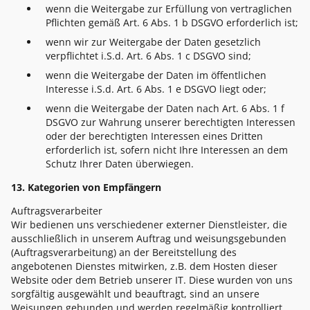
wenn die Weitergabe zur Erfüllung von vertraglichen
Pflichten gemäß Art. 6 Abs. 1 b DSGVO erforderlich ist;
wenn wir zur Weitergabe der Daten gesetzlich
verpflichtet i.S.d. Art. 6 Abs. 1 c DSGVO sind;
wenn die Weitergabe der Daten im öffentlichen
Interesse i.S.d. Art. 6 Abs. 1 e DSGVO liegt oder;
wenn die Weitergabe der Daten nach Art. 6 Abs. 1 f
DSGVO zur Wahrung unserer berechtigten Interessen
oder der berechtigten Interessen eines Dritten
erforderlich ist, sofern nicht Ihre Interessen an dem
Schutz Ihrer Daten überwiegen.
13. Kategorien von Empfängern
Auftragsverarbeiter
Wir bedienen uns verschiedener externer Dienstleister, die
ausschließlich in unserem Auftrag und weisungsgebunden
(Auftragsverarbeitung) an der Bereitstellung des
angebotenen Dienstes mitwirken, z.B. dem Hosten dieser
Website oder dem Betrieb unserer IT. Diese wurden von uns
sorgfältig ausgewählt und beauftragt, sind an unsere
Weisungen gebunden und werden regelmäßig kontrolliert.