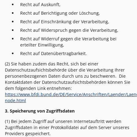
Recht auf Auskunft,
Recht auf Berichtigung oder Löschung,
Recht auf Einschränkung der Verarbeitung,
Recht auf Widerspruch gegen die Verarbeitung,
Recht auf Widerruf gegen die Verarbeitung bei
erteilter Einwilligung,
Recht auf Datenübertragbarkeit.
(2) Sie haben zudem das Recht, sich bei einer
Datenschutzaufsichtsbehörde über die Verarbeitung Ihrer
personenbezogenen Daten durch uns zu beschweren. Die
Kontaktdaten der Datenschutzaufsichtsbehörden können Sie
dem folgenden Link entnehmen:
https://www.bfdi.bund.de/DE/Service/Anschriften/Laender/Laen
node.html
3. Speicherung von Zugriffsdaten
(1) Bei jedem Zugriff auf unseren Internetauftritt werden
Zugriffsdaten in einer Protokolldatei auf dem Server unseres
Providers gespeichert.