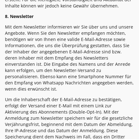
Inhalte können wir jedoch keine Gewähr übernehmen.
8. Newsletter
Mit dem Newsletter informieren wir Sie über uns und unsere
Angebote. Wenn Sie den Newsletter empfangen möchten,
benötigen wir von Ihnen eine valide E-Mail-Adresse sowie
Informationen, die uns die Überprüfung gestatten, dass Sie
der Inhaber der angegebenen E-Mail-Adresse sind bzw.
deren Inhaber mit dem Empfang des Newsletters
einverstanden ist. Die Eingabe des Namens und der Anrede
kann erfolgen, um den Newsletter-Versand zu
personalisieren. Ebenso kann eine Smartphone Nummer für
den Empfang von Whatsapp Nachrichten angegeben werden,
wenn dies erwünscht ist.
Um die Inhaberschaft der E-Mail-Adresse zu bestätigen,
erfolgt der Versand einer E-Mail mit einem Link zur
Aktivierung des Abonnements (Double-Opt-In). Mit der
Anmeldung zum Newsletter speichern wir für die gesetzliche
Verjährungsfrist, beginnend mit dem Datum der Abmeldung,
Ihre IP-Adresse und das Datum der Anmeldung. Diese
Speicherung dient dem Nachweis im Fall, dass ein Dritter