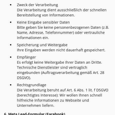
Zweck der Verarbeitung
Die Verarbeitung dient ausschließlich der schnellen
Bereitstellung von Informationen.
Keine Eingabe sensibler Daten
Bitte geben Sie keine personenbezogenen Daten (z.B.
Name, Adresse, Telefonnummer) oder vertrauliche
Informationen ein.
Speicherung und Weitergabe
Ihre Eingaben werden nicht dauerhaft gespeichert.
Empfänger
Es erfolgt keine Weitergabe Ihrer Daten an Dritte.
Technische Dienstleister sind vertraglich
eingebunden (Auftragsverarbeitung gemäß Art. 28
DSGVO).
Rechtsgrundlage
Die Verarbeitung beruht auf Art. 6 Abs. 1 lit. f DSGVO
(berechtigtes Interesse): Wir wollen Ihnen schnell
hilfreiche Informationen zu Webseite und
Unternehmen liefern.
6. Meta Lead-Formular (Facebook)