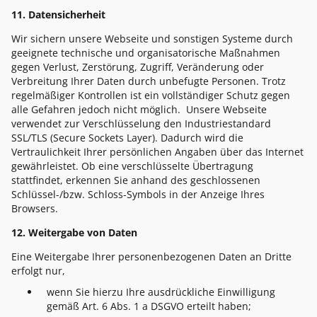
11. Datensicherheit
Wir sichern unsere Webseite und sonstigen Systeme durch
geeignete technische und organisatorische Maßnahmen
gegen Verlust, Zerstörung, Zugriff, Veränderung oder
Verbreitung Ihrer Daten durch unbefugte Personen. Trotz
regelmäßiger Kontrollen ist ein vollständiger Schutz gegen
alle Gefahren jedoch nicht möglich. Unsere Webseite
verwendet zur Verschlüsselung den Industriestandard
SSL/TLS (Secure Sockets Layer). Dadurch wird die
Vertraulichkeit Ihrer persönlichen Angaben über das Internet
gewährleistet. Ob eine verschlüsselte Übertragung
stattfindet, erkennen Sie anhand des geschlossenen
Schlüssel-/bzw. Schloss-Symbols in der Anzeige Ihres
Browsers.
12. Weitergabe von Daten
Eine Weitergabe Ihrer personenbezogenen Daten an Dritte
erfolgt nur,
wenn Sie hierzu Ihre ausdrückliche Einwilligung
gemäß Art. 6 Abs. 1 a DSGVO erteilt haben;