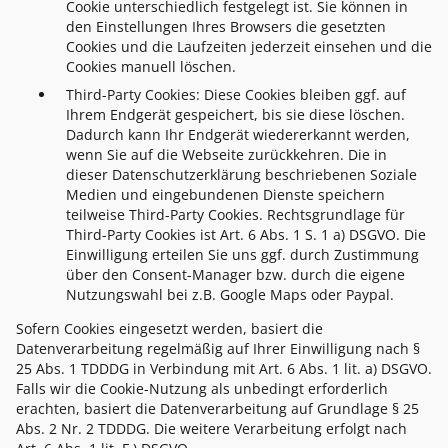
Cookie unterschiedlich festgelegt ist. Sie können in
den Einstellungen Ihres Browsers die gesetzten
Cookies und die Laufzeiten jederzeit einsehen und die
Cookies manuell löschen.
Third-Party Cookies: Diese Cookies bleiben ggf. auf
Ihrem Endgerät gespeichert, bis sie diese löschen.
Dadurch kann Ihr Endgerät wiedererkannt werden,
wenn Sie auf die Webseite zurückkehren. Die in
dieser Datenschutzerklärung beschriebenen Soziale
Medien und eingebundenen Dienste speichern
teilweise Third-Party Cookies. Rechtsgrundlage für
Third-Party Cookies ist Art. 6 Abs. 1 S. 1 a) DSGVO. Die
Einwilligung erteilen Sie uns ggf. durch Zustimmung
über den Consent-Manager bzw. durch die eigene
Nutzungswahl bei z.B. Google Maps oder Paypal.
Sofern Cookies eingesetzt werden, basiert die
Datenverarbeitung regelmäßig auf Ihrer Einwilligung nach §
25 Abs. 1 TDDDG in Verbindung mit Art. 6 Abs. 1 lit. a) DSGVO.
Falls wir die Cookie-Nutzung als unbedingt erforderlich
erachten, basiert die Datenverarbeitung auf Grundlage § 25
Abs. 2 Nr. 2 TDDDG. Die weitere Verarbeitung erfolgt nach