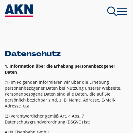
Datenschutz
1. Information über die Erhebung personenbezogener
Daten
(1) Im Folgenden informieren wir über die Erhebung
personenbezogener Daten bei Nutzung unserer Webseite.
Personenbezogene Daten sind alle Daten, die auf Sie
persönlich beziehbar sind, z. B. Name, Adresse, E-Mail-
Adresse, u.a.
(2) Verantwortlicher gemäß Art. 4 Abs. 7
Datenschutzgrundverordnung (DSGVO) ist:
AKN Eisenbahn GmbH