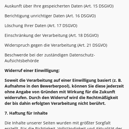
Auskunft über Ihre gespeicherten Daten (Art. 15 DSGVO)
Berichtigung unrichtiger Daten (Art. 16 DSGVO)
Löschung Ihrer Daten (Art. 17 DSGVO)
Einschränkung der Verarbeitung (Art. 18 DSGVO)
Widerspruch gegen die Verarbeitung (Art. 21 DSGVO)
Beschwerde bei der zuständigen Datenschutz-
Aufsichtsbehörde
Widerruf einer Einwilligung:
Soweit die Verarbeitung auf einer Einwilligung basiert (z. B.
Aufnahme in den Bewerberpool), können Sie diese jederzeit
ohne Angabe von Gründen mit Wirkung für die Zukunft
widerrufen. Durch den Widerruf wird die Rechtmäßigkeit
der bis dahin erfolgten Verarbeitung nicht berührt.
7. Haftung für Inhalte
Die Inhalte unserer Seiten wurden mit größter Sorgfalt
erstellt. Für die Richtigkeit, Vollständigkeit und Aktualität der