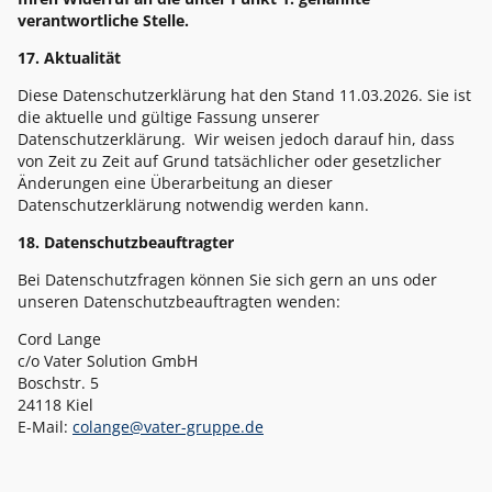
verantwortliche Stelle.
17. Aktualität
Diese Datenschutzerklärung hat den Stand 11.03.2026. Sie ist
die aktuelle und gültige Fassung unserer
Datenschutzerklärung. Wir weisen jedoch darauf hin, dass
von Zeit zu Zeit auf Grund tatsächlicher oder gesetzlicher
Änderungen eine Überarbeitung an dieser
Datenschutzerklärung notwendig werden kann.
18. Datenschutzbeauftragter
Bei Datenschutzfragen können Sie sich gern an uns oder
unseren Datenschutzbeauftragten wenden:
Cord Lange
c/o Vater Solution GmbH
Boschstr. 5
24118 Kiel
E-Mail:
colange@vater-gruppe.de