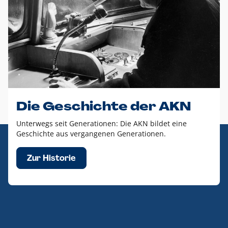
Die Geschichte der AKN
Unterwegs seit Generationen: Die AKN bildet eine
Geschichte aus vergangenen Generationen.
Zur Historie