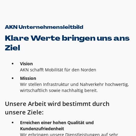
AKN Unternehmensleitbild
Klare Werte bringen uns ans
Ziel
Vision
AKN schafft Mobilität für den Norden
Mission
Wir stellen Infrastruktur und Nahverkehr hochwertig,
wirtschaftlich sowie nachhaltig bereit.
Unsere Arbeit wird bestimmt durch
unsere Ziele:
Erreichen einer hohen Qualität und
Kundenzufriedenheit
Wir erbringen unsere Dienstleistungen auf sehr