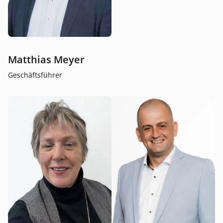
Matthias Meyer
Geschäftsführer