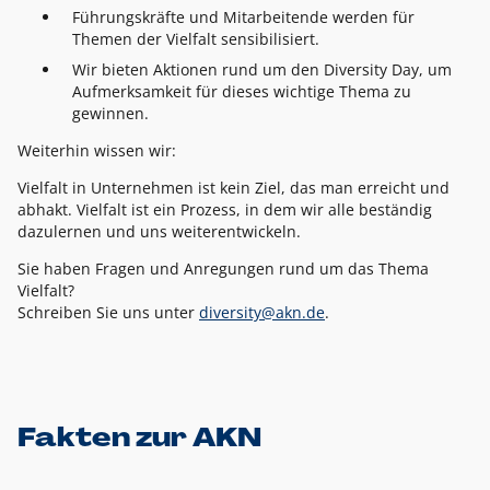
Führungskräfte und Mitarbeitende werden für
Themen der Vielfalt sensibilisiert.
Wir bieten Aktionen rund um den Diversity Day, um
Aufmerksamkeit für dieses wichtige Thema zu
gewinnen.
Weiterhin wissen wir:
Vielfalt in Unternehmen ist kein Ziel, das man erreicht und
abhakt. Vielfalt ist ein Prozess, in dem wir alle beständig
dazulernen und uns weiterentwickeln.
Sie haben Fragen und Anregungen rund um das Thema
Vielfalt?
Schreiben Sie uns unter
diversity@akn.de
.
Fakten zur AKN