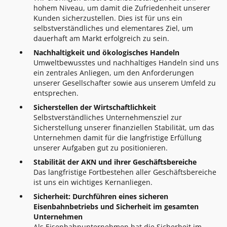
hohem Niveau, um damit die Zufriedenheit unserer
Kunden sicherzustellen. Dies ist für uns ein
selbstverständliches und elementares Ziel, um
dauerhaft am Markt erfolgreich zu sein.
Nachhaltigkeit und ökologisches Handeln
Umweltbewusstes und nachhaltiges Handeln sind uns
ein zentrales Anliegen, um den Anforderungen
unserer Gesellschafter sowie aus unserem Umfeld zu
entsprechen.
Sicherstellen der Wirtschaftlichkeit
Selbstverständliches Unternehmensziel zur
Sicherstellung unserer finanziellen Stabilität, um das
Unternehmen damit für die langfristige Erfüllung
unserer Aufgaben gut zu positionieren.
Stabilität der AKN und ihrer Geschäftsbereiche
Das langfristige Fortbestehen aller Geschäftsbereiche
ist uns ein wichtiges Kernanliegen.
Sicherheit: Durchführen eines sicheren
Eisenbahnbetriebs und Sicherheit im gesamten
Unternehmen
Als Eisenbahnunternehmen hat die Sicherheit im