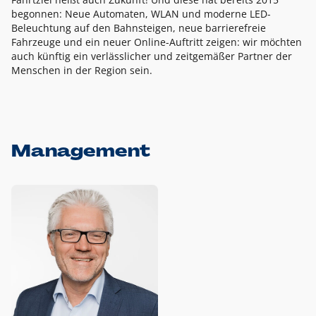
begonnen: Neue Automaten, WLAN und moderne LED-
Beleuchtung auf den Bahnsteigen, neue barrierefreie
Fahrzeuge und ein neuer Online-Auftritt zeigen: wir möchten
auch künftig ein verlässlicher und zeitgemäßer Partner der
Menschen in der Region sein.
Management