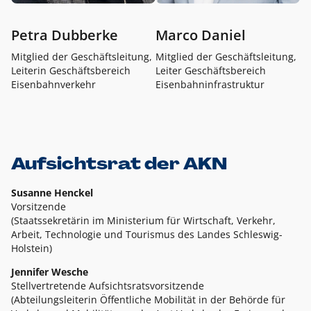
Petra Dubberke
Marco Daniel
Mitglied der Geschäftsleitung,
Mitglied der Geschäftsleitung,
Leiterin Geschäftsbereich
Leiter Geschäftsbereich
Eisenbahnverkehr
Eisenbahninfrastruktur
Aufsichtsrat der AKN
Susanne Henckel
Vorsitzende
(Staatssekretärin im Ministerium für Wirtschaft, Verkehr,
Arbeit, Technologie und Tourismus des Landes Schleswig-
Holstein)
Jennifer Wesche
Stellvertretende Aufsichtsratsvorsitzende
(Abteilungsleiterin Öffentliche Mobilität in der Behörde für