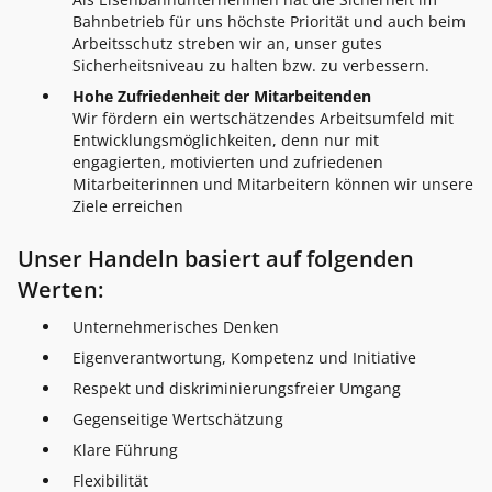
Bahnbetrieb für uns höchste Priorität und auch beim
Arbeitsschutz streben wir an, unser gutes
Sicherheitsniveau zu halten bzw. zu verbessern.
Hohe Zufriedenheit der Mitarbeitenden
Wir fördern ein wertschätzendes Arbeitsumfeld mit
Entwicklungsmöglichkeiten, denn nur mit
engagierten, motivierten und zufriedenen
Mitarbeiterinnen und Mitarbeitern können wir unsere
Ziele erreichen
Unser Handeln basiert auf folgenden
Werten:
Unternehmerisches Denken
Eigenverantwortung, Kompetenz und Initiative
Respekt und diskriminierungsfreier Umgang
Gegenseitige Wertschätzung
Klare Führung
Flexibilität