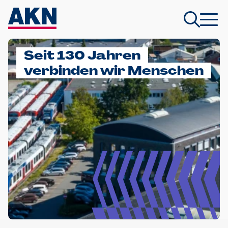
Seit 130 Jahren
verbinden wir Menschen