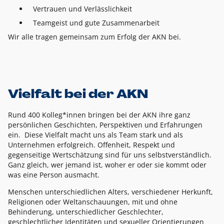
Vertrauen und Verlässlichkeit
Teamgeist und gute Zusammenarbeit
Wir alle tragen gemeinsam zum Erfolg der AKN bei.
Vielfalt bei der AKN
Rund 400 Kolleg*innen bringen bei der AKN ihre ganz
persönlichen Geschichten, Perspektiven und Erfahrungen
ein. Diese Vielfalt macht uns als Team stark und als
Unternehmen erfolgreich. Offenheit, Respekt und
gegenseitige Wertschätzung sind für uns selbstverständlich.
Ganz gleich, wer jemand ist, woher er oder sie kommt oder
was eine Person ausmacht.
Menschen unterschiedlichen Alters, verschiedener Herkunft,
Religionen oder Weltanschauungen, mit und ohne
Behinderung, unterschiedlicher Geschlechter,
geschlechtlicher Identitäten und sexueller Orientierungen