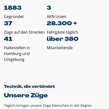
1883
3
Gegründet
AKN Linien
37
28.300 +
Züge auf den Strecken
Fahrgäste täglich
41
über 380
Haltestellen in
Mitarbeitende
Hamburg und
Umgebung
Technik, die verbindet
Unsere Züge
Täglich bringen unsere Züge Menschen in der Region