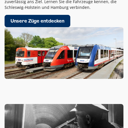
zuverlässig ans Ziel. Lernen Sie die Fahrzeuge kennen, die
Schleswig-Holstein und Hamburg verbinden.
Unsere Züge entdecken