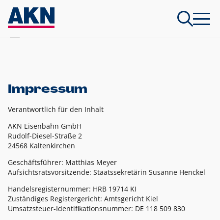
Impressum
Verantwortlich für den Inhalt
AKN Eisenbahn GmbH
Rudolf-Diesel-Straße 2
24568 Kaltenkirchen
Geschäftsführer: Matthias Meyer
Aufsichtsratsvorsitzende: Staatssekretärin Susanne Henckel
Handelsregisternummer: HRB 19714 KI
Zuständiges Registergericht: Amtsgericht Kiel
Umsatzsteuer-Identifikationsnummer: DE 118 509 830