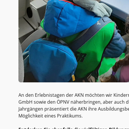
An den Erlebnistagen der AKN möchten wir Kinder
GmbH sowie den ÖPNV näherbringen, aber auch di
Jahrgängen präsentiert die AKN ihre Ausbildungsb
Möglichkeit eines Praktikums.