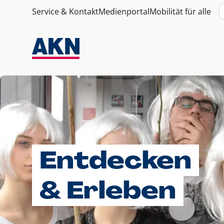
Service & Kontakt
Medienportal
Mobilität für alle
Entdecken
& Erleben