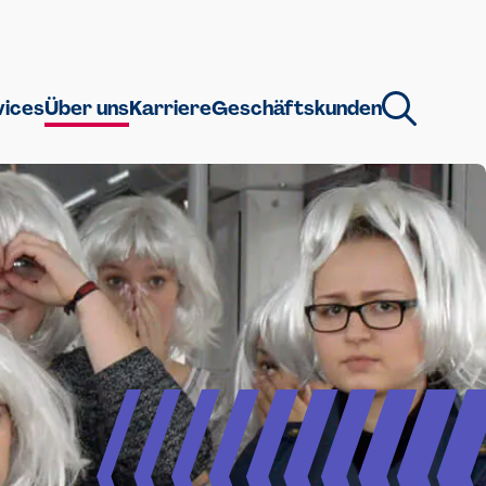
vices
Über uns
Karriere
Geschäftskunden