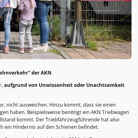
Bahnverkehr“ der AKN
r,
aufgrund von Unwissenheit oder Unachtsamkeit
r, nicht ausweichen. Hinzu kommt, dass sie einen
gen haben. Beispielsweise benötigt ein AKN Triebwagen
illstand kommt. Der Triebfahrzeugführende hat also
ch ein Hindernis auf den Schienen befindet.