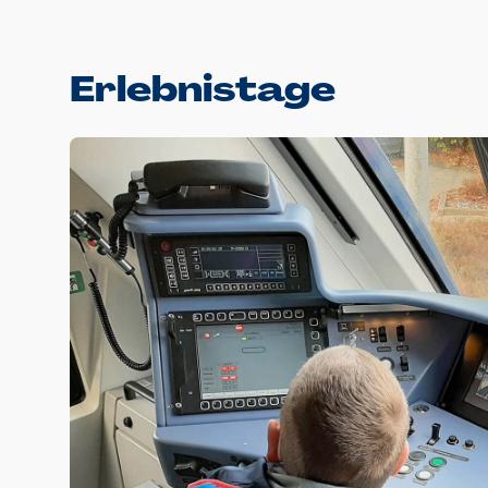
Erlebnistage