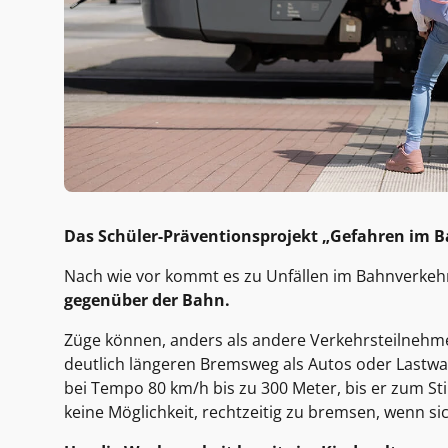
Das Schüler-Präventionsprojekt „Gefahren im 
Nach wie vor kommt es zu Unfällen im Bahnverkeh
gegenüber der Bahn.
Züge können, anders als andere Verkehrsteilnehme
deutlich längeren Bremsweg als Autos oder Lastwa
bei Tempo 80 km/h bis zu 300 Meter, bis er zum St
keine Möglichkeit, rechtzeitig zu bremsen, wenn si