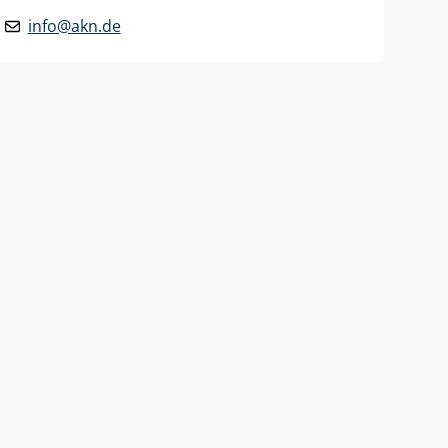
info@akn.de