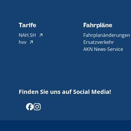
Tarife
Fahrpläne
NAH.SH
Fahrplanänderungen
hvv
Ersatzverkehr
AKN News-Service
Finden Sie uns auf Social Media!