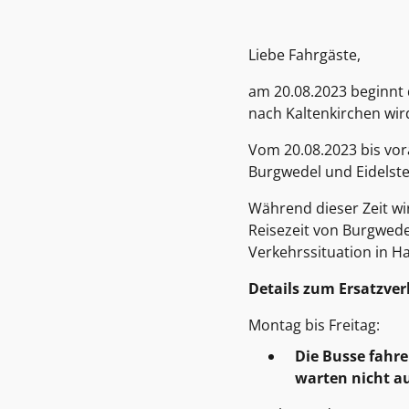
Liebe Fahrgäste,
am 20.08.2023 beginnt 
nach Kaltenkirchen wird 
Vom 20.08.2023 bis vor
Burgwedel und Eidelste
Während dieser Zeit wir
Reisezeit von Burgwedel
Verkehrssituation in 
Details zum Ersatzve
Montag bis Freitag:
Die Busse fahre
warten nicht a