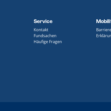
Service
Mobil
Kontakt
Barrier
Fundsachen
Erklärun
Häufige Fragen