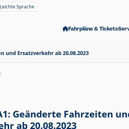
Leichte Sprache
Fahrpläne & Tickets
Ser
n und Ersatzverkehr ab 20.08.2023
t
A1: Geänderte Fahrzeiten un
ehr ab 20.08.2023