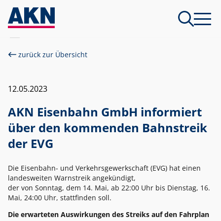
zurück zur Übersicht
12.05.2023
AKN Eisenbahn GmbH informiert
über den kommenden Bahnstreik
der EVG
Die Eisenbahn- und Verkehrsgewerkschaft (EVG) hat einen
landesweiten Warnstreik angekündigt,
der von Sonntag, dem 14. Mai, ab 22:00 Uhr bis Dienstag, 16.
Mai, 24:00 Uhr, stattfinden soll.
Die erwarteten Auswirkungen des Streiks auf den Fahrplan