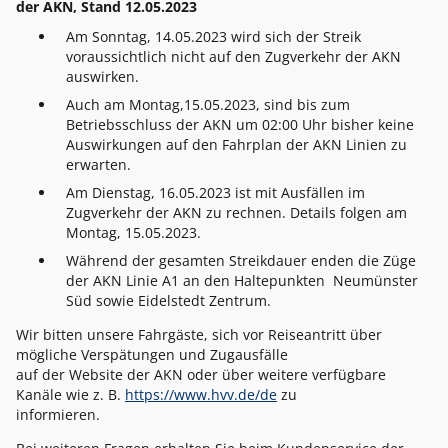
der AKN, Stand 12.05.2023
Am Sonntag, 14.05.2023 wird sich der Streik
voraussichtlich nicht auf den Zugverkehr der AKN
auswirken.
Auch am Montag,15.05.2023, sind bis zum
Betriebsschluss der AKN um 02:00 Uhr bisher keine
Auswirkungen auf den Fahrplan der AKN Linien zu
erwarten.
Am Dienstag, 16.05.2023 ist mit Ausfällen im
Zugverkehr der AKN zu rechnen. Details folgen am
Montag, 15.05.2023.
Während der gesamten Streikdauer enden die Züge
der AKN Linie A1 an den Haltepunkten Neumünster
Süd sowie Eidelstedt Zentrum.
Wir bitten unsere Fahrgäste, sich vor Reiseantritt über
mögliche Verspätungen und Zugausfälle
auf der Website der AKN oder über weitere verfügbare
Kanäle wie z. B.
https://www.hvv.de/de
zu
informieren.