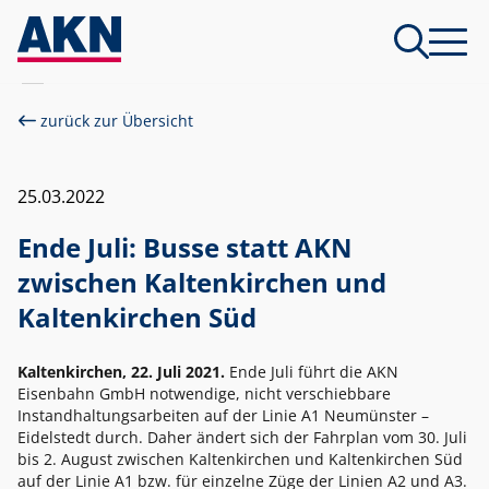
zurück zur Übersicht
25.03.2022
Ende Juli: Busse statt AKN
zwischen Kaltenkirchen und
Kaltenkirchen Süd
Kaltenkirchen, 22. Juli 2021.
Ende Juli führt die AKN
Eisenbahn GmbH notwendige, nicht verschiebbare
Instandhaltungsarbeiten auf der Linie A1 Neumünster –
Eidelstedt durch. Daher ändert sich der Fahrplan vom 30. Juli
bis 2. August zwischen Kaltenkirchen und Kaltenkirchen Süd
auf der Linie A1 bzw. für einzelne Züge der Linien A2 und A3.