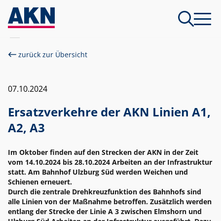
zurück zur Übersicht
07.10.2024
Ersatzverkehre der AKN Linien A1,
A2, A3
Im Oktober finden auf den Strecken der AKN in der Zeit
vom 14.10.2024 bis 28.10.2024 Arbeiten an der Infrastruktur
statt. Am Bahnhof Ulzburg Süd werden Weichen und
Schienen erneuert.
Durch die zentrale Drehkreuzfunktion des Bahnhofs sind
alle Linien von der Maßnahme betroffen. Zusätzlich werden
entlang der Strecke der Linie A 3 zwischen Elmshorn und