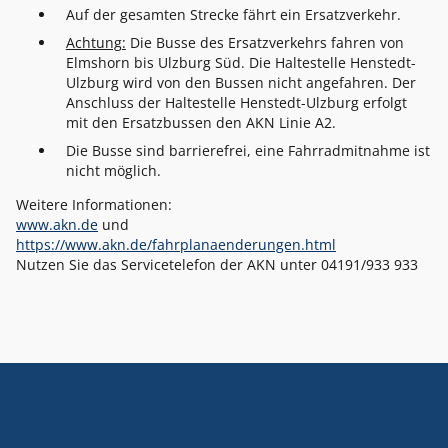
Auf der gesamten Strecke fährt ein Ersatzverkehr.
Achtung:
Die Busse des Ersatzverkehrs fahren von
Elmshorn bis Ulzburg Süd. Die Haltestelle Henstedt-
Ulzburg wird von den Bussen nicht angefahren. Der
Anschluss der Haltestelle Henstedt-Ulzburg erfolgt
mit den Ersatzbussen den AKN Linie A2.
Die Busse sind barrierefrei, eine Fahrradmitnahme ist
nicht möglich.
Weitere Informationen:
www.akn.de
und
https://www.akn.de/fahrplanaenderungen.html
Nutzen Sie das Servicetelefon der AKN unter 04191/933 933