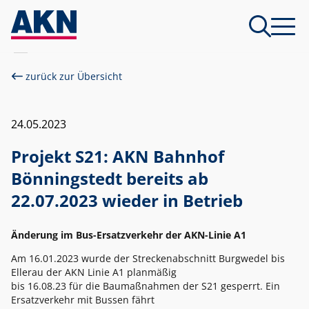
zurück zur Übersicht
24.05.2023
Projekt S21: AKN Bahnhof
Bönningstedt bereits ab
22.07.2023 wieder in Betrieb
Änderung im Bus-Ersatzverkehr der AKN-Linie A1
Am 16.01.2023 wurde der Streckenabschnitt Burgwedel bis
Ellerau der AKN Linie A1 planmäßig
bis 16.08.23 für die Baumaßnahmen der S21 gesperrt. Ein
Ersatzverkehr mit Bussen fährt