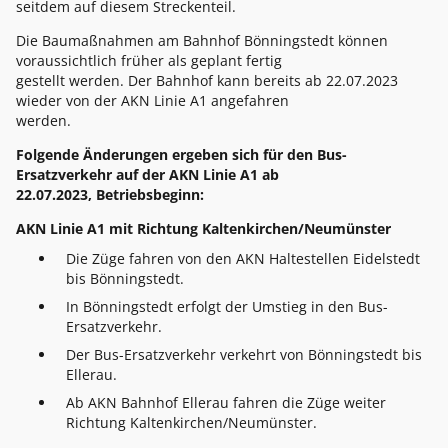
seitdem auf diesem Streckenteil.
Die Baumaßnahmen am Bahnhof Bönningstedt können
voraussichtlich früher als geplant fertig
gestellt werden. Der Bahnhof kann bereits ab 22.07.2023
wieder von der AKN Linie A1 angefahren
werden.
Folgende Änderungen ergeben sich für den Bus-
Ersatzverkehr auf der AKN Linie A1 ab
22.07.2023, Betriebsbeginn:
AKN Linie A1 mit Richtung Kaltenkirchen/Neumünster
Die Züge fahren von den AKN Haltestellen Eidelstedt
bis Bönningstedt.
In Bönningstedt erfolgt der Umstieg in den Bus-
Ersatzverkehr.
Der Bus-Ersatzverkehr verkehrt von Bönningstedt bis
Ellerau.
Ab AKN Bahnhof Ellerau fahren die Züge weiter
Richtung Kaltenkirchen/Neumünster.