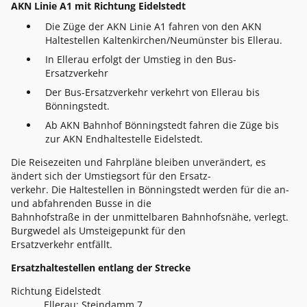
AKN Linie A1 mit Richtung Eidelstedt
Die Züge der AKN Linie A1 fahren von den AKN
Haltestellen Kaltenkirchen/Neumünster bis Ellerau.
In Ellerau erfolgt der Umstieg in den Bus-
Ersatzverkehr
Der Bus-Ersatzverkehr verkehrt von Ellerau bis
Bönningstedt.
Ab AKN Bahnhof Bönningstedt fahren die Züge bis
zur AKN Endhaltestelle Eidelstedt.
Die Reisezeiten und Fahrpläne bleiben unverändert, es
ändert sich der Umstiegsort für den Ersatz-
verkehr. Die Haltestellen in Bönningstedt werden für die an-
und abfahrenden Busse in die
Bahnhofstraße in der unmittelbaren Bahnhofsnähe, verlegt.
Burgwedel als Umsteigepunkt für den
Ersatzverkehr entfällt.
Ersatzhaltestellen entlang der Strecke
Richtung Eidelstedt
Ellerau: Steindamm 7