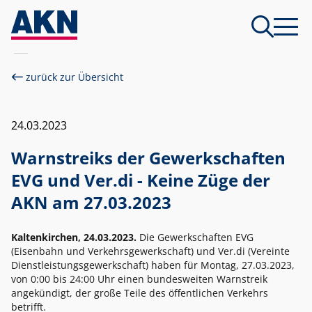
zurück zur Übersicht
24.03.2023
Warnstreiks der Gewerkschaften
EVG und Ver.di - Keine Züge der
AKN am 27.03.2023
Kaltenkirchen, 24.03.2023.
Die Gewerkschaften EVG
(Eisenbahn und Verkehrsgewerkschaft) und Ver.di (Vereinte
Dienstleistungsgewerkschaft) haben für Montag, 27.03.2023,
von 0:00 bis 24:00 Uhr einen bundesweiten Warnstreik
angekündigt, der große Teile des öffentlichen Verkehrs
betrifft.