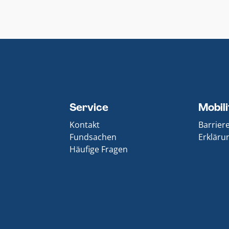
Service
Mobil
Kontakt
Barrier
Fundsachen
Erklärun
Häufige Fragen