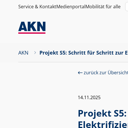
Service & Kontakt
Medienportal
Mobilität für alle
AKN
Projekt S5: Schritt für Schritt zur 
zurück zur Übersich
14.11.2025
Projekt S5:
Elektrifizi