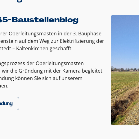
5-Baustellenblog
rer Oberleitungsmasten in der 3. Bauphase
enstein auf dem Weg zur Elektrifizierung der
tedt – Kaltenkirchen geschafft.
gsprozess der Oberleitungsmasten
wir die Gründung mit der Kamera begleitet.
ndung können Sie sich auf unserem
uen.
ndung