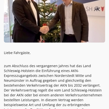
Liebe Fahrgäste,
zum Abschluss des vergangenen Jahres hat das Land
Schleswig-Holstein die Einführung eines AKN-
Expresszugangebots zwischen Norderstedt Mitte und
Neumünster in Auftrag gegeben und gleichzeitig den
bestehenden Verkehrsvertrag der AKN bis 2032 verlängert.
Der Verkehrsvertrag regelt die vom Land Schleswig-Holstein
bei der AKN oder bei einem anderen Verkehrsunternehmen
bestellten Leistungen. In diesem Vertrag werden
beispielsweise Art und Umfang der zu erbringenden