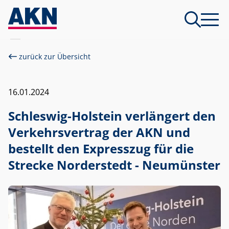
zurück zur Übersicht
16.01.2024
Schleswig-Holstein verlängert den
Verkehrsvertrag der AKN und
bestellt den Expresszug für die
Strecke Norderstedt - Neumünster