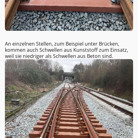
An einzelnen Stellen, zum Beispiel unter Brücken,
kommen auch Schwellen aus Kunststoff zum Einsatz,
weil sie niedriger als Schwellen aus Beton sind.