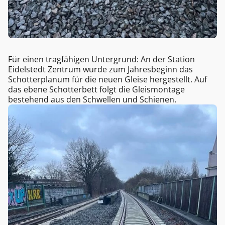
Für einen tragfähigen Untergrund: An der Station
Eidelstedt Zentrum wurde zum Jahresbeginn das
Schotterplanum für die neuen Gleise hergestellt. Auf
das ebene Schotterbett folgt die Gleismontage
bestehend aus den Schwellen und Schienen.