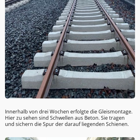
Innerhalb von drei Wochen erfolgte die Gleismontage.
Hier zu sehen sind Schwellen aus Beton. Sie tragen
und sichern die Spur der darauf liegenden Schienen.