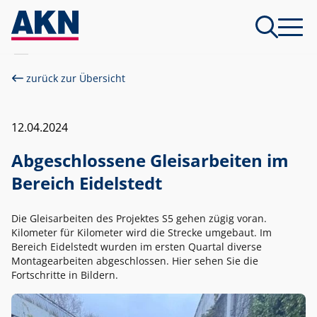
zurück zur Übersicht
12.04.2024
Abgeschlossene Gleisarbeiten im
Bereich Eidelstedt
Die Gleisarbeiten des Projektes S5 gehen zügig voran.
Kilometer für Kilometer wird die Strecke umgebaut. Im
Bereich Eidelstedt wurden im ersten Quartal diverse
Montagearbeiten abgeschlossen. Hier sehen Sie die
Fortschritte in Bildern.