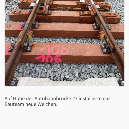
Auf Höhe der Autobahnbrücke 23 installierte das
Bauteam neue Weichen.