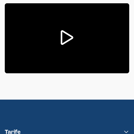
Tarife