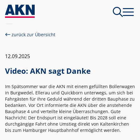
zurück zur Übersicht
12.09.2025
Video: AKN sagt Danke
Im Spätsommer war die AKN mit einem gefüllten Bollerwagen
in Burgwedel, Ellerau und Quickborn unterwegs, um sich bei
Fahrgästen für ihre Geduld während der dritten Bauphase zu
bedanken. Vor Ort informierte die AKN über die anstehende
Bauphase 4 und verteilte kleine Überraschungen. Gute
Nachricht: Der Endspurt ist eingeläutet! Bis 2028 soll eine
durchgängige Fahrt ohne Umstieg direkt von Kaltenkirchen
bis zum Hamburger Hauptbahnhof ermöglicht werden.