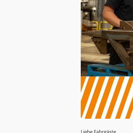
Liebe Fahrgäste,