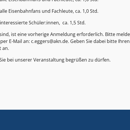
alle Eisenbahnfans und Fachleute, ca. 1,0 Std.
interessierte Schüler:innen, ca. 1,5 Std.
sind, ist eine vorherige Anmeldung erforderlich. Bitte melde
4
per E-Mail an: c.eggers@akn.de. Geben Sie dabei bitte Ihre
t an.
 Sie bei unserer Veranstaltung begrüßen zu dürfen.