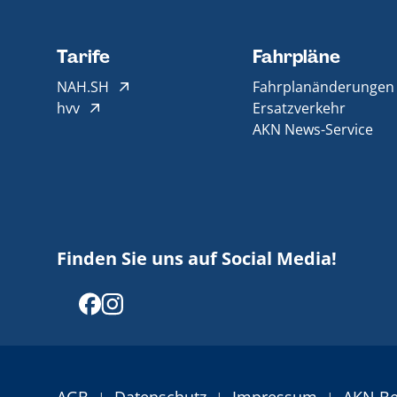
Tarife
Fahrpläne
NAH.SH
Fahrplanänderungen
hvv
Ersatzverkehr
AKN News-Service
Finden Sie uns auf Social Media!