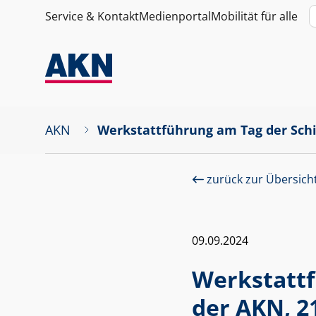
Service & Kontakt
Medienportal
Mobilität für alle
AKN
Werkstattführung am Tag der Schi
zurück zur Übersich
09.09.2024
Werkstattf
der AKN, 2