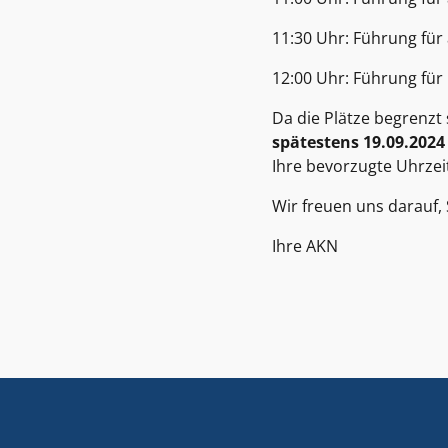
11:30 Uhr: Führung für 
12:00 Uhr: Führung für 
Da die Plätze begrenzt 
spätestens 19.09.202
Ihre bevorzugte Uhrzei
Wir freuen uns darauf,
Ihre AKN