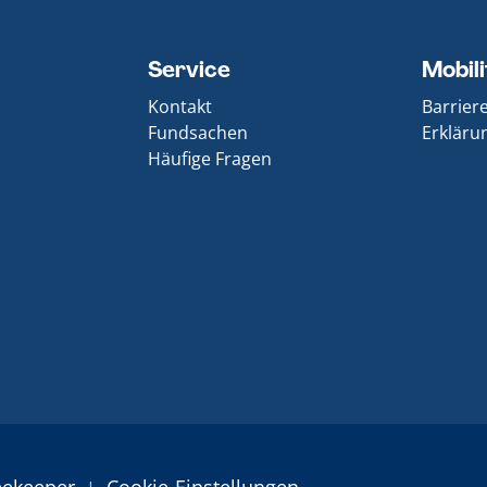
Service
Mobil
Kontakt
Barrier
Fundsachen
Erklärun
Häufige Fragen