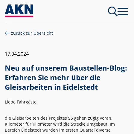
zurück zur Übersicht
17.04.2024
Neu auf unserem Baustellen-Blog:
Erfahren Sie mehr über die
Gleisarbeiten in Eidelstedt
Liebe Fahrgäste,
die Gleisarbeiten des Projektes S5 gehen zügig voran.
Kilometer für Kilometer wird die Strecke umgebaut. Im
Bereich Eidelstedt wurden im ersten Quartal diverse