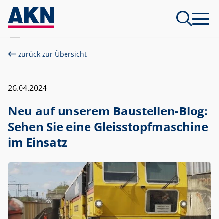
zurück zur Übersicht
26.04.2024
Neu auf unserem Baustellen-Blog:
Sehen Sie eine Gleisstopfmaschine
im Einsatz