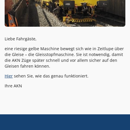
Liebe Fahrgäste,
eine riesige gelbe Maschine bewegt sich wie in Zeitlupe über
die Gleise – die Gleisstopfmaschine. Sie ist notwendig, damit
die AKN Züge später schnell und vor allem sicher auf den
Gleisen fahren können.
Hier
sehen Sie, wie das genau funktioniert.
Ihre AKN