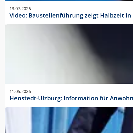
vorherigen Absprache mit der Marketingabteilung.
13.07.2026
Video: Baustellenführung zeigt Halbzeit i
11.05.2026
Henstedt-Ulzburg: Information für Anwoh