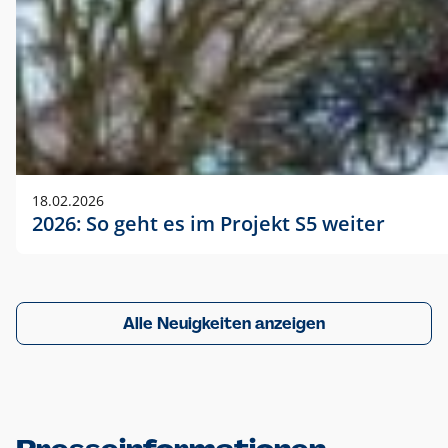
18.02.2026
2026: So geht es im Projekt S5 weiter
Alle Neuigkeiten anzeigen