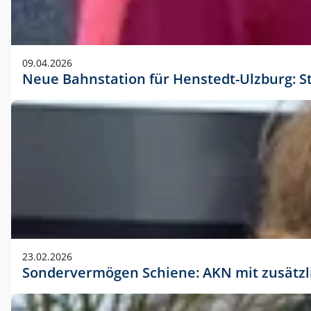
09.04.2026
Neue Bahnstation für Henstedt-Ulzburg: S
23.02.2026
Sondervermögen Schiene: AKN mit zusätz