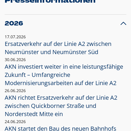
Presseinformationen
2026
17.07.2026
Ersatzverkehr auf der Linie A2 zwischen
Neumünster und
Neumünster Süd
30.06.2026
AKN investiert weiter in eine leistungsfähige
Zukunft – Umfangreiche
Modernisierungsarbeiten auf der Linie A2
26.06.2026
AKN richtet Ersatzverkehr auf der Linie A2
zwischen Quickborner Straße und
Norderstedt Mitte ein
24.06.2026
AKN startet den Bau des neuen Bahnhofs