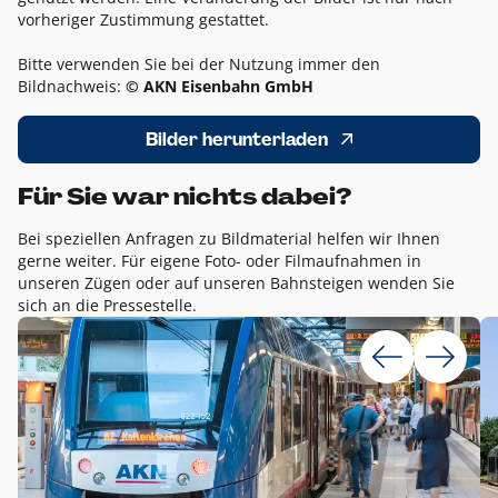
vorheriger Zustimmung gestattet.
Bitte verwenden Sie bei der Nutzung immer den
Bildnachweis:
© AKN Eisenbahn GmbH
Bilder herunterladen
Für Sie war nichts dabei?
Bei speziellen Anfragen zu Bildmaterial helfen wir Ihnen
gerne weiter. Für eigene Foto- oder Filmaufnahmen in
unseren Zügen oder auf unseren Bahnsteigen wenden Sie
sich an die Pressestelle.