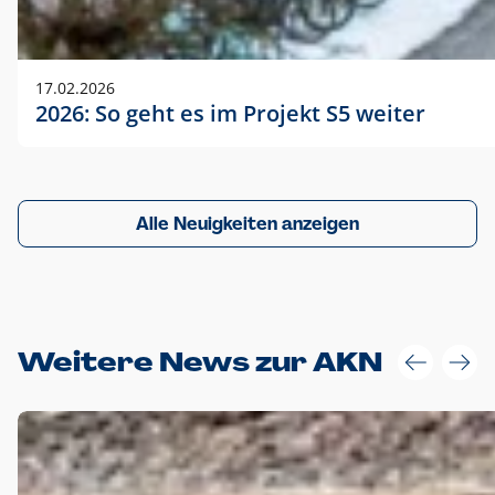
17.02.2026
2026: So geht es im Projekt S5 weiter
Alle Neuigkeiten anzeigen
Weitere News zur AKN