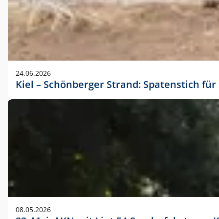
24.06.2026
Kiel – Schönberger Strand: Spatenstich f
08.05.2026