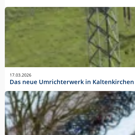
17.03.2026
Das neue Umrichterwerk in Kaltenkirchen