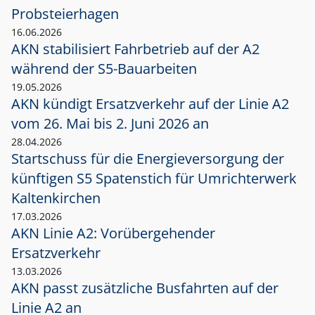
Probsteierhagen
16.06.2026
AKN stabilisiert Fahrbetrieb auf der A2
während der S5-Bauarbeiten
19.05.2026
AKN kündigt Ersatzverkehr auf der Linie A2
vom 26. Mai bis 2. Juni 2026 an
28.04.2026
Startschuss für die Energieversorgung der
künftigen S5 Spatenstich für Umrichterwerk
Kaltenkirchen
17.03.2026
AKN Linie A2: Vorübergehender
Ersatzverkehr
13.03.2026
AKN passt zusätzliche Busfahrten auf der
Linie A2 an