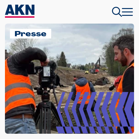
Presse