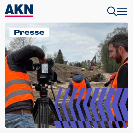
Presse