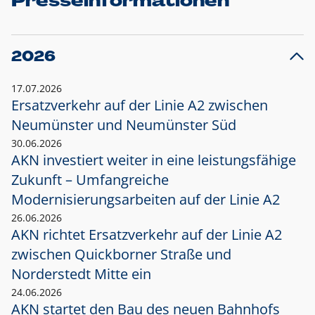
Presseinformationen
2026
17.07.2026
Ersatzverkehr auf der Linie A2 zwischen
Neumünster und
Neumünster Süd
30.06.2026
AKN investiert weiter in eine leistungsfähige
Zukunft – Umfangreiche
Modernisierungsarbeiten auf der Linie A2
26.06.2026
AKN richtet Ersatzverkehr auf der Linie A2
zwischen Quickborner Straße und
Norderstedt Mitte ein
24.06.2026
AKN startet den Bau des neuen Bahnhofs