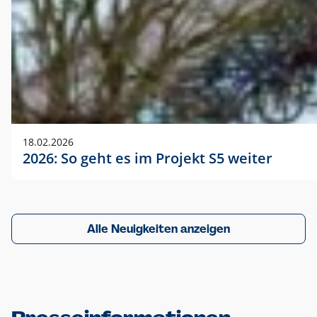
18.02.2026
2026: So geht es im Projekt S5 weiter
Alle Neuigkeiten anzeigen