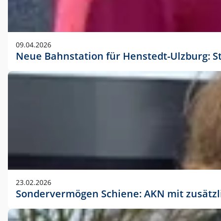
09.04.2026
Neue Bahnstation für Henstedt-Ulzburg: S
23.02.2026
Sondervermögen Schiene: AKN mit zusätz