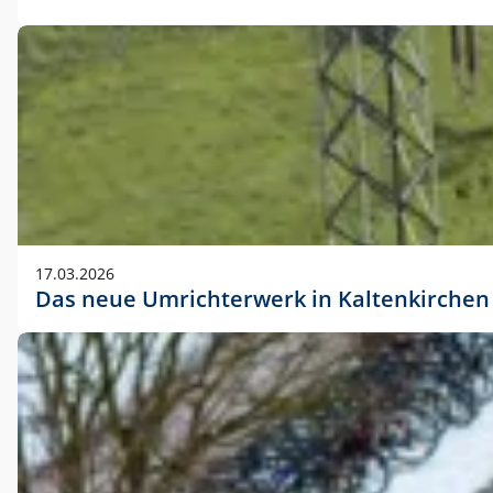
17.03.2026
Das neue Umrichterwerk in Kaltenkirchen