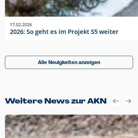
17.02.2026
2026: So geht es im Projekt S5 weiter
Alle Neuigkeiten anzeigen
Weitere News zur AKN