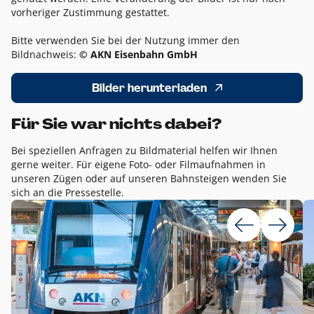
vorheriger Zustimmung gestattet.
Bitte verwenden Sie bei der Nutzung immer den
Bildnachweis:
© AKN Eisenbahn GmbH
Bilder herunterladen
Für Sie war nichts dabei?
Bei speziellen Anfragen zu Bildmaterial helfen wir Ihnen
gerne weiter. Für eigene Foto- oder Filmaufnahmen in
unseren Zügen oder auf unseren Bahnsteigen wenden Sie
sich an die Pressestelle.