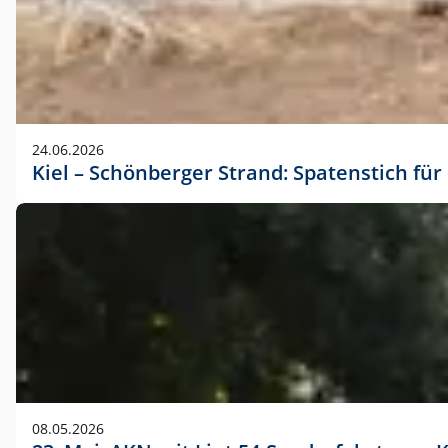
24.06.2026
Kiel – Schönberger Strand: Spatenstich f
08.05.2026