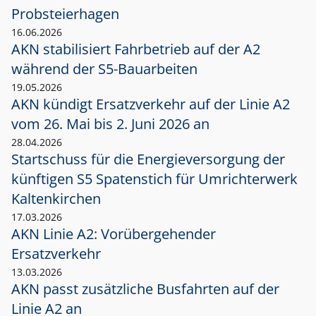
Probsteierhagen
16.06.2026
AKN stabilisiert Fahrbetrieb auf der A2
während der S5-Bauarbeiten
19.05.2026
AKN kündigt Ersatzverkehr auf der Linie A2
vom 26. Mai bis 2. Juni 2026 an
28.04.2026
Startschuss für die Energieversorgung der
künftigen S5 Spatenstich für Umrichterwerk
Kaltenkirchen
17.03.2026
AKN Linie A2: Vorübergehender
Ersatzverkehr
13.03.2026
AKN passt zusätzliche Busfahrten auf der
Linie A2 an