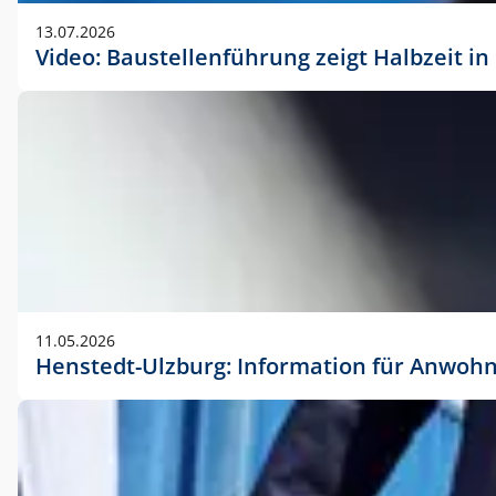
vorherigen Absprache mit der Marketingabteilung.
13.07.2026
Video: Baustellenführung zeigt Halbzeit i
11.05.2026
Henstedt-Ulzburg: Information für Anwoh