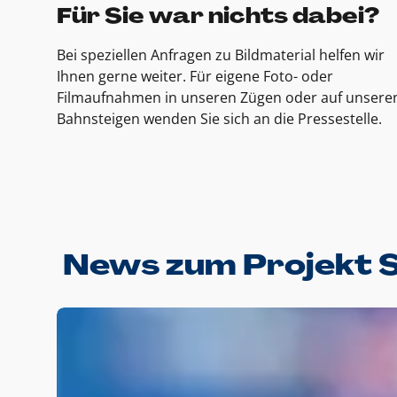
Für Sie war nichts dabei?
Bei speziellen Anfragen zu Bildmaterial helfen wir
Ihnen gerne weiter. Für eigene Foto- oder
Filmaufnahmen in unseren Zügen oder auf unsere
Bahnsteigen wenden Sie sich an die Pressestelle.
News zum Projekt 