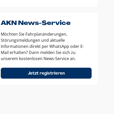
AKN News-Service
Möchten Sie Fahrplanänderungen,
Störungsmeldungen und aktuelle
Informationen direkt per WhatsApp oder E-
Mail erhalten? Dann melden Sie sich zu
unserem kostenlosen News-Service an.
Jetzt registrieren