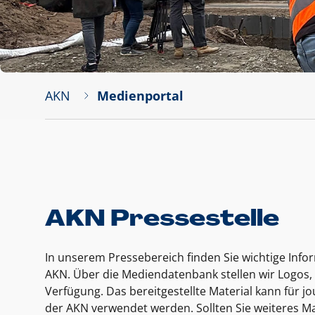
AKN
Medienportal
AKN Pressestelle
In unserem Pressebereich finden Sie wichtige Inf
AKN. Über die Mediendatenbank stellen wir Logos, 
Verfügung. Das bereitgestellte Material kann für 
der AKN verwendet werden. Sollten Sie weiteres Ma