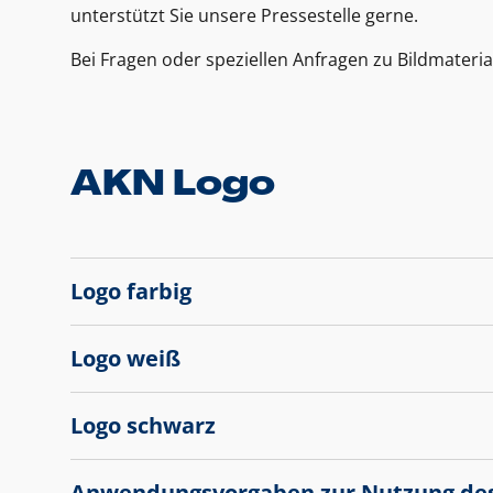
unterstützt Sie unsere Pressestelle gerne.
Bei Fragen oder speziellen Anfragen zu Bildmateria
AKN Logo
Logo farbig
Logo weiß
Logo schwarz
Anwendungsvorgaben zur Nutzung de