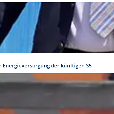
ür Energieversorgung der künftigen S5