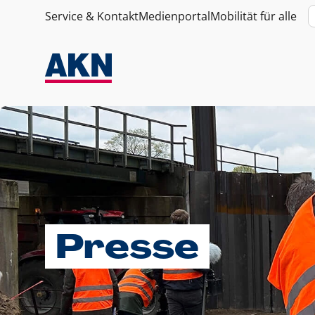
Service & Kontakt
Medienportal
Mobilität für alle
Presse