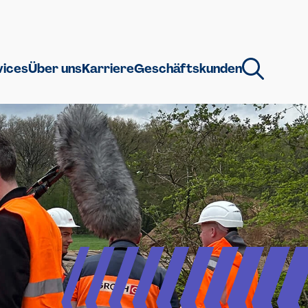
vices
Über uns
Karriere
Geschäftskunden