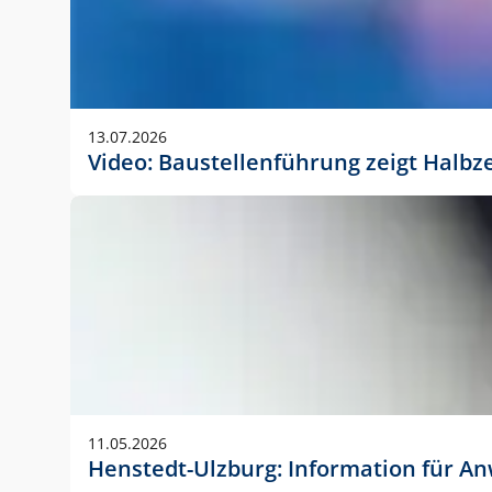
13.07.2026
Video: Baustellenführung zeigt Halbz
11.05.2026
Henstedt-Ulzburg: Information für 