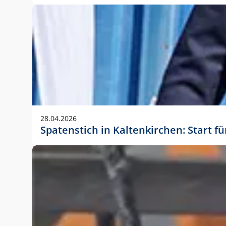
28.04.2026
Spatenstich in Kaltenkirchen: Start f