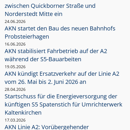
zwischen Quickborner Straße und
Norderstedt Mitte ein
24.06.2026
AKN startet den Bau des neuen Bahnhofs
Probsteierhagen
16.06.2026
AKN stabilisiert Fahrbetrieb auf der A2
während der S5-Bauarbeiten
19.05.2026
AKN kündigt Ersatzverkehr auf der Linie A2
vom 26. Mai bis 2. Juni 2026 an
28.04.2026
Startschuss für die Energieversorgung der
künftigen S5 Spatenstich für Umrichterwerk
Kaltenkirchen
17.03.2026
AKN Linie A2: Vorübergehender