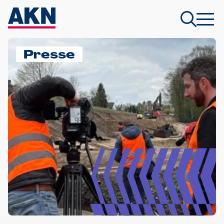
Presse