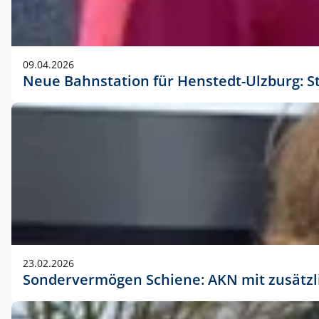
09.04.2026
Neue Bahnstation für Henstedt-Ulzburg: S
23.02.2026
Sondervermögen Schiene: AKN mit zusätz