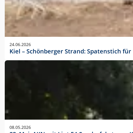
24.06.2026
Kiel – Schönberger Strand: Spatenstich f
08.05.2026