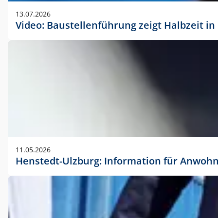
vorherigen Absprache mit der Marketingabteilung.
13.07.2026
Video: Baustellenführung zeigt Halbzeit i
11.05.2026
Henstedt-Ulzburg: Information für Anwoh