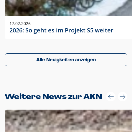
17.02.2026
2026: So geht es im Projekt S5 weiter
Alle Neuigkeiten anzeigen
Weitere News zur AKN