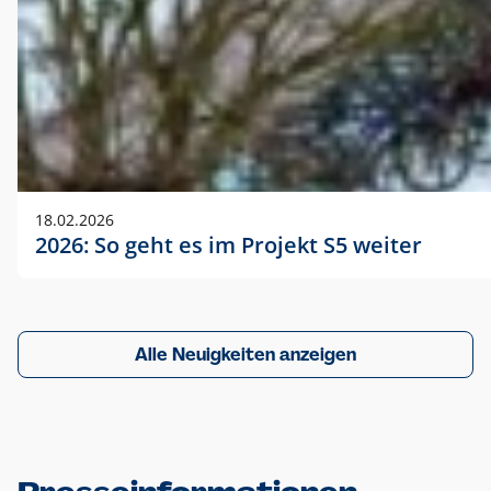
18.02.2026
2026: So geht es im Projekt S5 weiter
Alle Neuigkeiten anzeigen