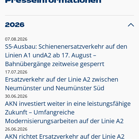
Presseinformationen
2026
07.08.2026
S5-Ausbau: Schienenersatzverkehr auf den
Linien A1 und
A2 ab 17. August –
Bahnübergänge zeitweise gesperrt
17.07.2026
Ersatzverkehr auf der Linie A2 zwischen
Neumünster und
Neumünster Süd
30.06.2026
AKN investiert weiter in eine leistungsfähige
Zukunft – Umfangreiche
Modernisierungsarbeiten auf der Linie A2
26.06.2026
AKN richtet Ersatzverkehr auf der Linie A2