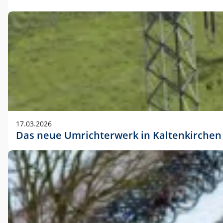
17.03.2026
Das neue Umrichterwerk in Kaltenkirchen