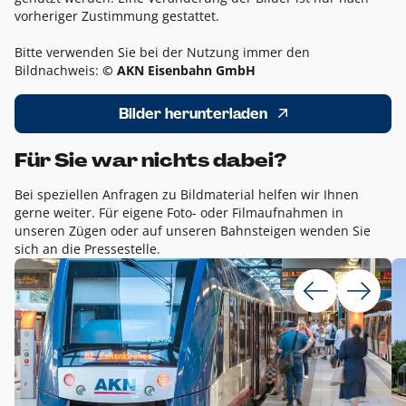
vorheriger Zustimmung gestattet.
Bitte verwenden Sie bei der Nutzung immer den
Bildnachweis:
© AKN Eisenbahn GmbH
Bilder herunterladen
Für Sie war nichts dabei?
Bei speziellen Anfragen zu Bildmaterial helfen wir Ihnen
gerne weiter. Für eigene Foto- oder Filmaufnahmen in
unseren Zügen oder auf unseren Bahnsteigen wenden Sie
sich an die Pressestelle.