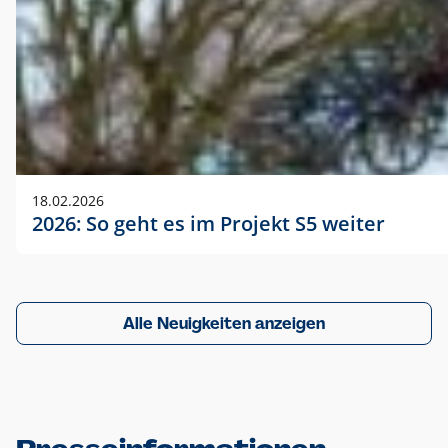
18.02.2026
2026: So geht es im Projekt S5 weiter
Alle Neuigkeiten anzeigen