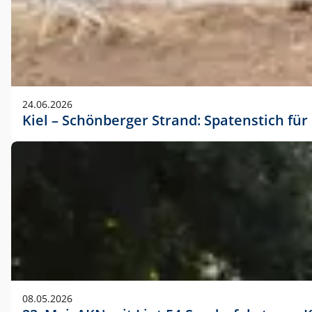
24.06.2026
Kiel – Schönberger Strand: Spatenstich f
08.05.2026