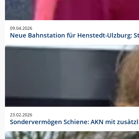
09.04.2026
Neue Bahnstation für Henstedt-Ulzburg: S
23.02.2026
Sondervermögen Schiene: AKN mit zusätz