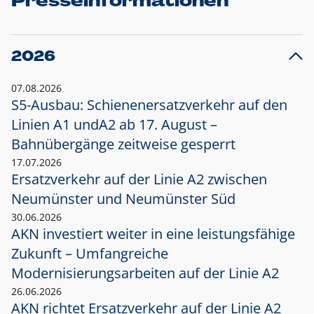
Presseinformationen
2026
07.08.2026
S5-Ausbau: Schienenersatzverkehr auf den
Linien A1 und
A2 ab 17. August –
Bahnübergänge zeitweise gesperrt
17.07.2026
Ersatzverkehr auf der Linie A2 zwischen
Neumünster und
Neumünster Süd
30.06.2026
AKN investiert weiter in eine leistungsfähige
Zukunft – Umfangreiche
Modernisierungsarbeiten auf der Linie A2
26.06.2026
AKN richtet Ersatzverkehr auf der Linie A2