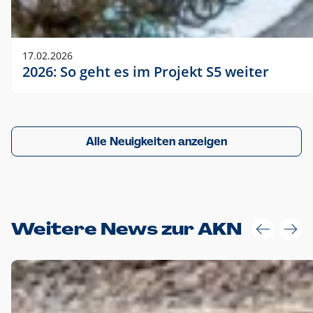
17.02.2026
2026: So geht es im Projekt S5 weiter
Alle Neuigkeiten anzeigen
Weitere News zur AKN