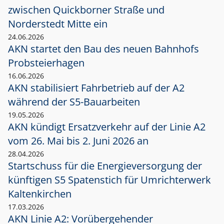
zwischen Quickborner Straße und
Norderstedt Mitte ein
24.06.2026
AKN startet den Bau des neuen Bahnhofs
Probsteierhagen
16.06.2026
AKN stabilisiert Fahrbetrieb auf der A2
während der S5-Bauarbeiten
19.05.2026
AKN kündigt Ersatzverkehr auf der Linie A2
vom 26. Mai bis 2. Juni 2026 an
28.04.2026
Startschuss für die Energieversorgung der
künftigen S5 Spatenstich für Umrichterwerk
Kaltenkirchen
17.03.2026
AKN Linie A2: Vorübergehender