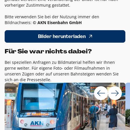
vorheriger Zustimmung gestattet.
Bitte verwenden Sie bei der Nutzung immer den
Bildnachweis:
© AKN Eisenbahn GmbH
Bilder herunterladen
Für Sie war nichts dabei?
Bei speziellen Anfragen zu Bildmaterial helfen wir Ihnen
gerne weiter. Für eigene Foto- oder Filmaufnahmen in
unseren Zügen oder auf unseren Bahnsteigen wenden Sie
sich an die Pressestelle.