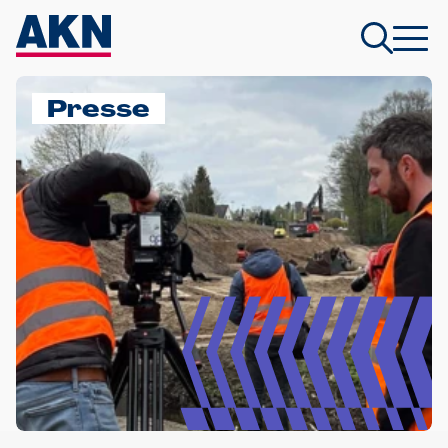
Presse