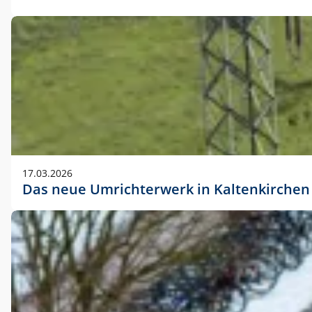
17.03.2026
Das neue Umrichterwerk in Kaltenkirchen