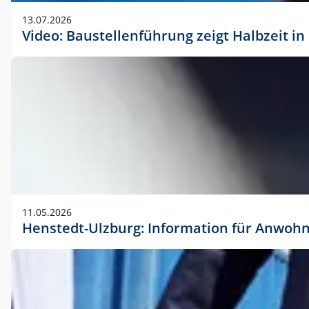
vorherigen Absprache mit der Marketingabteilung.
13.07.2026
Video: Baustellenführung zeigt Halbzeit i
11.05.2026
Henstedt-Ulzburg: Information für Anwoh