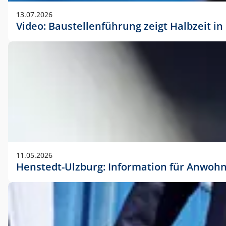
vorherigen Absprache mit der Marketingabteilung.
13.07.2026
Video: Baustellenführung zeigt Halbzeit i
11.05.2026
Henstedt-Ulzburg: Information für Anwoh