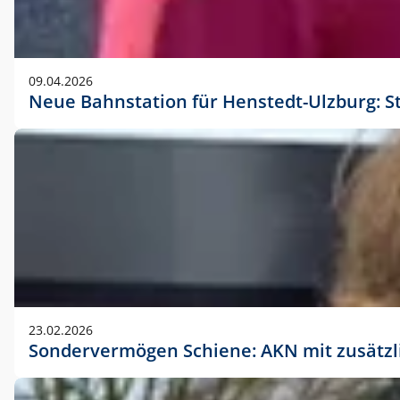
09.04.2026
Neue Bahnstation für Henstedt-Ulzburg: S
23.02.2026
Sondervermögen Schiene: AKN mit zusätz