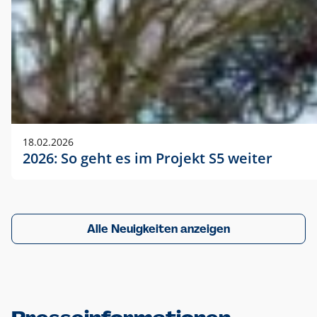
18.02.2026
2026: So geht es im Projekt S5 weiter
Alle Neuigkeiten anzeigen