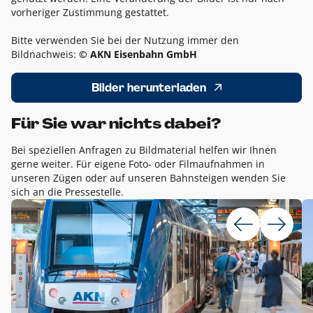
vorheriger Zustimmung gestattet.
Bitte verwenden Sie bei der Nutzung immer den
Bildnachweis:
© AKN Eisenbahn GmbH
Bilder herunterladen
Für Sie war nichts dabei?
Bei speziellen Anfragen zu Bildmaterial helfen wir Ihnen
gerne weiter. Für eigene Foto- oder Filmaufnahmen in
unseren Zügen oder auf unseren Bahnsteigen wenden Sie
sich an die Pressestelle.