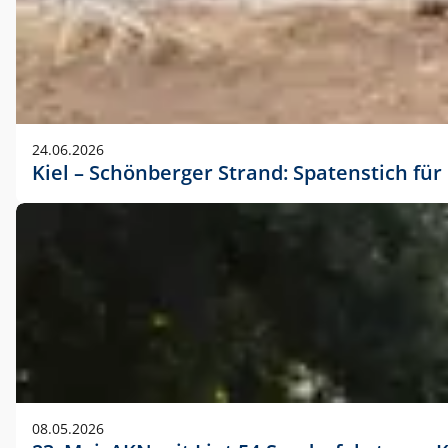
24.06.2026
Kiel – Schönberger Strand: Spatenstich f
08.05.2026