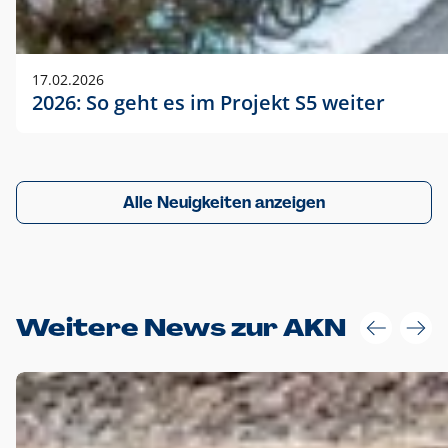
17.02.2026
2026: So geht es im Projekt S5 weiter
Alle Neuigkeiten anzeigen
Weitere News zur AKN