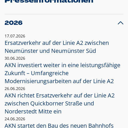
Presseinformationen
2026
17.07.2026
Ersatzverkehr auf der Linie A2 zwischen
Neumünster und
Neumünster Süd
30.06.2026
AKN investiert weiter in eine leistungsfähige
Zukunft – Umfangreiche
Modernisierungsarbeiten auf der Linie A2
26.06.2026
AKN richtet Ersatzverkehr auf der Linie A2
zwischen Quickborner Straße und
Norderstedt Mitte ein
24.06.2026
AKN startet den Bau des neuen Bahnhofs