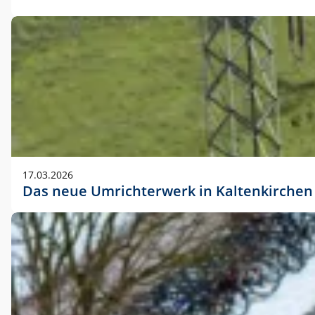
17.03.2026
Das neue Umrichterwerk in Kaltenkirchen