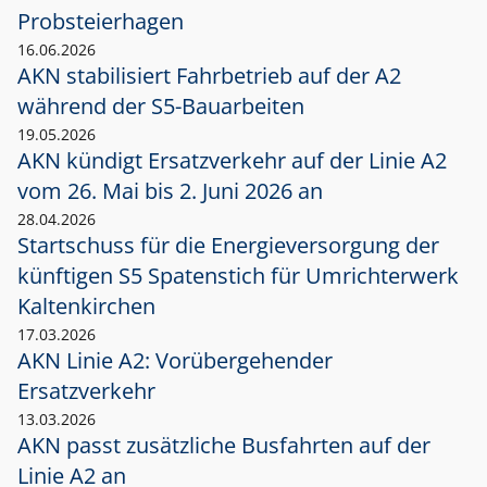
Probsteierhagen
16.06.2026
AKN stabilisiert Fahrbetrieb auf der A2
während der S5-Bauarbeiten
19.05.2026
AKN kündigt Ersatzverkehr auf der Linie A2
vom 26. Mai bis 2. Juni 2026 an
28.04.2026
Startschuss für die Energieversorgung der
künftigen S5 Spatenstich für Umrichterwerk
Kaltenkirchen
17.03.2026
AKN Linie A2: Vorübergehender
Ersatzverkehr
13.03.2026
AKN passt zusätzliche Busfahrten auf der
Linie A2 an