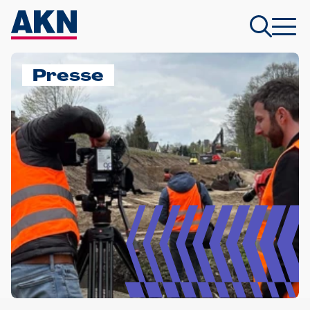
Presse