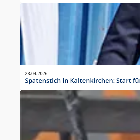
28.04.2026
Spatenstich in Kaltenkirchen: Start f