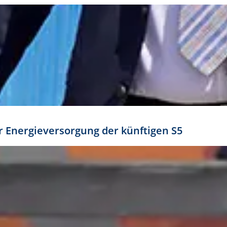
ür Energieversorgung der künftigen S5