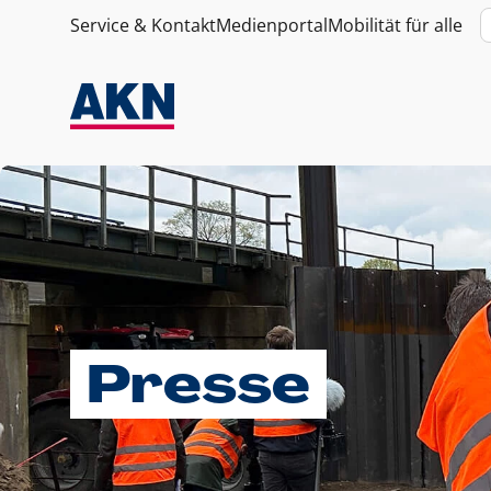
Service & Kontakt
Medienportal
Mobilität für alle
Presse