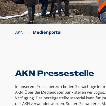
AKN
Medienportal
AKN Pressestelle
In unserem Pressebereich finden Sie wichtige Inf
AKN. Über die Mediendatenbank stellen wir Logos, 
Verfügung. Das bereitgestellte Material kann für 
der AKN verwendet werden. Sollten Sie weiteres Ma