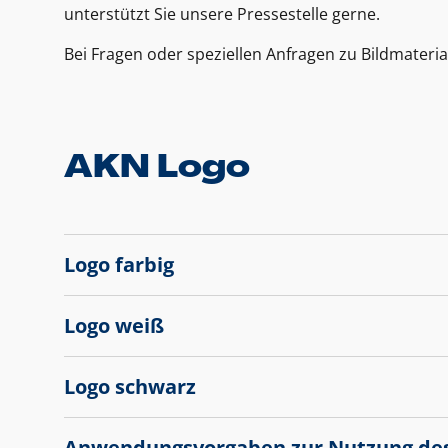
unterstützt Sie unsere Pressestelle gerne.
Bei Fragen oder speziellen Anfragen zu Bildmateria
AKN Logo
Logo farbig
Logo weiß
Logo schwarz
Anwendungsvorgaben zur Nutzung de