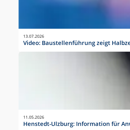
13.07.2026
Video: Baustellenführung zeigt Halbz
11.05.2026
Henstedt-Ulzburg: Information für 