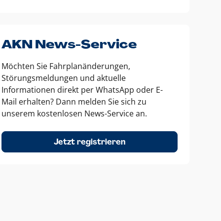
AKN News-Service
Möchten Sie Fahrplanänderungen,
Störungsmeldungen und aktuelle
Informationen direkt per WhatsApp oder E-
Mail erhalten? Dann melden Sie sich zu
unserem kostenlosen News-Service an.
Jetzt registrieren