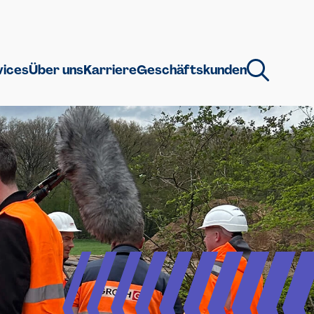
vices
Über uns
Karriere
Geschäftskunden