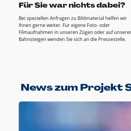
Für Sie war nichts dabei?
Bei speziellen Anfragen zu Bildmaterial helfen wir
Ihnen gerne weiter. Für eigene Foto- oder
Filmaufnahmen in unseren Zügen oder auf unsere
Bahnsteigen wenden Sie sich an die Pressestelle.
News zum Projekt 